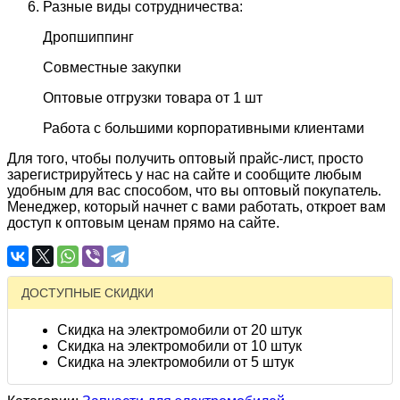
Разные виды сотрудничества:
Дропшиппинг
Совместные закупки
Оптовые отгрузки товара от 1 шт
Работа с большими корпоративными клиентами
Для того, чтобы получить оптовый прайс-лист, просто
зарегистрируйтесь у нас на сайте и сообщите любым
удобным для вас способом, что вы оптовый покупатель.
Менеджер, который начнет с вами работать, откроет вам
доступ к оптовым ценам прямо на сайте.
ДОСТУПНЫЕ СКИДКИ
Скидка на электромобили от 20 штук
Скидка на электромобили от 10 штук
Скидка на электромобили от 5 штук