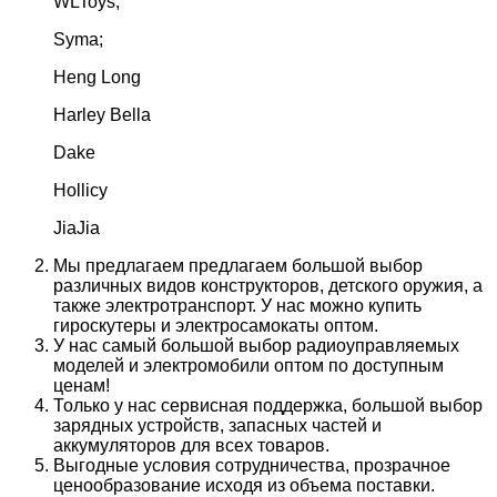
WLToys;
Syma;
Heng Long
Harley Bella
Dake
Hollicy
JiaJia
Мы предлагаем предлагаем большой выбор
различных видов конструкторов, детского оружия, а
также электротранспорт. У нас можно купить
гироскутеры и электросамокаты оптом.
У нас самый большой выбор радиоуправляемых
моделей и электромобили оптом по доступным
ценам!
Только у нас сервисная поддержка, большой выбор
зарядных устройств, запасных частей и
аккумуляторов для всех товаров.
Выгодные условия сотрудничества, прозрачное
ценообразование исходя из объема поставки.