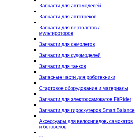
Запчасти для автомоделей
Запчасти для автотреков
Запчасти для вертолетов /
мультироторов
Запчасти для самолетов
Запчасти для судомоделей
Запчасти для танков
Запасные части для роботехники
Стартовое оборудование и материалы
Запчасти для электросамокатов FitRider
Запчасти для гироскутеров Smart Balance
Аксессуары для велосипедов, самокатов
и беговелов