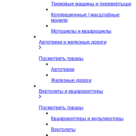
Трюковые машины и перевертыши
Коллекционные / масштабные
модели
Мотоциклы и квадроциклы
Автотреки и железные дороги
Посмотреть товары
Автотреки
Железные дороги
Вертолеты и квадрокоптеры
Посмотреть товары
Квадрокоптеры и мультироторы
Вертолеты