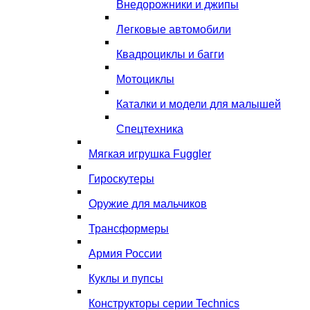
Внедорожники и джипы
Легковые автомобили
Квадроциклы и багги
Мотоциклы
Каталки и модели для малышей
Спецтехника
Мягкая игрушка Fuggler
Гироскутеры
Оружие для мальчиков
Трансформеры
Армия России
Куклы и пупсы
Конструкторы серии Technics