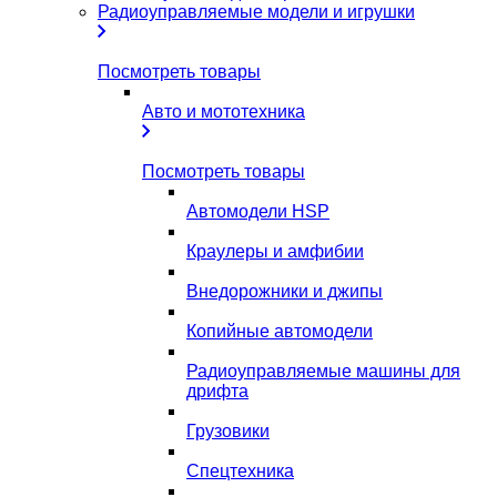
Радиоуправляемые модели и игрушки
Посмотреть товары
Авто и мототехника
Посмотреть товары
Автомодели HSP
Краулеры и амфибии
Внедорожники и джипы
Копийные автомодели
Радиоуправляемые машины для
дрифта
Грузовики
Спецтехника