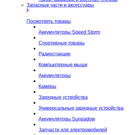
Запасные части и аксессуары
Посмотреть товары
Аккумуляторы Speed Storm
Спортивные товары
Радиостанции
Компьютерные мыши
Аккумуляторы
Камеры
Зарядные устройства
Универсальные зарядные устройства
Аккумуляторы Sunpadow
Запчасти для электромобилей