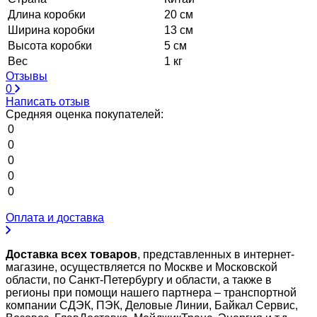
Длина коробки
20 см
Ширина коробки
13 см
Высота коробки
5 см
Вес
1 кг
Отзывы
0
Написать отзыв
Средняя оценка покупателей:
0
0
0
0
0
Оплата и доставка
Доставка всех товаров
, представленных в интернет-
магазине, осуществляется по Москве и Московской
области, по Санкт-Петербургу и области, а также в
регионы при помощи нашего партнера – транспортной
компании СДЭК, ПЭК, Деловые Линии, Байкал Сервис,