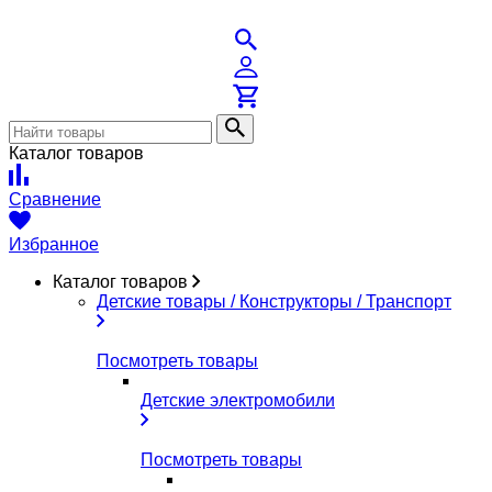
Каталог товаров
Сравнение
Избранное
Каталог товаров
Детские товары / Конструкторы / Транспорт
Посмотреть товары
Детские электромобили
Посмотреть товары