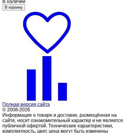
В наличии
В корзину
Полная версия сайта
© 2008-2026
Информация о товаре и доставке, размещённая на
сайте, носит ознакомительный характер и не является
публичной офертой. Технические характеристики,
комплектность, цвет, цена могут быть изменены