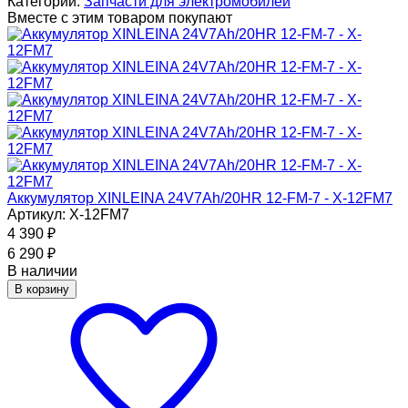
Категории:
Запчасти для электромобилей
Вместе с этим товаром покупают
Аккумулятор XINLEINA 24V7Ah/20HR 12-FM-7 - X-12FM7
Артикул: X-12FM7
4 390
₽
6 290
₽
В наличии
В корзину