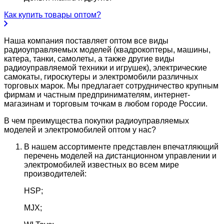
Как купить товары оптом?
Наша компания поставляет оптом все виды
радиоуправляемых моделей (квадрокоптеры, машины,
катера, танки, самолеты, а также другие виды
радиоуправляемой техники и игрушек), электрические
самокаты, гироскутеры и электромобили различных
торговых марок. Мы предлагает сотрудничество крупным
фирмам и частным предпринимателям, интернет-
магазинам и торговым точкам в любом городе России.
В чем преимущества покупки радиоуправляемых
моделей и электромобилей оптом у нас?
В нашем ассортименте представлен впечатляющий
перечень моделей на дистанционном управлении и
электромобилей известных во всем мире
производителей:
HSP;
MJX;