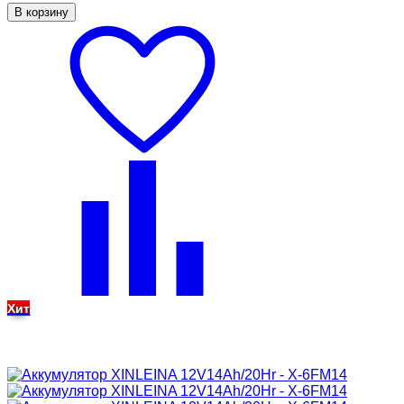
В корзину
Хит