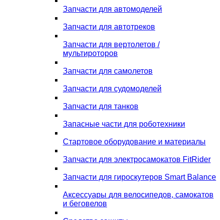
Запчасти для автомоделей
Запчасти для автотреков
Запчасти для вертолетов /
мультироторов
Запчасти для самолетов
Запчасти для судомоделей
Запчасти для танков
Запасные части для роботехники
Стартовое оборудование и материалы
Запчасти для электросамокатов FitRider
Запчасти для гироскутеров Smart Balance
Аксессуары для велосипедов, самокатов
и беговелов