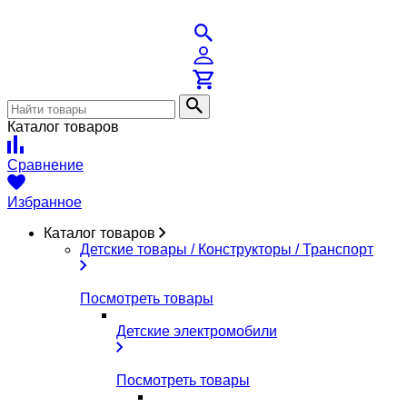
Каталог товаров
Сравнение
Избранное
Каталог товаров
Детские товары / Конструкторы / Транспорт
Посмотреть товары
Детские электромобили
Посмотреть товары