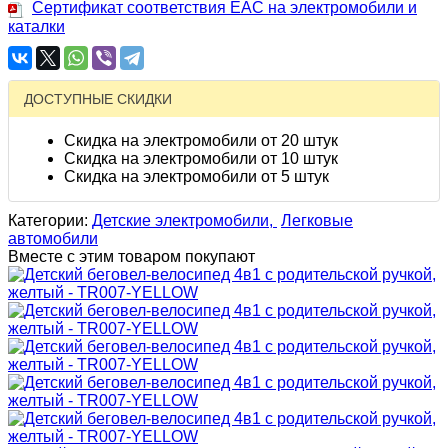
Сертификат соответствия EAC на электромобили и
каталки
ДОСТУПНЫЕ СКИДКИ
Скидка на электромобили от 20 штук
Скидка на электромобили от 10 штук
Скидка на электромобили от 5 штук
Категории:
Детские электромобили,
Легковые
автомобили
Вместе с этим товаром покупают