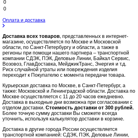
0
0
Оплата и доставка
Доставка всех товаров
, представленных в интернет-
магазине, осуществляется по Москве и Московской
области, по Санкт-Петербургу и области, а также в
регионы при помощи нашего партнера – транспортной
компании СДЭК, ПЭК, Деловые Линии, Байкал Сервис,
Возовоз, ГлавДоставка, МейджикТранс, Энергия и т.д.
Риск случайной утраты или повреждения изделия
переходит к Покупателю с момента передачи товара.
Курьерская доставка по Москве, в Санкт-Петербург, а
также: Московской и Ленинградской области. Доставка по
Москве осуществляется с 11 до 20 часов ежедневно.
Доставка в выходные дни возможна при согласовании с
отделом доставки.
Стоимость доставки от 300 рублей.
Более точную сумму доставки Вы сможете всегда
уточнить, используя калькулятор доставки в корзине.
Доставка в другие города России осуществляется
транспортной компанией: СДЭК, ПЭК, Деловые Линии,