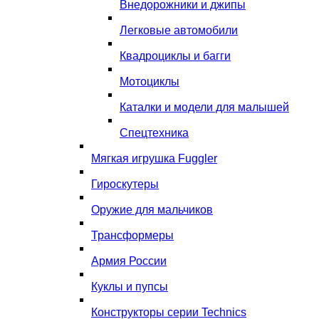
Внедорожники и джипы
Легковые автомобили
Квадроциклы и багги
Мотоциклы
Каталки и модели для малышей
Спецтехника
Мягкая игрушка Fuggler
Гироскутеры
Оружие для мальчиков
Трансформеры
Армия России
Куклы и пупсы
Конструкторы серии Technics