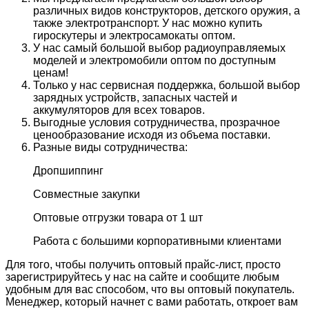
различных видов конструкторов, детского оружия, а
также электротранспорт. У нас можно купить
гироскутеры и электросамокаты оптом.
У нас самый большой выбор радиоуправляемых
моделей и электромобили оптом по доступным
ценам!
Только у нас сервисная поддержка, большой выбор
зарядных устройств, запасных частей и
аккумуляторов для всех товаров.
Выгодные условия сотрудничества, прозрачное
ценообразование исходя из объема поставки.
Разные виды сотрудничества:
Дропшиппинг
Совместные закупки
Оптовые отгрузки товара от 1 шт
Работа с большими корпоративными клиентами
Для того, чтобы получить оптовый прайс-лист, просто
зарегистрируйтесь у нас на сайте и сообщите любым
удобным для вас способом, что вы оптовый покупатель.
Менеджер, который начнет с вами работать, откроет вам