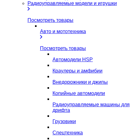
Радиоуправляемые модели и игрушки
Посмотреть товары
Авто и мототехника
Посмотреть товары
Автомодели HSP
Краулеры и амфибии
Внедорожники и джипы
Копийные автомодели
Радиоуправляемые машины для
дрифта
Грузовики
Спецтехника