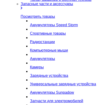
Запасные части и аксессуары
Посмотреть товары
Аккумуляторы Speed Storm
Спортивные товары
Радиостанции
Компьютерные мыши
Аккумуляторы
Камеры
Зарядные устройства
Универсальные зарядные устройства
Аккумуляторы Sunpadow
Запчасти для электромобилей