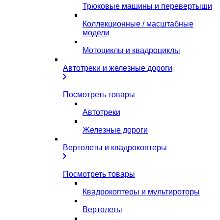
Трюковые машины и перевертыши
Коллекционные / масштабные
модели
Мотоциклы и квадроциклы
Автотреки и железные дороги
Посмотреть товары
Автотреки
Железные дороги
Вертолеты и квадрокоптеры
Посмотреть товары
Квадрокоптеры и мультироторы
Вертолеты