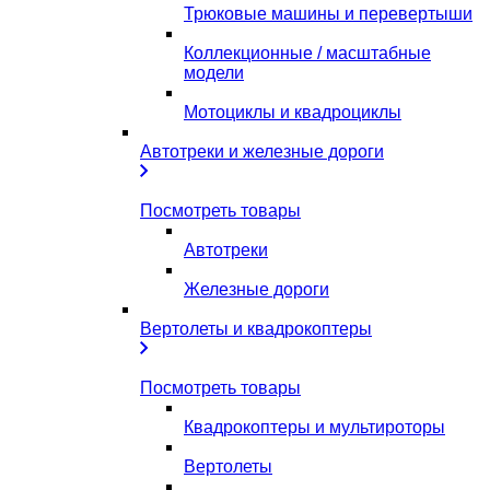
Трюковые машины и перевертыши
Коллекционные / масштабные
модели
Мотоциклы и квадроциклы
Автотреки и железные дороги
Посмотреть товары
Автотреки
Железные дороги
Вертолеты и квадрокоптеры
Посмотреть товары
Квадрокоптеры и мультироторы
Вертолеты