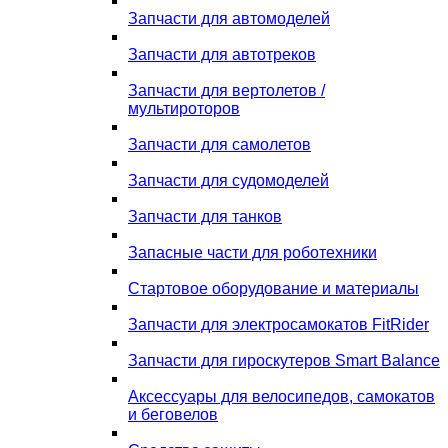
Запчасти для автомоделей
Запчасти для автотреков
Запчасти для вертолетов /
мультироторов
Запчасти для самолетов
Запчасти для судомоделей
Запчасти для танков
Запасные части для роботехники
Стартовое оборудование и материалы
Запчасти для электросамокатов FitRider
Запчасти для гироскутеров Smart Balance
Аксессуары для велосипедов, самокатов
и беговелов