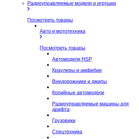
Радиоуправляемые модели и игрушки
Посмотреть товары
Авто и мототехника
Посмотреть товары
Автомодели HSP
Краулеры и амфибии
Внедорожники и джипы
Копийные автомодели
Радиоуправляемые машины для
дрифта
Грузовики
Спецтехника