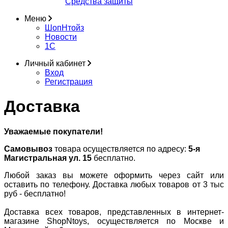
Средства защиты
Меню
ШопНтойз
Новости
1C
Личный кабинет
Вход
Регистрация
Доставка
Уважаемые покупатели!
Самовывоз
товара осуществляется по адресу:
5-я
Магистральная ул. 15
бесплатно.
Любой заказ вы можете оформить через сайт или
оставить по телефону. Доставка любых товаров от 3 тыс
руб - бесплатно!
Доставка всех товаров, представленных в интернет-
магазине ShopNtoys, осуществляется по Москве и