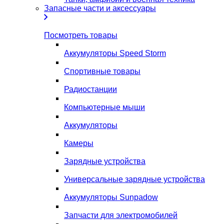
Запасные части и аксессуары
Посмотреть товары
Аккумуляторы Speed Storm
Спортивные товары
Радиостанции
Компьютерные мыши
Аккумуляторы
Камеры
Зарядные устройства
Универсальные зарядные устройства
Аккумуляторы Sunpadow
Запчасти для электромобилей