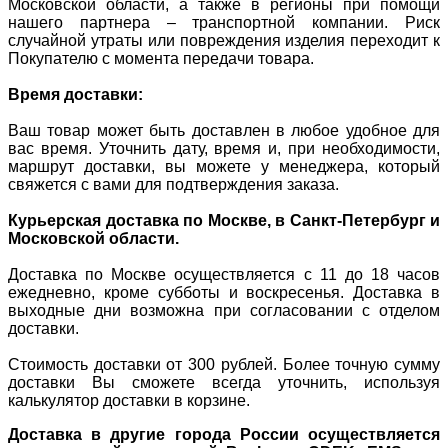
Московской области, а также в регионы при помощи
нашего партнера – транспортной компании. Риск
случайной утраты или повреждения изделия переходит к
Покупателю с момента передачи товара.
Время доставки:
Ваш товар может быть доставлен в любое удобное для
вас время. Уточнить дату, время и, при необходимости,
маршрут доставки, вы можете у менеджера, который
свяжется с вами для подтверждения заказа.
Курьерская доставка по Москве,
в Санкт-Петербург
и
Московской области.
Доставка по Москве осуществляется с 11 до 18 часов
ежедневно, кроме субботы и воскресенья. Доставка в
выходные дни возможна при согласовании с отделом
доставки.
Стоимость доставки от 300 рублей. Более точную сумму
доставки Вы сможете всегда уточнить, используя
калькулятор доставки в корзине.
Доставка в другие города России осуществляется