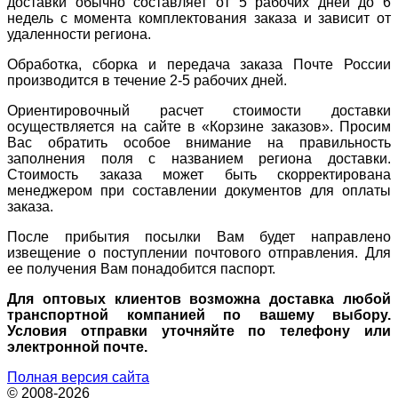
доставки обычно составляет от 5 рабочих дней до 6
недель с момента комплектования заказа и зависит от
удаленности региона.
Обработка, сборка и передача заказа Почте России
производится в течение 2-5 рабочих дней.
Ориентировочный расчет стоимости доставки
осуществляется на сайте в «Корзине заказов». Просим
Вас обратить особое внимание на правильность
заполнения поля с названием региона доставки.
Стоимость заказа может быть скорректирована
менеджером при составлении документов для оплаты
заказа.
После прибытия посылки Вам будет направлено
извещение о поступлении почтового отправления. Для
ее получения Вам понадобится паспорт.
Для оптовых клиентов возможна доставка любой
транспортной компанией по вашему выбору.
Условия отправки уточняйте по телефону или
электронной почте.
Полная версия сайта
© 2008-2026