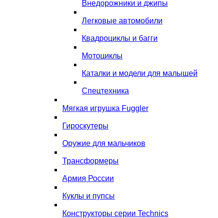
Внедорожники и джипы
Легковые автомобили
Квадроциклы и багги
Мотоциклы
Каталки и модели для малышей
Спецтехника
Мягкая игрушка Fuggler
Гироскутеры
Оружие для мальчиков
Трансформеры
Армия России
Куклы и пупсы
Конструкторы серии Technics