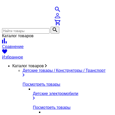
Каталог товаров
Сравнение
Избранное
Каталог товаров
Детские товары / Конструкторы / Транспорт
Посмотреть товары
Детские электромобили
Посмотреть товары