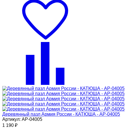
Деревянный пазл Армия России - КАТЮША - АР-04005
Артикул: АР-04005
1 190
₽