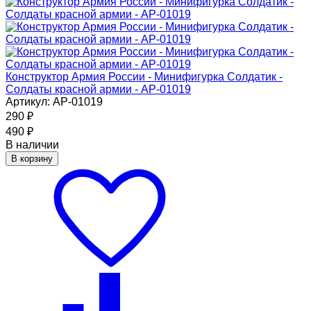
Конструктор Армия России - Минифигурка Солдатик -
Солдаты красной армии - АР-01019
Артикул: АР-01019
290
₽
490
₽
В наличии
В корзину