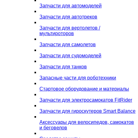
Запчасти для автомоделей
Запчасти для автотреков
Запчасти для вертолетов /
мультироторов
Запчасти для самолетов
Запчасти для судомоделей
Запчасти для танков
Запасные части для роботехники
Стартовое оборудование и материалы
Запчасти для электросамокатов FitRider
Запчасти для гироскутеров Smart Balance
Аксессуары для велосипедов, самокатов
и беговелов