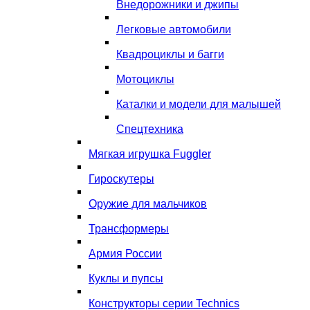
Внедорожники и джипы
Легковые автомобили
Квадроциклы и багги
Мотоциклы
Каталки и модели для малышей
Спецтехника
Мягкая игрушка Fuggler
Гироскутеры
Оружие для мальчиков
Трансформеры
Армия России
Куклы и пупсы
Конструкторы серии Technics