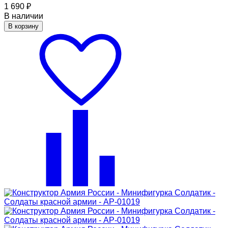
1 690
₽
В наличии
В корзину