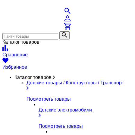
Каталог товаров
Сравнение
Избранное
Каталог товаров
Детские товары / Конструкторы / Транспорт
Посмотреть товары
Детские электромобили
Посмотреть товары