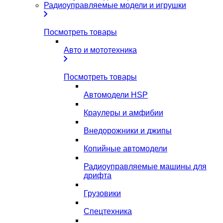
Радиоуправляемые модели и игрушки
Посмотреть товары
Авто и мототехника
Посмотреть товары
Автомодели HSP
Краулеры и амфибии
Внедорожники и джипы
Копийные автомодели
Радиоуправляемые машины для
дрифта
Грузовики
Спецтехника