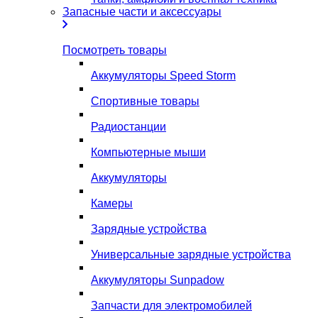
Запасные части и аксессуары
Посмотреть товары
Аккумуляторы Speed Storm
Спортивные товары
Радиостанции
Компьютерные мыши
Аккумуляторы
Камеры
Зарядные устройства
Универсальные зарядные устройства
Аккумуляторы Sunpadow
Запчасти для электромобилей