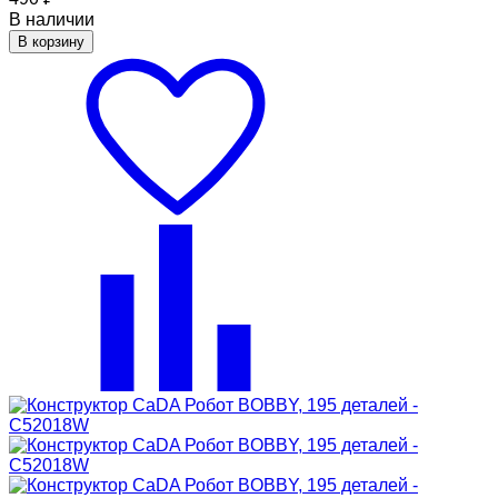
В наличии
В корзину