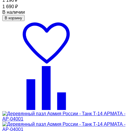
1 190
₽
1 690
₽
В наличии
В корзину