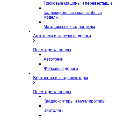
Трюковые машины и перевертыши
Коллекционные / масштабные
модели
Мотоциклы и квадроциклы
Автотреки и железные дороги
Посмотреть товары
Автотреки
Железные дороги
Вертолеты и квадрокоптеры
Посмотреть товары
Квадрокоптеры и мультироторы
Вертолеты