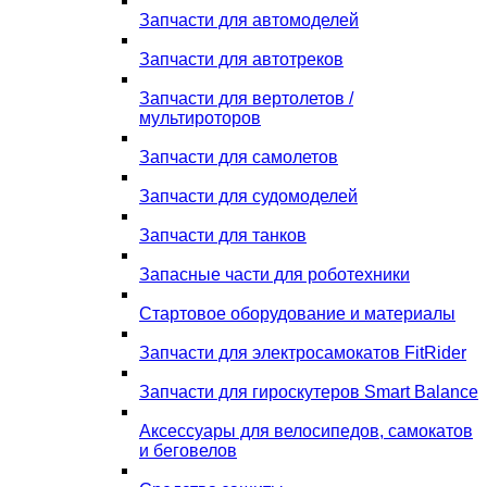
Запчасти для автомоделей
Запчасти для автотреков
Запчасти для вертолетов /
мультироторов
Запчасти для самолетов
Запчасти для судомоделей
Запчасти для танков
Запасные части для роботехники
Стартовое оборудование и материалы
Запчасти для электросамокатов FitRider
Запчасти для гироскутеров Smart Balance
Аксессуары для велосипедов, самокатов
и беговелов