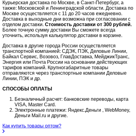
Курьерская доставка по Москве, в Санкт-Петербург, а
также: Московской и Ленинградской области. Доставка по
Москве осуществляется с 11 до 20 часов ежедневно.
Доставка в выходные дни возможна при согласовании с
отделом доставки.
Стоимость доставки от 300 рублей.
Более точную сумму доставки Вы сможете всегда
уточнить, используя калькулятор доставки в корзине.
Доставка в другие города России осуществляется
транспортной компанией: СДЭК, ПЭК, Деловые Линии,
Байкал Сервис, Возовоз, ГлавДоставка, МейджикТранс,
Энергия или Почта России на основании действующих
тарифов компаний. Крупногабаритные товары
отправляются через транспортные компании Деловые
Линии, ПЭК и др.
СПОСОБЫ ОПЛАТЫ
Безналичный расчет: банковские переводы, карта
VISA, Master Card.
Электронные платежи: Яндекс.Деньги , WebMoney,
Деньги Mail.ru и другие.
Как купить товары оптом?