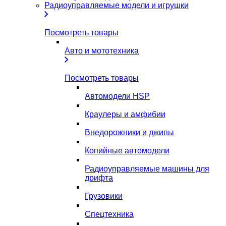
Радиоуправляемые модели и игрушки
Посмотреть товары
Авто и мототехника
Посмотреть товары
Автомодели HSP
Краулеры и амфибии
Внедорожники и джипы
Копийные автомодели
Радиоуправляемые машины для
дрифта
Грузовики
Спецтехника