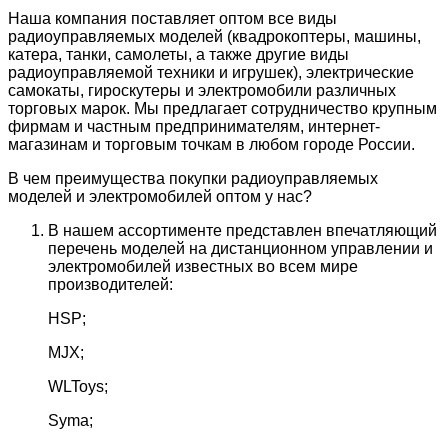
Наша компания поставляет оптом все виды
радиоуправляемых моделей (квадрокоптеры, машины,
катера, танки, самолеты, а также другие виды
радиоуправляемой техники и игрушек), электрические
самокаты, гироскутеры и электромобили различных
торговых марок. Мы предлагает сотрудничество крупным
фирмам и частным предпринимателям, интернет-
магазинам и торговым точкам в любом городе России.
В чем преимущества покупки радиоуправляемых
моделей и электромобилей оптом у нас?
В нашем ассортименте представлен впечатляющий
перечень моделей на дистанционном управлении и
электромобилей известных во всем мире
производителей:
HSP;
MJX;
WLToys;
Syma;