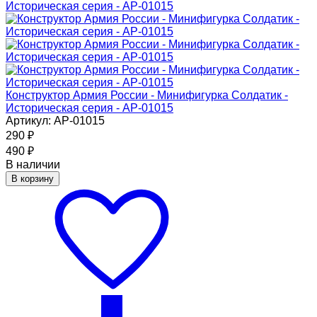
Конструктор Армия России - Минифигурка Солдатик -
Историческая серия - АР-01015
Артикул: АР-01015
290
₽
490
₽
В наличии
В корзину