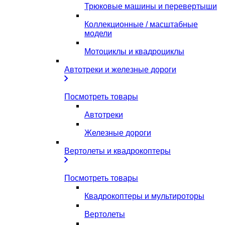
Трюковые машины и перевертыши
Коллекционные / масштабные
модели
Мотоциклы и квадроциклы
Автотреки и железные дороги
Посмотреть товары
Автотреки
Железные дороги
Вертолеты и квадрокоптеры
Посмотреть товары
Квадрокоптеры и мультироторы
Вертолеты