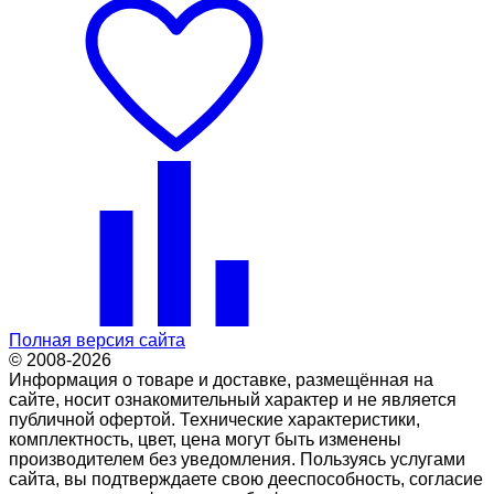
Полная версия сайта
© 2008-2026
Информация о товаре и доставке, размещённая на
сайте, носит ознакомительный характер и не является
публичной офертой. Технические характеристики,
комплектность, цвет, цена могут быть изменены
производителем без уведомления. Пользуясь услугами
сайта, вы подтверждаете свою дееспособность, согласие