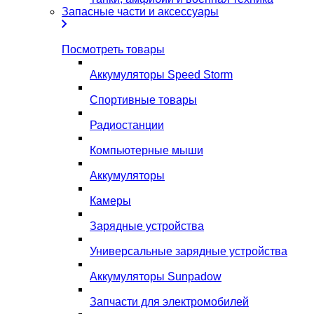
Запасные части и аксессуары
Посмотреть товары
Аккумуляторы Speed Storm
Спортивные товары
Радиостанции
Компьютерные мыши
Аккумуляторы
Камеры
Зарядные устройства
Универсальные зарядные устройства
Аккумуляторы Sunpadow
Запчасти для электромобилей