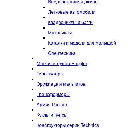
Внедорожники и джипы
Легковые автомобили
Квадроциклы и багги
Мотоциклы
Каталки и модели для малышей
Спецтехника
Мягкая игрушка Fuggler
Гироскутеры
Оружие для мальчиков
Трансформеры
Армия России
Куклы и пупсы
Конструкторы серии Technics