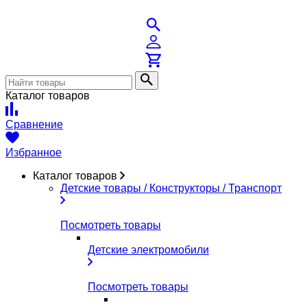
Каталог товаров
Сравнение
Избранное
Каталог товаров
Детские товары / Конструкторы / Транспорт
Посмотреть товары
Детские электромобили
Посмотреть товары