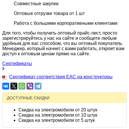
Совместные закупки
Оптовые отгрузки товара от 1 шт
Работа с большими корпоративными клиентами
Для того, чтобы получить оптовый прайс-лист, просто
зарегистрируйтесь у нас на сайте и сообщите любым
удобным для вас способом, что вы оптовый покупатель.
Менеджер, который начнет с вами работать, откроет вам
доступ к оптовым ценам прямо на сайте.
Сертификаты
Сертификат соответствия EAC на конструкторы
ДОСТУПНЫЕ СКИДКИ
Скидка на электромобили от 20 штук
Скидка на электромобили от 10 штук
Скидка на электромобили от 5 штук