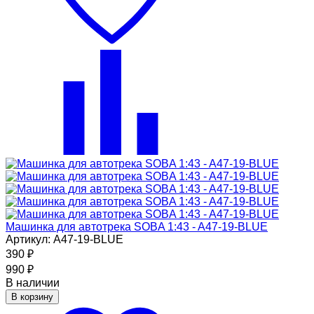
Машинка для автотрека SOBA 1:43 - A47-19-BLUE
Артикул: A47-19-BLUE
390
₽
990
₽
В наличии
В корзину