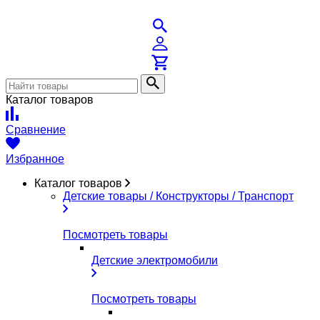
Каталог товаров
Сравнение
Избранное
Каталог товаров
Детские товары / Конструкторы / Транспорт
Посмотреть товары
Детские электромобили
Посмотреть товары