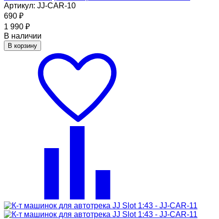
Артикул: JJ-CAR-10
690
₽
1 990
₽
В наличии
В корзину