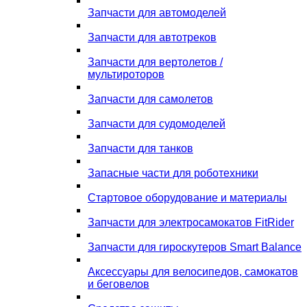
Запчасти для автомоделей
Запчасти для автотреков
Запчасти для вертолетов /
мультироторов
Запчасти для самолетов
Запчасти для судомоделей
Запчасти для танков
Запасные части для роботехники
Стартовое оборудование и материалы
Запчасти для электросамокатов FitRider
Запчасти для гироскутеров Smart Balance
Аксессуары для велосипедов, самокатов
и беговелов