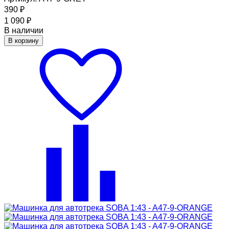
390
₽
1 090
₽
В наличии
В корзину