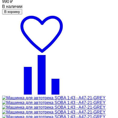
990
₽
В наличии
В корзину