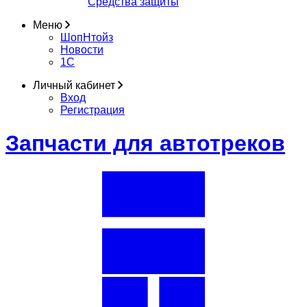
Средства защиты
Меню
ШопНтойз
Новости
1C
Личный кабинет
Вход
Регистрация
Запчасти для автотреков