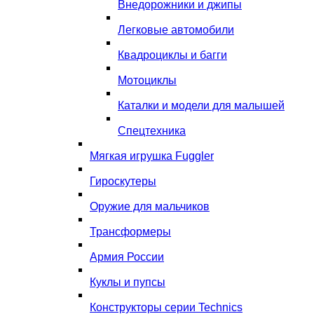
Внедорожники и джипы
Легковые автомобили
Квадроциклы и багги
Мотоциклы
Каталки и модели для малышей
Спецтехника
Мягкая игрушка Fuggler
Гироскутеры
Оружие для мальчиков
Трансформеры
Армия России
Куклы и пупсы
Конструкторы серии Technics