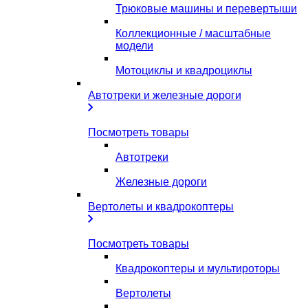
Трюковые машины и перевертыши
Коллекционные / масштабные
модели
Мотоциклы и квадроциклы
Автотреки и железные дороги
Посмотреть товары
Автотреки
Железные дороги
Вертолеты и квадрокоптеры
Посмотреть товары
Квадрокоптеры и мультироторы
Вертолеты