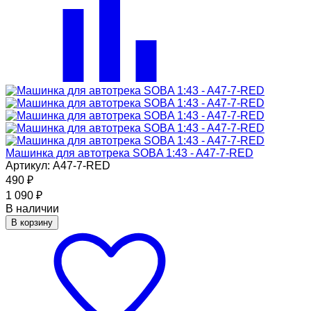
Машинка для автотрека SOBA 1:43 - A47-7-RED
Артикул: A47-7-RED
490
₽
1 090
₽
В наличии
В корзину