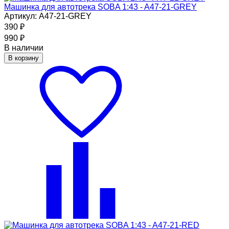
Машинка для автотрека SOBA 1:43 - A47-21-GREY
Артикул: A47-21-GREY
390
₽
990
₽
В наличии
В корзину