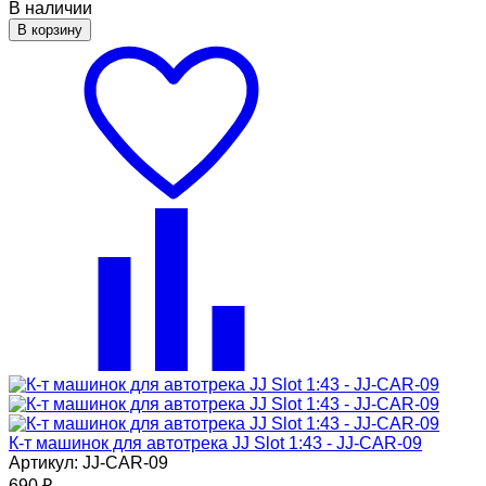
В наличии
В корзину
К-т машинок для автотрека JJ Slot 1:43 - JJ-CAR-09
Артикул: JJ-CAR-09
690
₽