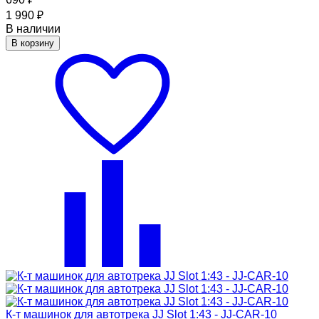
1 990
₽
В наличии
В корзину
К-т машинок для автотрека JJ Slot 1:43 - JJ-CAR-10