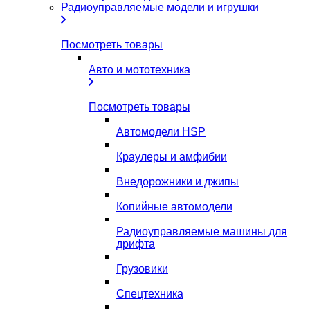
Радиоуправляемые модели и игрушки
Посмотреть товары
Авто и мототехника
Посмотреть товары
Автомодели HSP
Краулеры и амфибии
Внедорожники и джипы
Копийные автомодели
Радиоуправляемые машины для
дрифта
Грузовики
Спецтехника