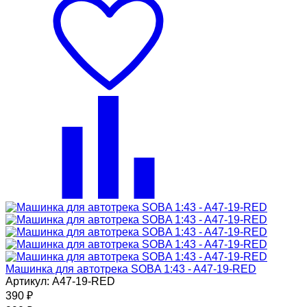
Машинка для автотрека SOBA 1:43 - A47-19-RED
Артикул: A47-19-RED
390
₽