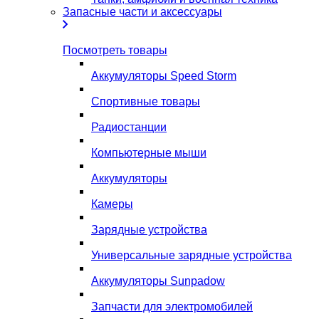
Запасные части и аксессуары
Посмотреть товары
Аккумуляторы Speed Storm
Спортивные товары
Радиостанции
Компьютерные мыши
Аккумуляторы
Камеры
Зарядные устройства
Универсальные зарядные устройства
Аккумуляторы Sunpadow
Запчасти для электромобилей