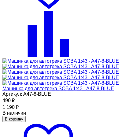
Машинка для автотрека SOBA 1:43 - A47-8-BLUE
Артикул: A47-8-BLUE
490
₽
1 190
₽
В наличии
В корзину