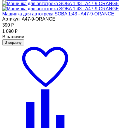
Машинка для автотрека SOBA 1:43 - A47-9-ORANGE
Артикул: A47-9-ORANGE
390
₽
1 090
₽
В наличии
В корзину