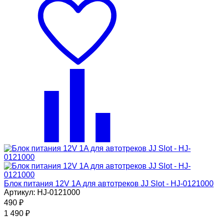
Блок питания 12V 1A для автотреков JJ Slot - HJ-0121000
Артикул: HJ-0121000
490
₽
1 490
₽