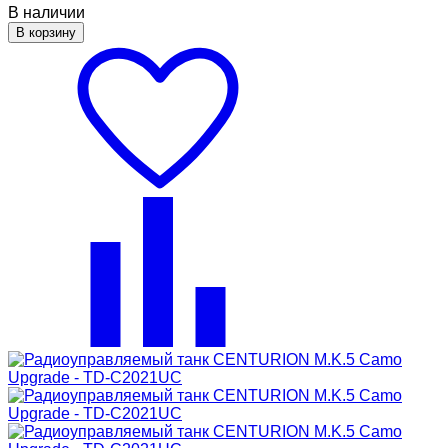
В наличии
В корзину