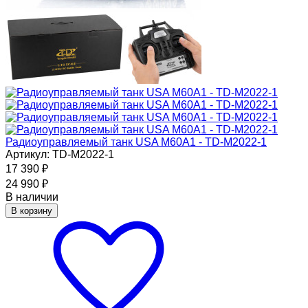
Радиоуправляемый танк USA M60A1 - TD-M2022-1
Артикул: TD-M2022-1
17 390
₽
24 990
₽
В наличии
В корзину