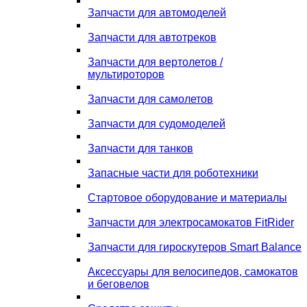
Запчасти для автомоделей
Запчасти для автотреков
Запчасти для вертолетов /
мультироторов
Запчасти для самолетов
Запчасти для судомоделей
Запчасти для танков
Запасные части для роботехники
Стартовое оборудование и материалы
Запчасти для электросамокатов FitRider
Запчасти для гироскутеров Smart Balance
Аксессуары для велосипедов, самокатов
и беговелов