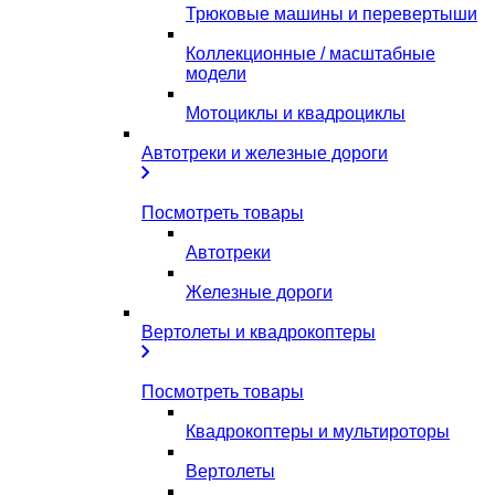
Трюковые машины и перевертыши
Коллекционные / масштабные
модели
Мотоциклы и квадроциклы
Автотреки и железные дороги
Посмотреть товары
Автотреки
Железные дороги
Вертолеты и квадрокоптеры
Посмотреть товары
Квадрокоптеры и мультироторы
Вертолеты