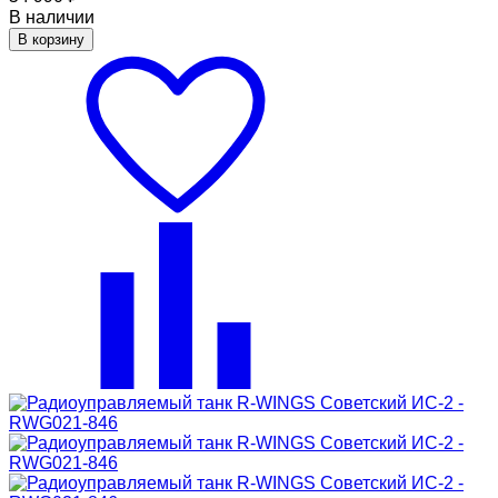
В наличии
В корзину