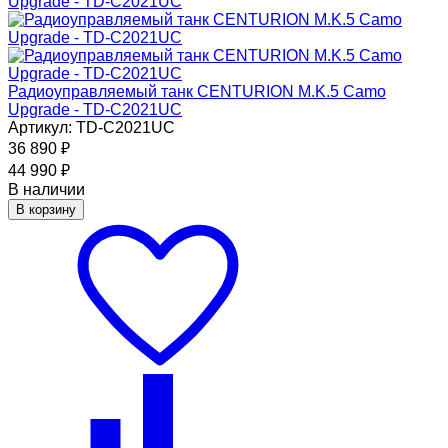
Радиоуправляемый танк CENTURION M.K.5 Camo
Upgrade - TD-C2021UC
Артикул: TD-C2021UC
36 890
₽
44 990
₽
В наличии
В корзину