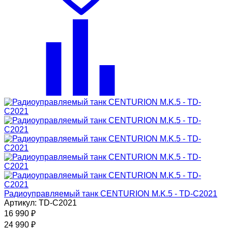
Радиоуправляемый танк CENTURION M.K.5 - TD-C2021
Артикул: TD-C2021
16 990
₽
24 990
₽