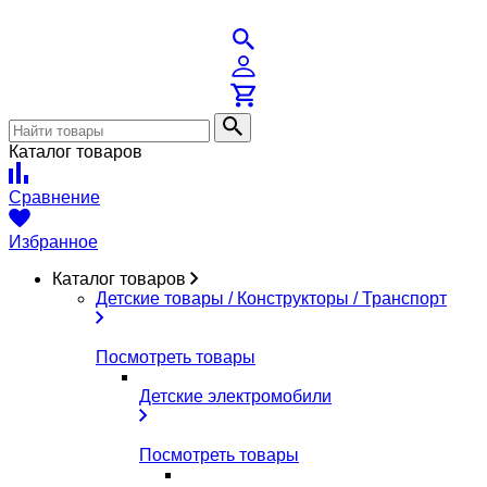
Каталог товаров
Сравнение
Избранное
Каталог товаров
Детские товары / Конструкторы / Транспорт
Посмотреть товары
Детские электромобили
Посмотреть товары