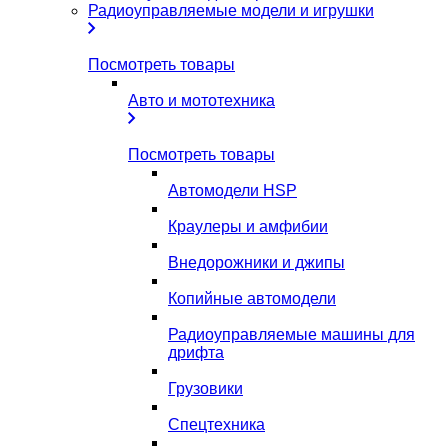
Радиоуправляемые модели и игрушки
Посмотреть товары
Авто и мототехника
Посмотреть товары
Автомодели HSP
Краулеры и амфибии
Внедорожники и джипы
Копийные автомодели
Радиоуправляемые машины для
дрифта
Грузовики
Спецтехника