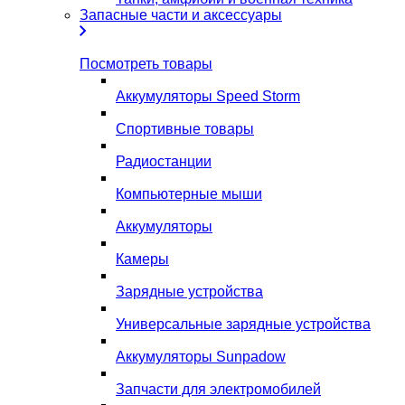
Запасные части и аксессуары
Посмотреть товары
Аккумуляторы Speed Storm
Спортивные товары
Радиостанции
Компьютерные мыши
Аккумуляторы
Камеры
Зарядные устройства
Универсальные зарядные устройства
Аккумуляторы Sunpadow
Запчасти для электромобилей