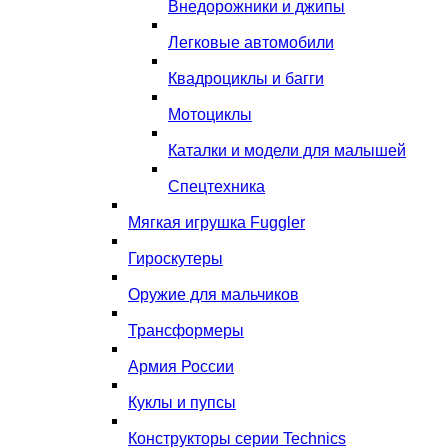
Внедорожники и джипы
Легковые автомобили
Квадроциклы и багги
Мотоциклы
Каталки и модели для малышей
Спецтехника
Мягкая игрушка Fuggler
Гироскутеры
Оружие для мальчиков
Трансформеры
Армия России
Куклы и пупсы
Конструкторы серии Technics