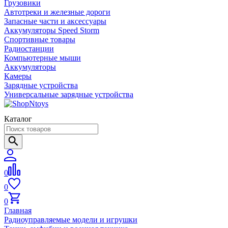
Грузовики
Автотреки и железные дороги
Запасные части и аксессуары
Аккумуляторы Speed Storm
Спортивные товары
Радиостанции
Компьютерные мыши
Аккумуляторы
Камеры
Зарядные устройства
Универсальные зарядные устройства
Каталог
0
0
0
Главная
Радиоуправляемые модели и игрушки