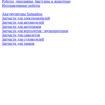
Роботы, динозавры, бакуганы и животные
Интерактивные роботы
Аккумуляторы Sunpadow
Запчасти для электромобилей
Запчасти для автомоделей
Запчасти для автотреков
Запчасти для вертолетов / мультироторов
Запчасти для самолетов
Запчасти для судомоделей
Запчасти для танков