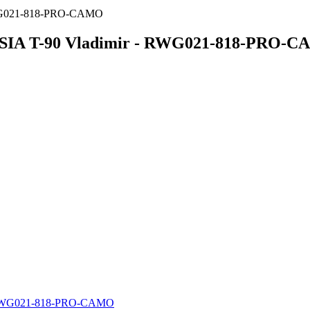
RWG021-818-PRO-CAMO
IA T-90 Vladimir - RWG021-818-PRO-