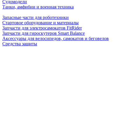
Судомодели
Танки, амфибии и военная техника
Запасные части для роботехники
Стартовое оборудование и материалы
Запчасти для электросамокатов FitRider
Запчасти для гироскутеров Smart Balance
Аксессуары для велосипедов, самокатов и беговелов
Средства защиты