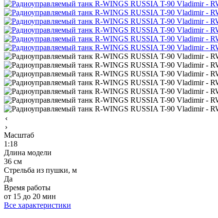
Масштаб
1:18
Длина модели
36 см
Стрельба из пушки, м
Да
Время работы
от 15 до 20 мин
Все характеристики