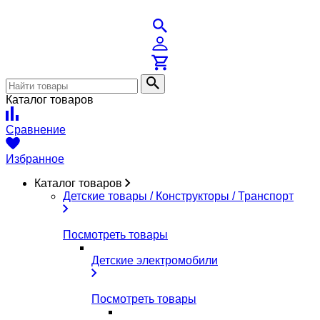
Каталог товаров
Сравнение
Избранное
Каталог товаров
Детские товары / Конструкторы / Транспорт
Посмотреть товары
Детские электромобили
Посмотреть товары