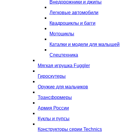
Внедорожники и джипы
Легковые автомобили
Квадроциклы и багги
Мотоциклы
Каталки и модели для малышей
Спецтехника
Мягкая игрушка Fuggler
Гироскутеры
Оружие для мальчиков
Трансформеры
Армия России
Куклы и пупсы
Конструкторы серии Technics