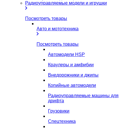
Радиоуправляемые модели и игрушки
Посмотреть товары
Авто и мототехника
Посмотреть товары
Автомодели HSP
Краулеры и амфибии
Внедорожники и джипы
Копийные автомодели
Радиоуправляемые машины для
дрифта
Грузовики
Спецтехника