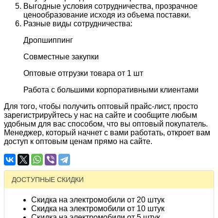
Выгодные условия сотрудничества, прозрачное
ценообразование исходя из объема поставки.
Разные виды сотрудничества:
Дропшиппинг
Совместные закупки
Оптовые отгрузки товара от 1 шт
Работа с большими корпоративными клиентами
Для того, чтобы получить оптовый прайс-лист, просто
зарегистрируйтесь у нас на сайте и сообщите любым
удобным для вас способом, что вы оптовый покупатель.
Менеджер, который начнет с вами работать, откроет вам
доступ к оптовым ценам прямо на сайте.
ДОСТУПНЫЕ СКИДКИ
Скидка на электромобили от 20 штук
Скидка на электромобили от 10 штук
Скидка на электромобили от 5 штук