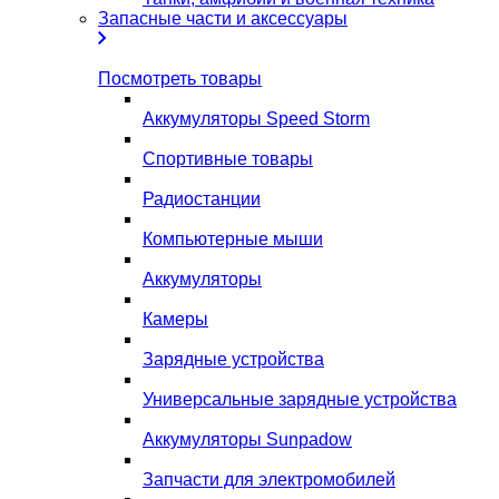
Запасные части и аксессуары
Посмотреть товары
Аккумуляторы Speed Storm
Спортивные товары
Радиостанции
Компьютерные мыши
Аккумуляторы
Камеры
Зарядные устройства
Универсальные зарядные устройства
Аккумуляторы Sunpadow
Запчасти для электромобилей