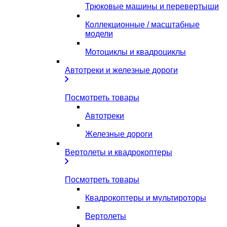
Трюковые машины и перевертыши
Коллекционные / масштабные
модели
Мотоциклы и квадроциклы
Автотреки и железные дороги
Посмотреть товары
Автотреки
Железные дороги
Вертолеты и квадрокоптеры
Посмотреть товары
Квадрокоптеры и мультироторы
Вертолеты