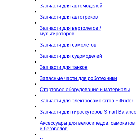
Запчасти для автомоделей
Запчасти для автотреков
Запчасти для вертолетов /
мультироторов
Запчасти для самолетов
Запчасти для судомоделей
Запчасти для танков
Запасные части для роботехники
Стартовое оборудование и материалы
Запчасти для электросамокатов FitRider
Запчасти для гироскутеров Smart Balance
Аксессуары для велосипедов, самокатов
и беговелов