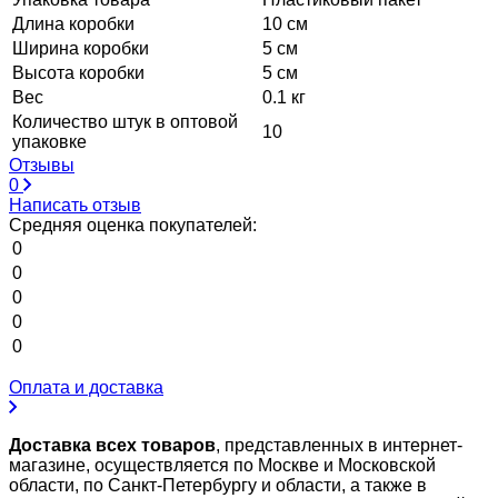
Длина коробки
10 см
Ширина коробки
5 см
Высота коробки
5 см
Вес
0.1 кг
Количество штук в оптовой
10
упаковке
Отзывы
0
Написать отзыв
Средняя оценка покупателей:
0
0
0
0
0
Оплата и доставка
Доставка всех товаров
, представленных в интернет-
магазине, осуществляется по Москве и Московской
области, по Санкт-Петербургу и области, а также в