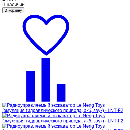
В наличии
В корзину