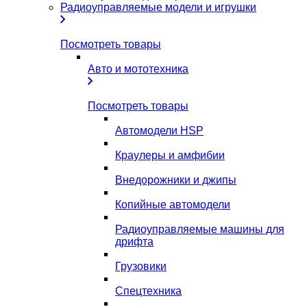
Радиоуправляемые модели и игрушки
Посмотреть товары
Авто и мототехника
Посмотреть товары
Автомодели HSP
Краулеры и амфибии
Внедорожники и джипы
Копийные автомодели
Радиоуправляемые машины для
дрифта
Грузовики
Спецтехника