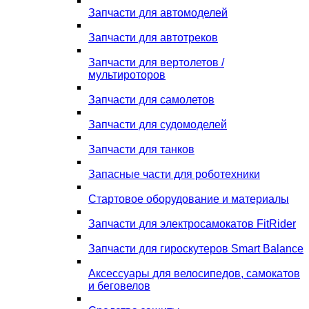
Запчасти для автомоделей
Запчасти для автотреков
Запчасти для вертолетов /
мультироторов
Запчасти для самолетов
Запчасти для судомоделей
Запчасти для танков
Запасные части для роботехники
Стартовое оборудование и материалы
Запчасти для электросамокатов FitRider
Запчасти для гироскутеров Smart Balance
Аксессуары для велосипедов, самокатов
и беговелов