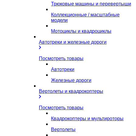
Трюковые машины и перевертыши
Коллекционные / масштабные
модели
Мотоциклы и квадроциклы
Автотреки и железные дороги
Посмотреть товары
Автотреки
Железные дороги
Вертолеты и квадрокоптеры
Посмотреть товары
Квадрокоптеры и мультироторы
Вертолеты