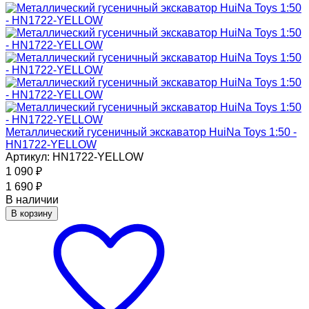
Металлический гусеничный экскаватор HuiNa Toys 1:50 -
HN1722-YELLOW
Артикул: HN1722-YELLOW
1 090
₽
1 690
₽
В наличии
В корзину