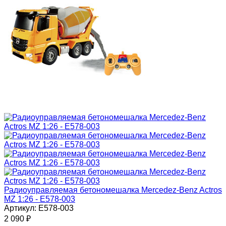
Радиоуправляемая бетономешалка Mercedez-Benz Actros
MZ 1:26 - E578-003
Артикул: E578-003
2 090
₽