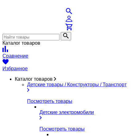
Каталог товаров
Сравнение
Избранное
Каталог товаров
Детские товары / Конструкторы / Транспорт
Посмотреть товары
Детские электромобили
Посмотреть товары