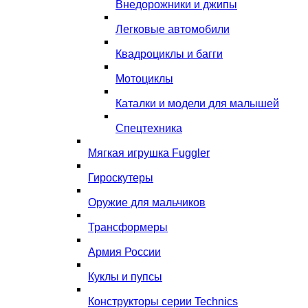
Внедорожники и джипы
Легковые автомобили
Квадроциклы и багги
Мотоциклы
Каталки и модели для малышей
Спецтехника
Мягкая игрушка Fuggler
Гироскутеры
Оружие для мальчиков
Трансформеры
Армия России
Куклы и пупсы
Конструкторы серии Technics