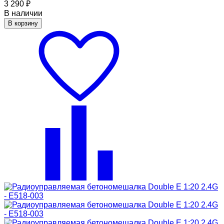
3 290
₽
В наличии
В корзину