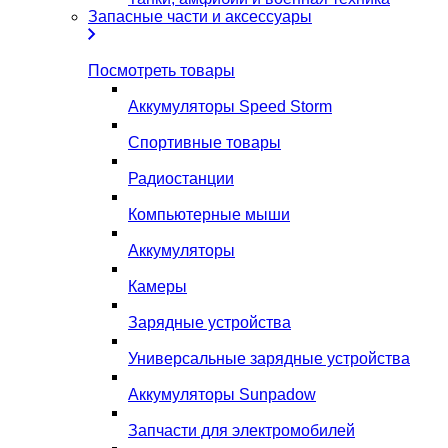
Запасные части и аксессуары
Посмотреть товары
Аккумуляторы Speed Storm
Спортивные товары
Радиостанции
Компьютерные мыши
Аккумуляторы
Камеры
Зарядные устройства
Универсальные зарядные устройства
Аккумуляторы Sunpadow
Запчасти для электромобилей