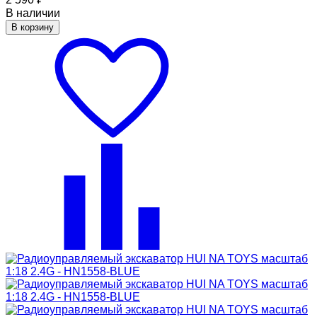
В наличии
В корзину