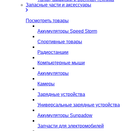
Запасные части и аксессуары
Посмотреть товары
Аккумуляторы Speed Storm
Спортивные товары
Радиостанции
Компьютерные мыши
Аккумуляторы
Камеры
Зарядные устройства
Универсальные зарядные устройства
Аккумуляторы Sunpadow
Запчасти для электромобилей