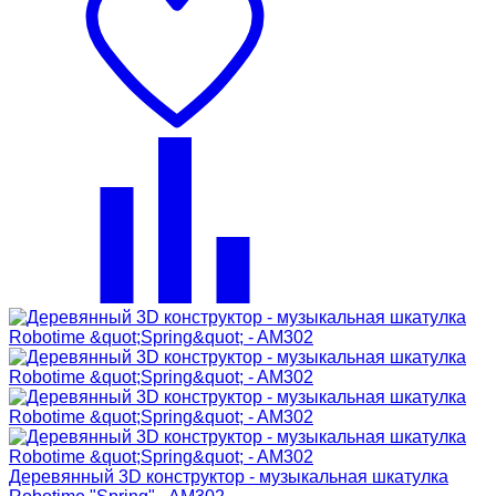
Деревянный 3D конструктор - музыкальная шкатулка