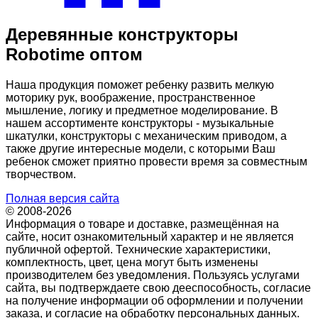
Деревянные конструкторы
Robotime оптом
Наша продукция поможет ребенку развить мелкую
моторику рук, воображение, пространственное
мышление, логику и предметное моделирование. В
нашем ассортименте конструкторы - музыкальные
шкатулки, конструкторы с механическим приводом, а
также другие интересные модели, с которыми Ваш
ребенок сможет приятно провести время за совместным
творчеством.
Полная версия сайта
© 2008-2026
Информация о товаре и доставке, размещённая на
сайте, носит ознакомительный характер и не является
публичной офертой. Технические характеристики,
комплектность, цвет, цена могут быть изменены
производителем без уведомления. Пользуясь услугами
сайта, вы подтверждаете свою дееспособность, согласие
на получение информации об оформлении и получении
заказа, и согласие на обработку персональных данных.