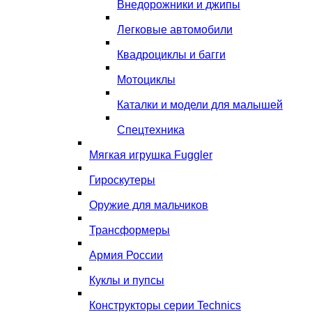
Внедорожники и джипы
Легковые автомобили
Квадроциклы и багги
Мотоциклы
Каталки и модели для малышей
Спецтехника
Мягкая игрушка Fuggler
Гироскутеры
Оружие для мальчиков
Трансформеры
Армия России
Куклы и пупсы
Конструкторы серии Technics