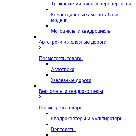
Трюковые машины и перевертыши
Коллекционные / масштабные
модели
Мотоциклы и квадроциклы
Автотреки и железные дороги
Посмотреть товары
Автотреки
Железные дороги
Вертолеты и квадрокоптеры
Посмотреть товары
Квадрокоптеры и мультироторы
Вертолеты