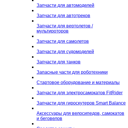
Запчасти для автомоделей
Запчасти для автотреков
Запчасти для вертолетов /
мультироторов
Запчасти для самолетов
Запчасти для судомоделей
Запчасти для танков
Запасные части для роботехники
Стартовое оборудование и материалы
Запчасти для электросамокатов FitRider
Запчасти для гироскутеров Smart Balance
Аксессуары для велосипедов, самокатов
и беговелов