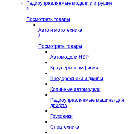
Радиоуправляемые модели и игрушки
Посмотреть товары
Авто и мототехника
Посмотреть товары
Автомодели HSP
Краулеры и амфибии
Внедорожники и джипы
Копийные автомодели
Радиоуправляемые машины для
дрифта
Грузовики
Спецтехника