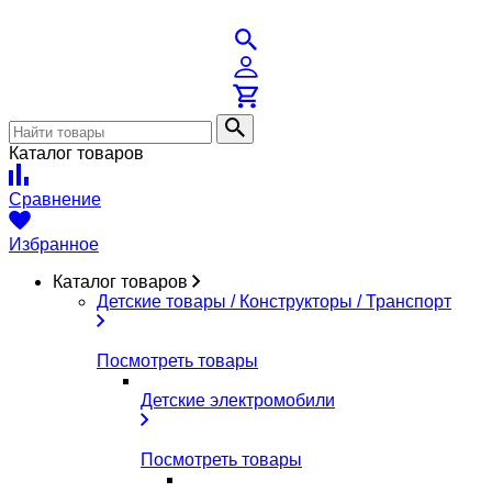
Каталог товаров
Сравнение
Избранное
Каталог товаров
Детские товары / Конструкторы / Транспорт
Посмотреть товары
Детские электромобили
Посмотреть товары