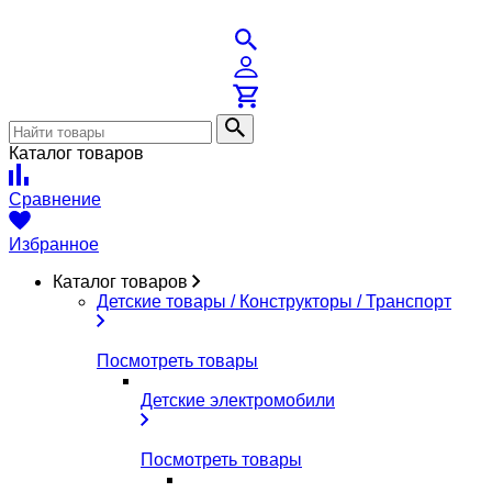
Каталог товаров
Сравнение
Избранное
Каталог товаров
Детские товары / Конструкторы / Транспорт
Посмотреть товары
Детские электромобили
Посмотреть товары