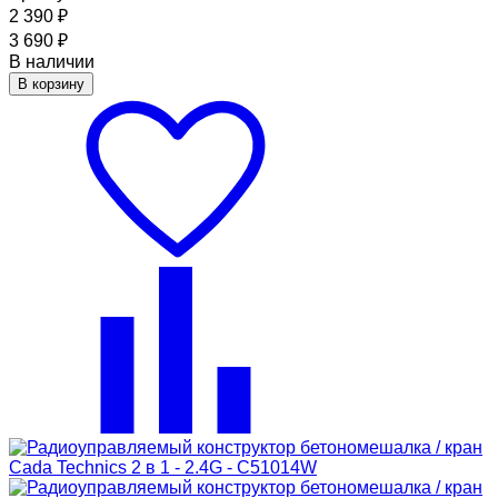
2 390
₽
3 690
₽
В наличии
В корзину