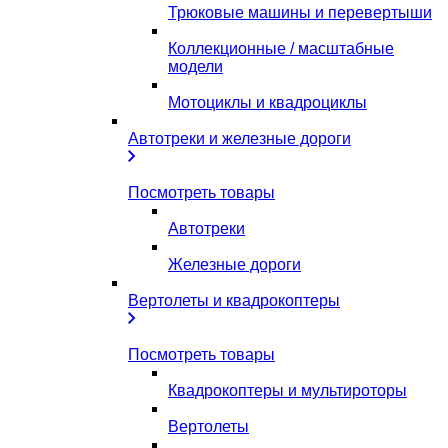
Трюковые машины и перевертыши
Коллекционные / масштабные
модели
Мотоциклы и квадроциклы
Автотреки и железные дороги
Посмотреть товары
Автотреки
Железные дороги
Вертолеты и квадрокоптеры
Посмотреть товары
Квадрокоптеры и мультироторы
Вертолеты