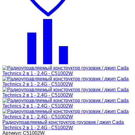
Радиоуправляемый конструктор грузовик / джип Cada
Technics 2 в 1 - 2.4G - C51002W
Артикул: C51002W