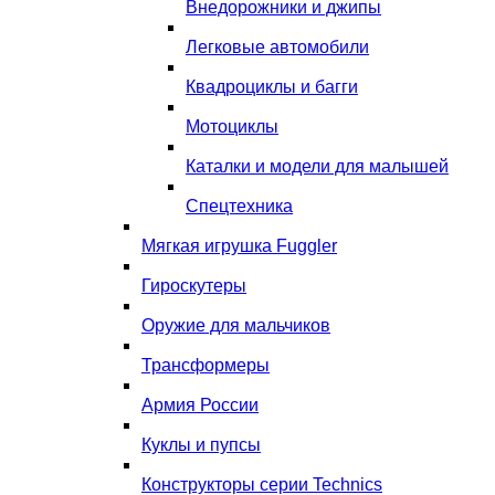
Внедорожники и джипы
Легковые автомобили
Квадроциклы и багги
Мотоциклы
Каталки и модели для малышей
Спецтехника
Мягкая игрушка Fuggler
Гироскутеры
Оружие для мальчиков
Трансформеры
Армия России
Куклы и пупсы
Конструкторы серии Technics