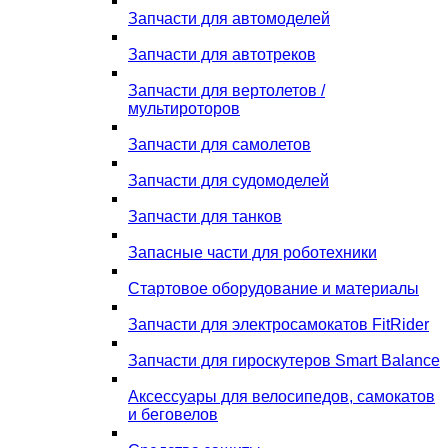
Запчасти для автомоделей
Запчасти для автотреков
Запчасти для вертолетов /
мультироторов
Запчасти для самолетов
Запчасти для судомоделей
Запчасти для танков
Запасные части для роботехники
Стартовое оборудование и материалы
Запчасти для электросамокатов FitRider
Запчасти для гироскутеров Smart Balance
Аксессуары для велосипедов, самокатов
и беговелов