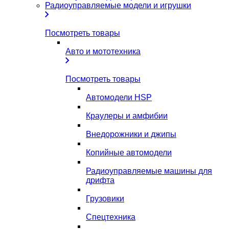
Радиоуправляемые модели и игрушки
Посмотреть товары
Авто и мототехника
Посмотреть товары
Автомодели HSP
Краулеры и амфибии
Внедорожники и джипы
Копийные автомодели
Радиоуправляемые машины для
дрифта
Грузовики
Спецтехника