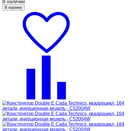
В наличии
В корзину