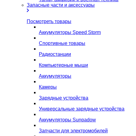
Запасные части и аксессуары
Посмотреть товары
Аккумуляторы Speed Storm
Спортивные товары
Радиостанции
Компьютерные мыши
Аккумуляторы
Камеры
Зарядные устройства
Универсальные зарядные устройства
Аккумуляторы Sunpadow
Запчасти для электромобилей