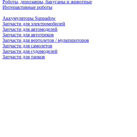
Роботы, динозавры, бакуганы и животные
Интерактивные роботы
Аккумуляторы Sunpadow
Запчасти для электромобилей
Запчасти для автомоделей
Запчасти для автотреков
Запчасти для вертолетов / мультироторов
Запчасти для самолетов
Запчасти для судомоделей
Запчасти для танков