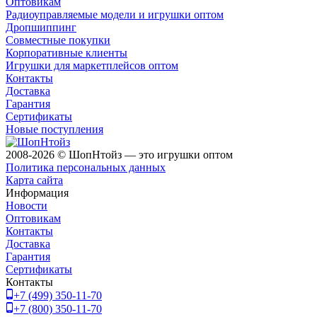
Оптовикам
Радиоуправляемые модели и игрушки оптом
Дропшиппинг
Совместные покупки
Корпоративные клиенты
Игрушки для маркетплейсов оптом
Контакты
Доставка
Гарантия
Сертификаты
Новые поступления
2008-2026 © ШопНтойз — это игрушки оптом
Политика персональных данных
Карта сайта
Информация
Новости
Оптовикам
Контакты
Доставка
Гарантия
Сертификаты
Контакты
+7 (499) 350-11-70
+7 (800) 350-11-70