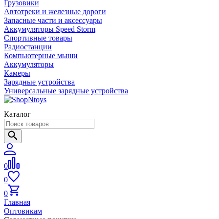
Грузовики
Автотреки и железные дороги
Запасные части и аксессуары
Аккумуляторы Speed Storm
Спортивные товары
Радиостанции
Компьютерные мыши
Аккумуляторы
Камеры
Зарядные устройства
Универсальные зарядные устройства
Каталог
0
0
0
Главная
Оптовикам