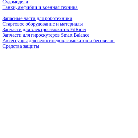
Судомодели
Танки, амфибии и военная техника
Запасные части для роботехники
Стартовое оборудование и материалы
Запчасти для электросамокатов FitRider
Запчасти для гироскутеров Smart Balance
Аксессуары для велосипедов, самокатов и беговелов
Средства защиты