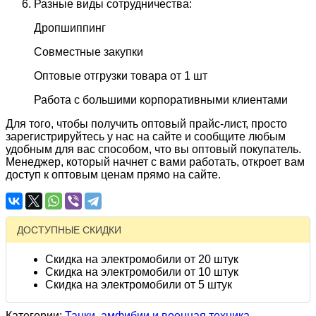
Разные виды сотрудничества:
Дропшиппинг
Совместные закупки
Оптовые отгрузки товара от 1 шт
Работа с большими корпоративными клиентами
Для того, чтобы получить оптовый прайс-лист, просто
зарегистрируйтесь у нас на сайте и сообщите любым
удобным для вас способом, что вы оптовый покупатель.
Менеджер, который начнет с вами работать, откроет вам
доступ к оптовым ценам прямо на сайте.
ДОСТУПНЫЕ СКИДКИ
Скидка на электромобили от 20 штук
Скидка на электромобили от 10 штук
Скидка на электромобили от 5 штук
Категории:
Танки, амфибии и военная техника,