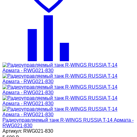
Радиоуправляемый танк R-WINGS RUSSIA T-14 Армата -
RWG021-830
Артикул: RWG021-830