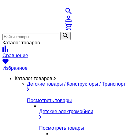
Каталог товаров
Сравнение
Избранное
Каталог товаров
Детские товары / Конструкторы / Транспорт
Посмотреть товары
Детские электромобили
Посмотреть товары