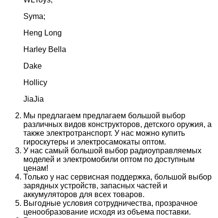
Syma;
Heng Long
Harley Bella
Dake
Hollicy
JiaJia
Мы предлагаем предлагаем большой выбор
различных видов конструкторов, детского оружия, а
также электротранспорт. У нас можно купить
гироскутеры и электросамокаты оптом.
У нас самый большой выбор радиоуправляемых
моделей и электромобили оптом по доступным
ценам!
Только у нас сервисная поддержка, большой выбор
зарядных устройств, запасных частей и
аккумуляторов для всех товаров.
Выгодные условия сотрудничества, прозрачное
ценообразование исходя из объема поставки.