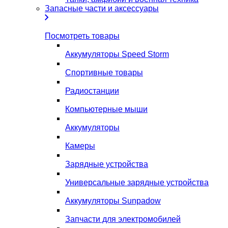
Запасные части и аксессуары
Посмотреть товары
Аккумуляторы Speed Storm
Спортивные товары
Радиостанции
Компьютерные мыши
Аккумуляторы
Камеры
Зарядные устройства
Универсальные зарядные устройства
Аккумуляторы Sunpadow
Запчасти для электромобилей