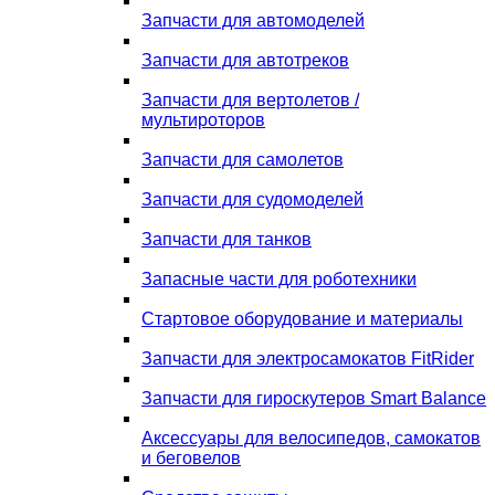
Запчасти для автомоделей
Запчасти для автотреков
Запчасти для вертолетов /
мультироторов
Запчасти для самолетов
Запчасти для судомоделей
Запчасти для танков
Запасные части для роботехники
Стартовое оборудование и материалы
Запчасти для электросамокатов FitRider
Запчасти для гироскутеров Smart Balance
Аксессуары для велосипедов, самокатов
и беговелов