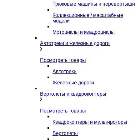
Трюковые машины и перевертыши
Коллекционные / масштабные
модели
Мотоциклы и квадроциклы
Автотреки и железные дороги
Посмотреть товары
Автотреки
Железные дороги
Вертолеты и квадрокоптеры
Посмотреть товары
Квадрокоптеры и мультироторы
Вертолеты