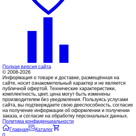
Полная версия сайта
© 2008-2026
Информация о товаре и доставке, размещённая на
сайте, носит ознакомительный характер и не является
публичной офертой. Технические характеристики,
комплектность, цвет, цена могут быть изменены
производителем без уведомления. Пользуясь услугами
сайта, вы подтверждаете свою дееспособность, согласие
на получение информации об оформлении и получении
заказа, и согласие на обработку персональных данных.
Политика конфиденциальности
Главная
Каталог
0