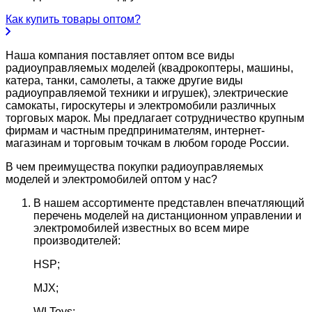
Как купить товары оптом?
Наша компания поставляет оптом все виды
радиоуправляемых моделей (квадрокоптеры, машины,
катера, танки, самолеты, а также другие виды
радиоуправляемой техники и игрушек), электрические
самокаты, гироскутеры и электромобили различных
торговых марок. Мы предлагает сотрудничество крупным
фирмам и частным предпринимателям, интернет-
магазинам и торговым точкам в любом городе России.
В чем преимущества покупки радиоуправляемых
моделей и электромобилей оптом у нас?
В нашем ассортименте представлен впечатляющий
перечень моделей на дистанционном управлении и
электромобилей известных во всем мире
производителей:
HSP;
MJX;
WLToys;