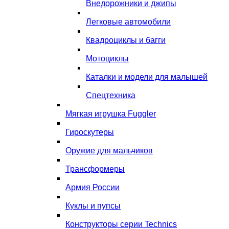
Внедорожники и джипы
Легковые автомобили
Квадроциклы и багги
Мотоциклы
Каталки и модели для малышей
Спецтехника
Мягкая игрушка Fuggler
Гироскутеры
Оружие для мальчиков
Трансформеры
Армия России
Куклы и пупсы
Конструкторы серии Technics