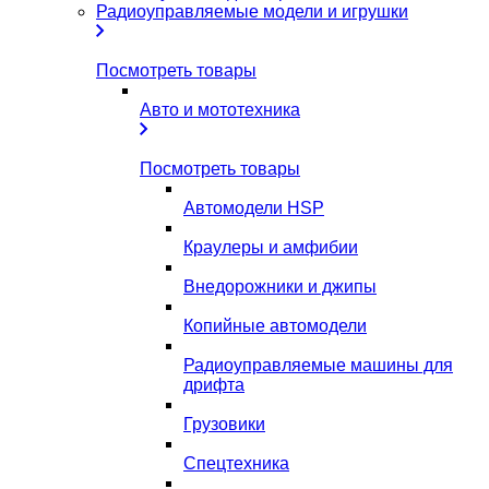
Радиоуправляемые модели и игрушки
Посмотреть товары
Авто и мототехника
Посмотреть товары
Автомодели HSP
Краулеры и амфибии
Внедорожники и джипы
Копийные автомодели
Радиоуправляемые машины для
дрифта
Грузовики
Спецтехника