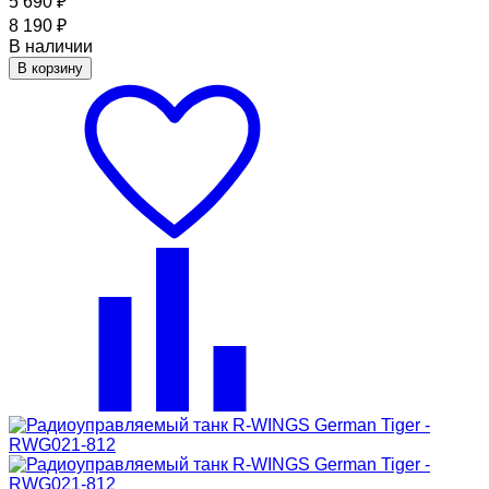
5 690
₽
8 190
₽
В наличии
В корзину