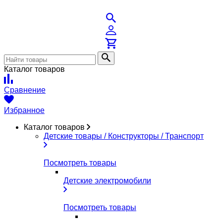
Каталог товаров
Сравнение
Избранное
Каталог товаров
Детские товары / Конструкторы / Транспорт
Посмотреть товары
Детские электромобили
Посмотреть товары