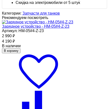
Скидка на электромобили от 5 штук
Категории:
Запчасти для танков
Рекомендуем посмотреть
Зарядное устройство - HM-05#4-Z-23
Артикул: HM-05#4-Z-23
2 990
₽
4 190
₽
В наличии
В корзину