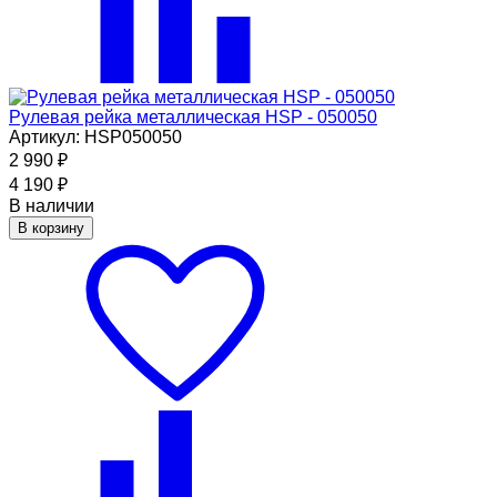
Рулевая рейка металлическая HSP - 050050
Артикул: HSP050050
2 990
₽
4 190
₽
В наличии
В корзину