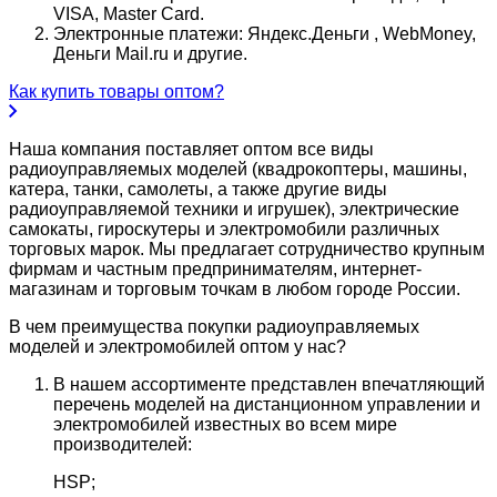
VISA, Master Card.
Электронные платежи: Яндекс.Деньги , WebMoney,
Деньги Mail.ru и другие.
Как купить товары оптом?
Наша компания поставляет оптом все виды
радиоуправляемых моделей (квадрокоптеры, машины,
катера, танки, самолеты, а также другие виды
радиоуправляемой техники и игрушек), электрические
самокаты, гироскутеры и электромобили различных
торговых марок. Мы предлагает сотрудничество крупным
фирмам и частным предпринимателям, интернет-
магазинам и торговым точкам в любом городе России.
В чем преимущества покупки радиоуправляемых
моделей и электромобилей оптом у нас?
В нашем ассортименте представлен впечатляющий
перечень моделей на дистанционном управлении и
электромобилей известных во всем мире
производителей:
HSP;