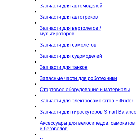
Запчасти для автомоделей
Запчасти для автотреков
Запчасти для вертолетов /
мультироторов
Запчасти для самолетов
Запчасти для судомоделей
Запчасти для танков
Запасные части для роботехники
Стартовое оборудование и материалы
Запчасти для электросамокатов FitRider
Запчасти для гироскутеров Smart Balance
Аксессуары для велосипедов, самокатов
и беговелов