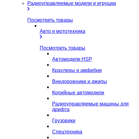
Радиоуправляемые модели и игрушки
Посмотреть товары
Авто и мототехника
Посмотреть товары
Автомодели HSP
Краулеры и амфибии
Внедорожники и джипы
Копийные автомодели
Радиоуправляемые машины для
дрифта
Грузовики
Спецтехника