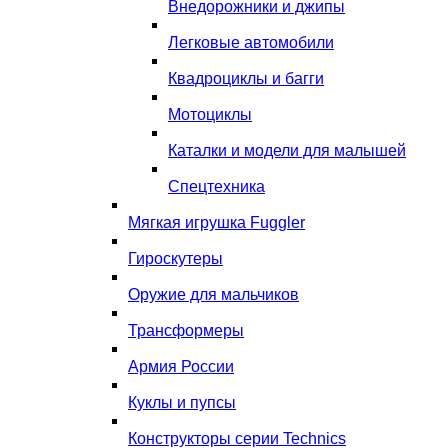
Внедорожники и джипы
Легковые автомобили
Квадроциклы и багги
Мотоциклы
Каталки и модели для малышей
Спецтехника
Мягкая игрушка Fuggler
Гироскутеры
Оружие для мальчиков
Трансформеры
Армия России
Куклы и пупсы
Конструкторы серии Technics