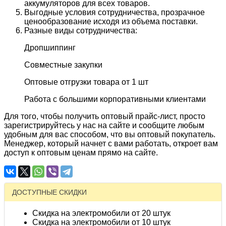
аккумуляторов для всех товаров.
Выгодные условия сотрудничества, прозрачное
ценообразование исходя из объема поставки.
Разные виды сотрудничества:
Дропшиппинг
Совместные закупки
Оптовые отгрузки товара от 1 шт
Работа с большими корпоративными клиентами
Для того, чтобы получить оптовый прайс-лист, просто
зарегистрируйтесь у нас на сайте и сообщите любым
удобным для вас способом, что вы оптовый покупатель.
Менеджер, который начнет с вами работать, откроет вам
доступ к оптовым ценам прямо на сайте.
ДОСТУПНЫЕ СКИДКИ
Скидка на электромобили от 20 штук
Скидка на электромобили от 10 штук