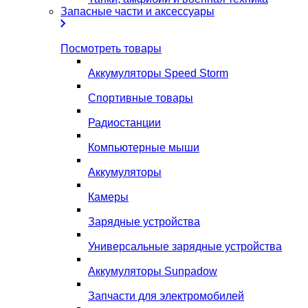
Запасные части и аксессуары
Посмотреть товары
Аккумуляторы Speed Storm
Спортивные товары
Радиостанции
Компьютерные мыши
Аккумуляторы
Камеры
Зарядные устройства
Универсальные зарядные устройства
Аккумуляторы Sunpadow
Запчасти для электромобилей