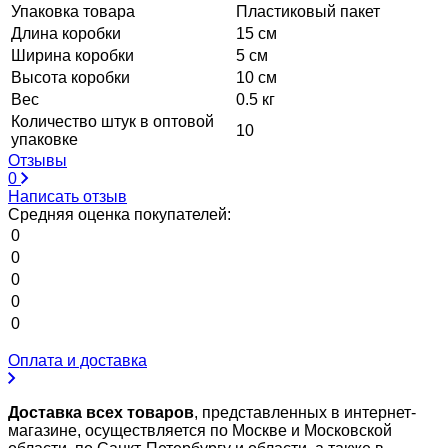
Упаковка товара
Пластиковый пакет
Длина коробки
15 см
Ширина коробки
5 см
Высота коробки
10 см
Вес
0.5 кг
Количество штук в оптовой
10
упаковке
Отзывы
0
Написать отзыв
Средняя оценка покупателей:
0
0
0
0
0
Оплата и доставка
Доставка всех товаров
, представленных в интернет-
магазине, осуществляется по Москве и Московской