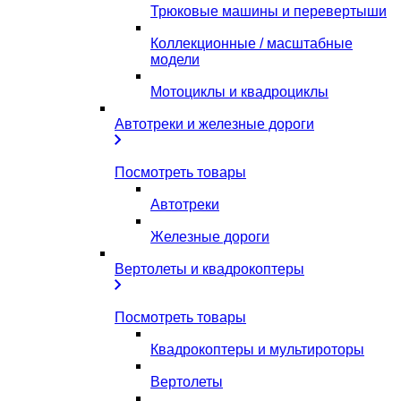
Трюковые машины и перевертыши
Коллекционные / масштабные
модели
Мотоциклы и квадроциклы
Автотреки и железные дороги
Посмотреть товары
Автотреки
Железные дороги
Вертолеты и квадрокоптеры
Посмотреть товары
Квадрокоптеры и мультироторы
Вертолеты