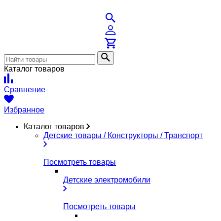
Каталог товаров
Сравнение
Избранное
Каталог товаров
Детские товары / Конструкторы / Транспорт
Посмотреть товары
Детские электромобили
Посмотреть товары