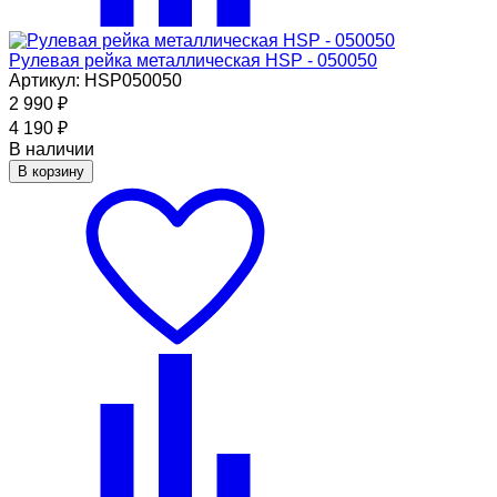
Рулевая рейка металлическая HSP - 050050
Артикул: HSP050050
2 990
₽
4 190
₽
В наличии
В корзину