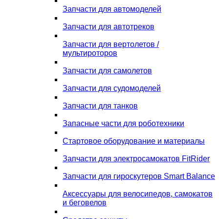
Запчасти для автомоделей
Запчасти для автотреков
Запчасти для вертолетов /
мультироторов
Запчасти для самолетов
Запчасти для судомоделей
Запчасти для танков
Запасные части для роботехники
Стартовое оборудование и материалы
Запчасти для электросамокатов FitRider
Запчасти для гироскутеров Smart Balance
Аксессуары для велосипедов, самокатов
и беговелов