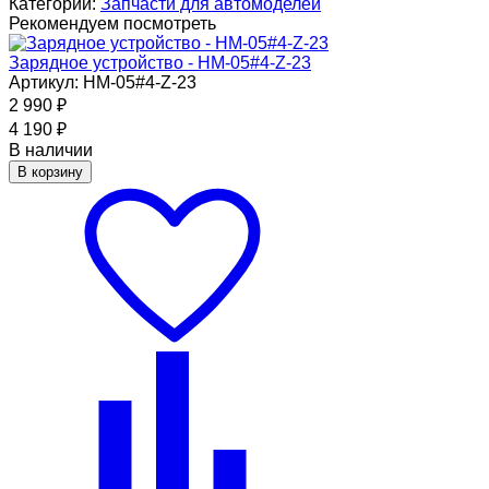
Категории:
Запчасти для автомоделей
Рекомендуем посмотреть
Зарядное устройство - HM-05#4-Z-23
Артикул: HM-05#4-Z-23
2 990
₽
4 190
₽
В наличии
В корзину