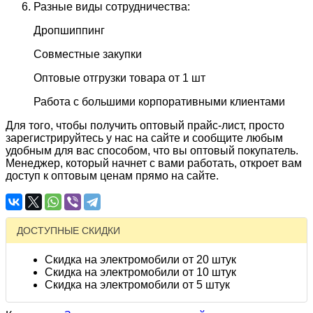
Разные виды сотрудничества:
Дропшиппинг
Совместные закупки
Оптовые отгрузки товара от 1 шт
Работа с большими корпоративными клиентами
Для того, чтобы получить оптовый прайс-лист, просто
зарегистрируйтесь у нас на сайте и сообщите любым
удобным для вас способом, что вы оптовый покупатель.
Менеджер, который начнет с вами работать, откроет вам
доступ к оптовым ценам прямо на сайте.
ДОСТУПНЫЕ СКИДКИ
Скидка на электромобили от 20 штук
Скидка на электромобили от 10 штук
Скидка на электромобили от 5 штук