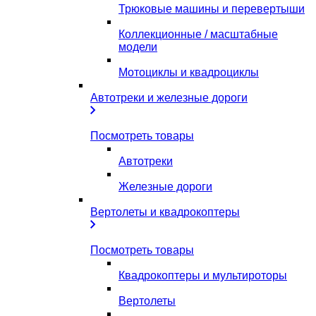
Трюковые машины и перевертыши
Коллекционные / масштабные
модели
Мотоциклы и квадроциклы
Автотреки и железные дороги
Посмотреть товары
Автотреки
Железные дороги
Вертолеты и квадрокоптеры
Посмотреть товары
Квадрокоптеры и мультироторы
Вертолеты