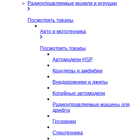
Радиоуправляемые модели и игрушки
Посмотреть товары
Авто и мототехника
Посмотреть товары
Автомодели HSP
Краулеры и амфибии
Внедорожники и джипы
Копийные автомодели
Радиоуправляемые машины для
дрифта
Грузовики
Спецтехника