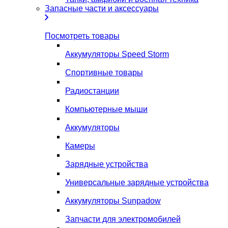
Запасные части и аксессуары
Посмотреть товары
Аккумуляторы Speed Storm
Спортивные товары
Радиостанции
Компьютерные мыши
Аккумуляторы
Камеры
Зарядные устройства
Универсальные зарядные устройства
Аккумуляторы Sunpadow
Запчасти для электромобилей