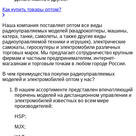
Как купить товары оптом?
Наша компания поставляет оптом все виды
радиоуправляемых моделей (квадрокоптеры, машины,
катера, танки, самолеты, а также другие виды
радиоуправляемой техники и игрушек), электрические
самокаты, гироскутеры и электромобили различных
торговых марок. Мы предлагает сотрудничество крупным
фирмам и частным предпринимателям, интернет-
магазинам и торговым точкам в любом городе России.
В чем преимущества покупки радиоуправляемых
моделей и электромобилей оптом у нас?
В нашем ассортименте представлен впечатляющий
перечень моделей на дистанционном управлении и
электромобилей известных во всем мире
производителей:
HSP;
MJX;