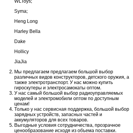
WLToys;
Syma;
Heng Long
Harley Bella
Dake
Hollicy
JiaJia
Мы предлагаем предлагаем большой выбор
различных видов конструкторов, детского оружия, а
также электротранспорт. У нас можно купить
гироскутеры и электросамокаты оптом.
У нас самый большой выбор радиоуправляемых
моделей и электромобили оптом по доступным
ценам!
Только у нас сервисная поддержка, большой выбор
зарядных устройств, запасных частей и
аккумуляторов для всех товаров.
Выгодные условия сотрудничества, прозрачное
ценообразование исходя из объема поставки.