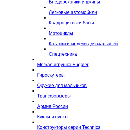
Внедорожники и джипы
Легковые автомобили
Квадроциклы и багги
Мотоциклы
Каталки и модели для малышей
Спецтехника
Мягкая игрушка Fuggler
Гироскутеры
Оружие для мальчиков
Трансформеры
Армия России
Куклы и пупсы
Конструкторы серии Technics