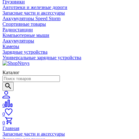
Грузовики
Автотреки и железные дороги
Запасные части и аксессуары
Аккумуляторы Speed Storm
Спортивные товары
Радиостанции
Компьютерные мыши
Аккумуляторы
Камеры
Зарядные устройства
Универсальные зарядные устройства
Каталог
0
0
0
Главная
Запасные части и аксессуары