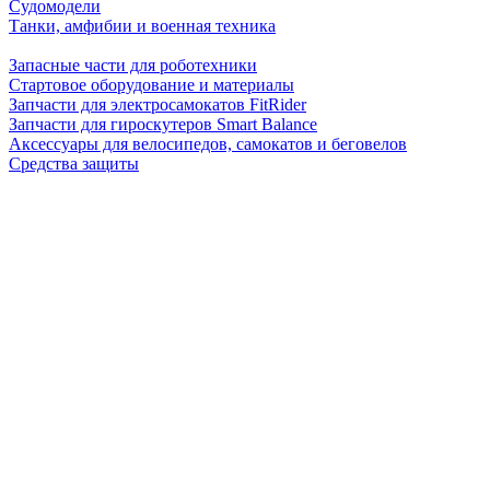
Судомодели
Танки, амфибии и военная техника
Запасные части для роботехники
Стартовое оборудование и материалы
Запчасти для электросамокатов FitRider
Запчасти для гироскутеров Smart Balance
Аксессуары для велосипедов, самокатов и беговелов
Средства защиты