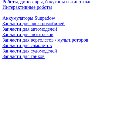
Роботы, динозавры, бакуганы и животные
Интерактивные роботы
Аккумуляторы Sunpadow
Запчасти для электромобилей
Запчасти для автомоделей
Запчасти для автотреков
Запчасти для вертолетов / мультироторов
Запчасти для самолетов
Запчасти для судомоделей
Запчасти для танков