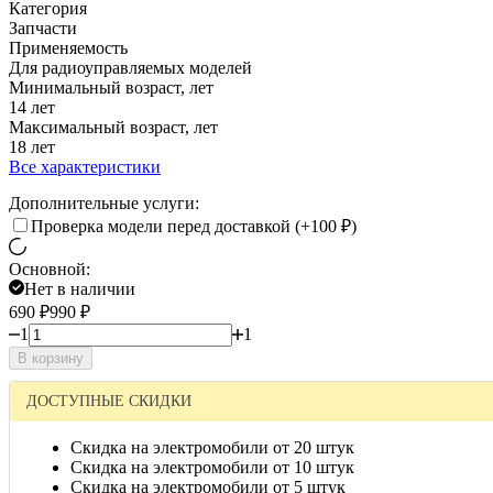
Категория
Запчасти
Применяемость
Для радиоуправляемых моделей
Минимальный возраст, лет
14 лет
Максимальный возраст, лет
18 лет
Все характеристики
Дополнительные услуги:
Проверка модели перед доставкой (+
100
₽
)
Основной:
Нет в наличии
690
₽
990
₽
1
1
В корзину
ДОСТУПНЫЕ СКИДКИ
Скидка на электромобили от 20 штук
Скидка на электромобили от 10 штук
Скидка на электромобили от 5 штук