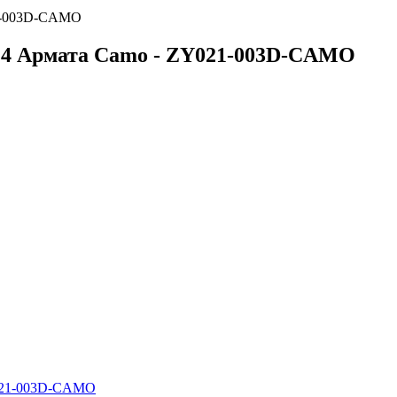
21-003D-CAMO
14 Армата Camo - ZY021-003D-CAMO