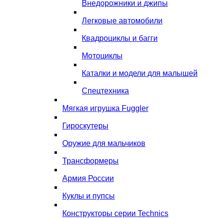
Внедорожники и джипы
Легковые автомобили
Квадроциклы и багги
Мотоциклы
Каталки и модели для малышей
Спецтехника
Мягкая игрушка Fuggler
Гироскутеры
Оружие для мальчиков
Трансформеры
Армия России
Куклы и пупсы
Конструкторы серии Technics