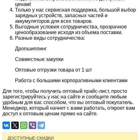
ценам!
Только у нас сервисная поддержка, большой выбор
зарядных устройств, запасных частей и
аккумуляторов для всех товаров.
Выгодные условия сотрудничества, прозрачное
ценообразование исходя из объема поставки.
Разные виды сотрудничества:
Дропшиппинг
Совместные закупки
Оптовые отгрузки товара от 1 шт
Работа с большими корпоративными клиентами
Для того, чтобы получить оптовый прайс-лист, просто
зарегистрируйтесь у нас на сайте и сообщите любым
удобным для вас способом, что вы оптовый покупатель.
Менеджер, который начнет с вами работать, откроет вам
доступ к оптовым ценам прямо на сайте.
ДОСТУПНЫЕ СКИДКИ