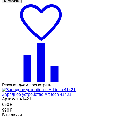
В корзину
Рекомендуем посмотреть
Зарядное устройство Art-tech 41421
Артикул: 41421
690
₽
990
₽
В наличии