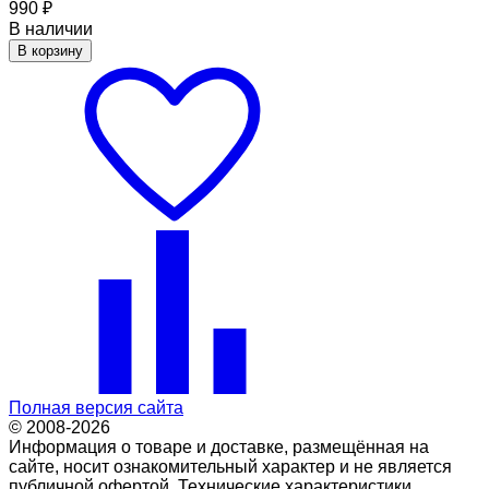
990
₽
В наличии
В корзину
Полная версия сайта
© 2008-2026
Информация о товаре и доставке, размещённая на
сайте, носит ознакомительный характер и не является
публичной офертой. Технические характеристики,