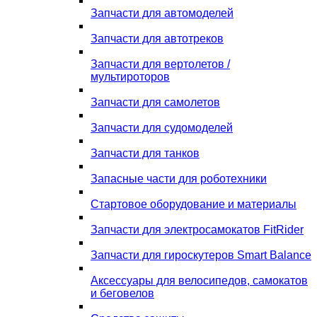
Запчасти для автомоделей
Запчасти для автотреков
Запчасти для вертолетов /
мультироторов
Запчасти для самолетов
Запчасти для судомоделей
Запчасти для танков
Запасные части для роботехники
Стартовое оборудование и материалы
Запчасти для электросамокатов FitRider
Запчасти для гироскутеров Smart Balance
Аксессуары для велосипедов, самокатов
и беговелов