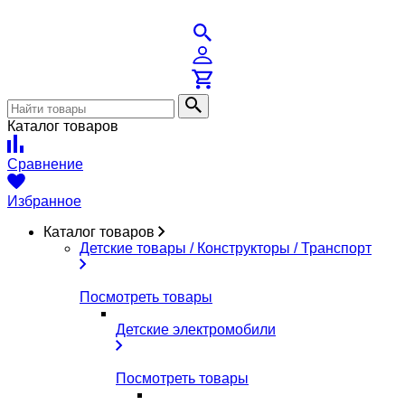
Каталог товаров
Сравнение
Избранное
Каталог товаров
Детские товары / Конструкторы / Транспорт
Посмотреть товары
Детские электромобили
Посмотреть товары