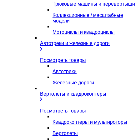
Трюковые машины и перевертыши
Коллекционные / масштабные
модели
Мотоциклы и квадроциклы
Автотреки и железные дороги
Посмотреть товары
Автотреки
Железные дороги
Вертолеты и квадрокоптеры
Посмотреть товары
Квадрокоптеры и мультироторы
Вертолеты