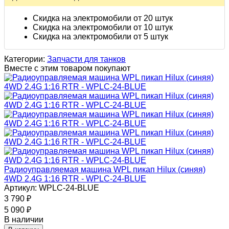
Скидка на электромобили от 20 штук
Скидка на электромобили от 10 штук
Скидка на электромобили от 5 штук
Категории:
Запчасти для танков
Вместе с этим товаром покупают
Радиоуправляемая машина WPL пикап Hilux (синяя)
4WD 2.4G 1:16 RTR - WPLC-24-BLUE
Артикул: WPLC-24-BLUE
3 790
₽
5 090
₽
В наличии