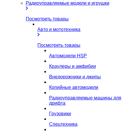
Радиоуправляемые модели и игрушки
Посмотреть товары
Авто и мототехника
Посмотреть товары
Автомодели HSP
Краулеры и амфибии
Внедорожники и джипы
Копийные автомодели
Радиоуправляемые машины для
дрифта
Грузовики
Спецтехника