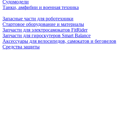
Судомодели
Танки, амфибии и военная техника
Запасные части для роботехники
Стартовое оборудование и материалы
Запчасти для электросамокатов FitRider
Запчасти для гироскутеров Smart Balance
Аксессуары для велосипедов, самокатов и беговелов
Средства защиты