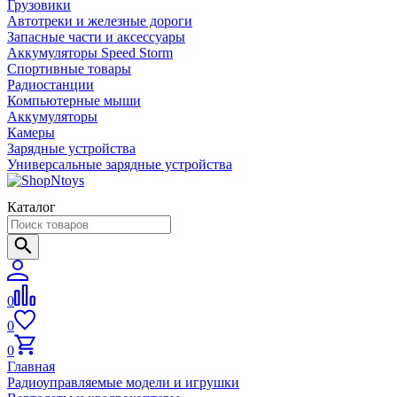
Грузовики
Автотреки и железные дороги
Запасные части и аксессуары
Аккумуляторы Speed Storm
Спортивные товары
Радиостанции
Компьютерные мыши
Аккумуляторы
Камеры
Зарядные устройства
Универсальные зарядные устройства
Каталог
0
0
0
Главная
Радиоуправляемые модели и игрушки