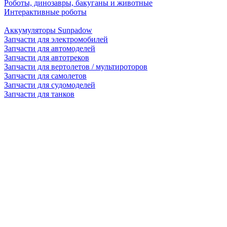
Роботы, динозавры, бакуганы и животные
Интерактивные роботы
Аккумуляторы Sunpadow
Запчасти для электромобилей
Запчасти для автомоделей
Запчасти для автотреков
Запчасти для вертолетов / мультироторов
Запчасти для самолетов
Запчасти для судомоделей
Запчасти для танков