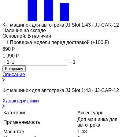
К-т машинок для автотрека JJ Slot 1:43 - JJ-CAR-12
Наличие на складе
Основной:
В наличии
Проверка модели перед доставкой (+
100
₽
)
690
₽
1 990
₽
1
1
В корзину
Описание
К-т машинок для автотрека JJ Slot 1:43 - JJ-CAR-12
Характеристики
Категория
Аксессуары
Доп машинка для
Применяемость
автотрека
Масштаб
1:43