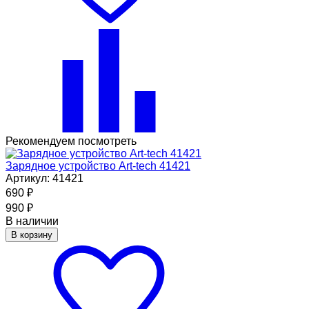
Рекомендуем посмотреть
Зарядное устройство Art-tech 41421
Артикул: 41421
690
₽
990
₽
В наличии
В корзину