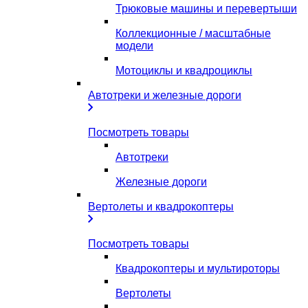
Трюковые машины и перевертыши
Коллекционные / масштабные
модели
Мотоциклы и квадроциклы
Автотреки и железные дороги
Посмотреть товары
Автотреки
Железные дороги
Вертолеты и квадрокоптеры
Посмотреть товары
Квадрокоптеры и мультироторы
Вертолеты