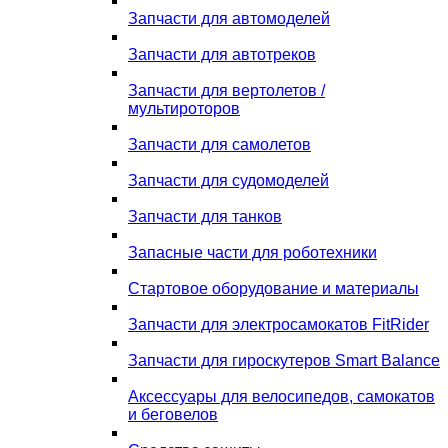
Запчасти для автомоделей
Запчасти для автотреков
Запчасти для вертолетов /
мультироторов
Запчасти для самолетов
Запчасти для судомоделей
Запчасти для танков
Запасные части для роботехники
Стартовое оборудование и материалы
Запчасти для электросамокатов FitRider
Запчасти для гироскутеров Smart Balance
Аксессуары для велосипедов, самокатов
и беговелов