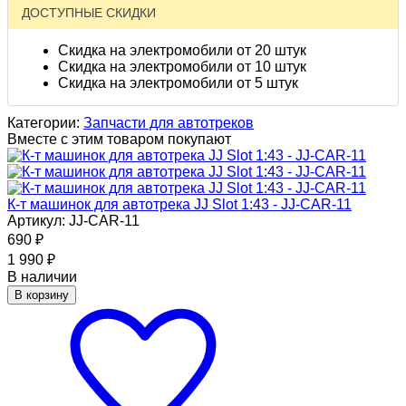
ДОСТУПНЫЕ СКИДКИ
Скидка на электромобили от 20 штук
Скидка на электромобили от 10 штук
Скидка на электромобили от 5 штук
Категории:
Запчасти для автотреков
Вместе с этим товаром покупают
К-т машинок для автотрека JJ Slot 1:43 - JJ-CAR-11
Артикул: JJ-CAR-11
690
₽
1 990
₽
В наличии
В корзину