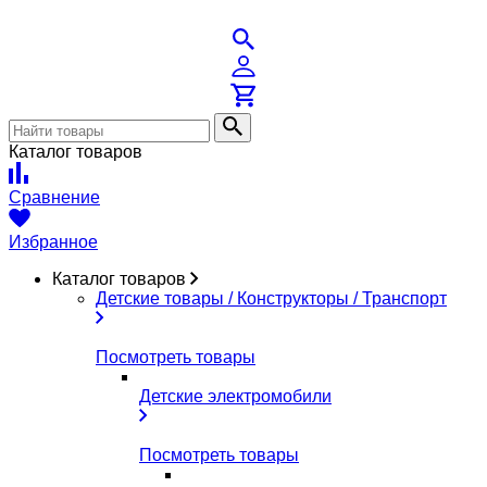
Каталог товаров
Сравнение
Избранное
Каталог товаров
Детские товары / Конструкторы / Транспорт
Посмотреть товары
Детские электромобили
Посмотреть товары