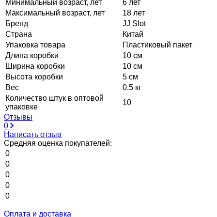
Минимальный возраст, лет
6 лет
Максимальный возраст, лет
18 лет
Бренд
JJ Slot
Страна
Китай
Упаковка товара
Пластиковый пакет
Длина коробки
10 см
Ширина коробки
10 см
Высота коробки
5 см
Вес
0.5 кг
Количество штук в оптовой
10
упаковке
Отзывы
0
Написать отзыв
Средняя оценка покупателей:
0
0
0
0
0
Оплата и доставка