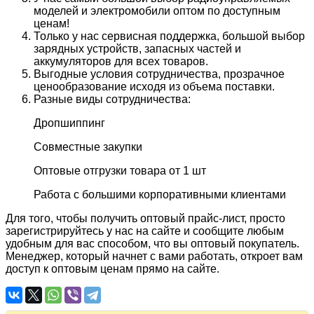
моделей и электромобили оптом по доступным
ценам!
Только у нас сервисная поддержка, большой выбор
зарядных устройств, запасных частей и
аккумуляторов для всех товаров.
Выгодные условия сотрудничества, прозрачное
ценообразование исходя из объема поставки.
Разные виды сотрудничества:
Дропшиппинг
Совместные закупки
Оптовые отгрузки товара от 1 шт
Работа с большими корпоративными клиентами
Для того, чтобы получить оптовый прайс-лист, просто
зарегистрируйтесь у нас на сайте и сообщите любым
удобным для вас способом, что вы оптовый покупатель.
Менеджер, который начнет с вами работать, откроет вам
доступ к оптовым ценам прямо на сайте.