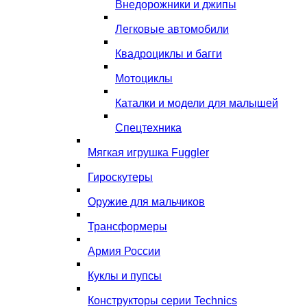
Внедорожники и джипы
Легковые автомобили
Квадроциклы и багги
Мотоциклы
Каталки и модели для малышей
Спецтехника
Мягкая игрушка Fuggler
Гироскутеры
Оружие для мальчиков
Трансформеры
Армия России
Куклы и пупсы
Конструкторы серии Technics