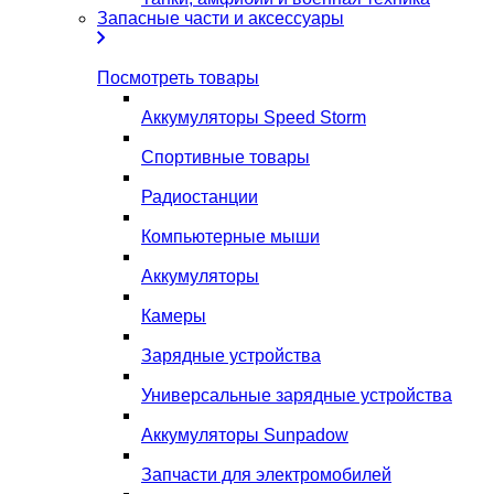
Запасные части и аксессуары
Посмотреть товары
Аккумуляторы Speed Storm
Спортивные товары
Радиостанции
Компьютерные мыши
Аккумуляторы
Камеры
Зарядные устройства
Универсальные зарядные устройства
Аккумуляторы Sunpadow
Запчасти для электромобилей