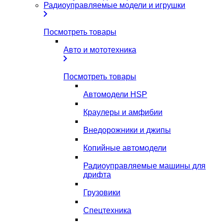
Радиоуправляемые модели и игрушки
Посмотреть товары
Авто и мототехника
Посмотреть товары
Автомодели HSP
Краулеры и амфибии
Внедорожники и джипы
Копийные автомодели
Радиоуправляемые машины для
дрифта
Грузовики
Спецтехника