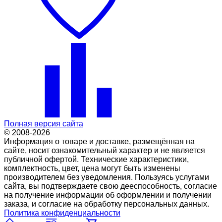
Полная версия сайта
© 2008-2026
Информация о товаре и доставке, размещённая на
сайте, носит ознакомительный характер и не является
публичной офертой. Технические характеристики,
комплектность, цвет, цена могут быть изменены
производителем без уведомления. Пользуясь услугами
сайта, вы подтверждаете свою дееспособность, согласие
на получение информации об оформлении и получении
заказа, и согласие на обработку персональных данных.
Политика конфиденциальности