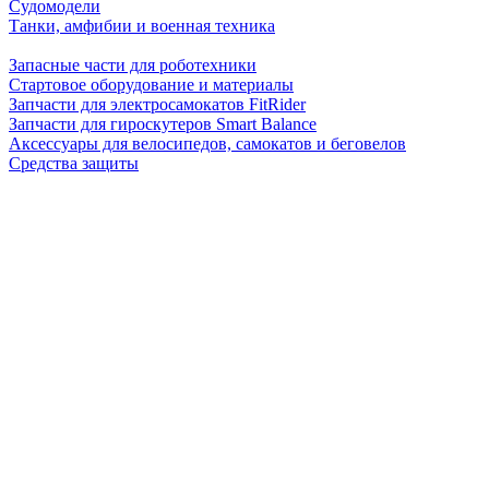
Судомодели
Танки, амфибии и военная техника
Запасные части для роботехники
Стартовое оборудование и материалы
Запчасти для электросамокатов FitRider
Запчасти для гироскутеров Smart Balance
Аксессуары для велосипедов, самокатов и беговелов
Средства защиты