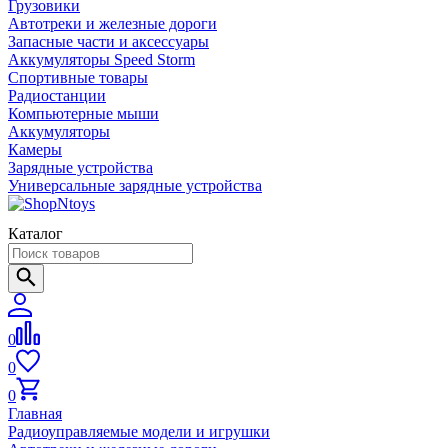
Грузовики
Автотреки и железные дороги
Запасные части и аксессуары
Аккумуляторы Speed Storm
Спортивные товары
Радиостанции
Компьютерные мыши
Аккумуляторы
Камеры
Зарядные устройства
Универсальные зарядные устройства
Каталог
0
0
0
Главная
Радиоуправляемые модели и игрушки