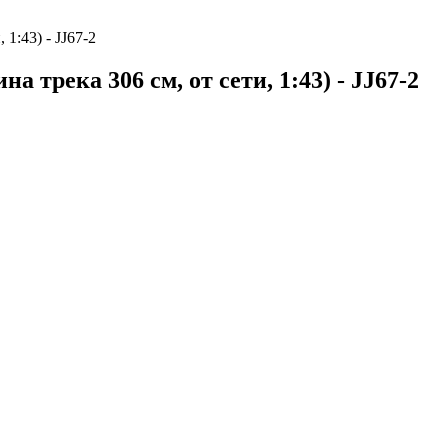
1:43) - JJ67-2
а трека 306 см, от сети, 1:43) - JJ67-2