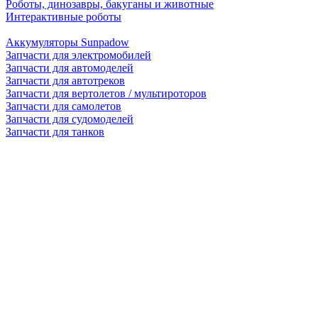
Роботы, динозавры, бакуганы и животные
Интерактивные роботы
Аккумуляторы Sunpadow
Запчасти для электромобилей
Запчасти для автомоделей
Запчасти для автотреков
Запчасти для вертолетов / мультироторов
Запчасти для самолетов
Запчасти для судомоделей
Запчасти для танков