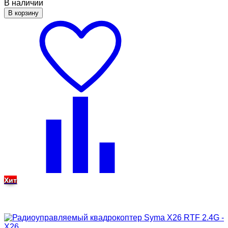
В наличии
В корзину
Хит