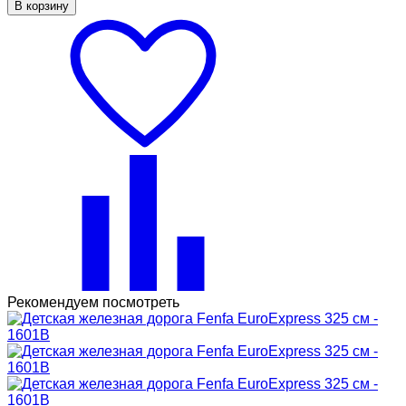
В корзину
Рекомендуем посмотреть