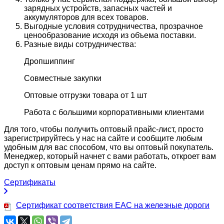
зарядных устройств, запасных частей и
аккумуляторов для всех товаров.
Выгодные условия сотрудничества, прозрачное
ценообразование исходя из объема поставки.
Разные виды сотрудничества:
Дропшиппинг
Совместные закупки
Оптовые отгрузки товара от 1 шт
Работа с большими корпоративными клиентами
Для того, чтобы получить оптовый прайс-лист, просто
зарегистрируйтесь у нас на сайте и сообщите любым
удобным для вас способом, что вы оптовый покупатель.
Менеджер, который начнет с вами работать, откроет вам
доступ к оптовым ценам прямо на сайте.
Сертификаты
Сертификат соответствия EAC на железные дороги