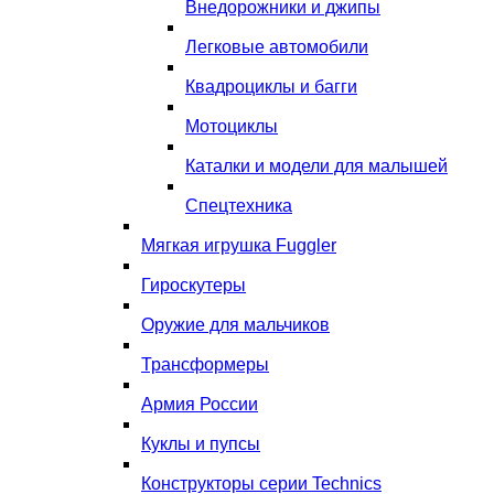
Внедорожники и джипы
Легковые автомобили
Квадроциклы и багги
Мотоциклы
Каталки и модели для малышей
Спецтехника
Мягкая игрушка Fuggler
Гироскутеры
Оружие для мальчиков
Трансформеры
Армия России
Куклы и пупсы
Конструкторы серии Technics