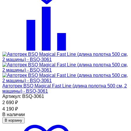
Автотрек BSQ Magical Fast Line (длина полотна 500 см, 2
машины) - BSQ-3061
Артикул: BSQ-3061
2 690
₽
4 190
₽
В наличии
В корзину