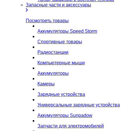
Запасные части и аксессуары
Посмотреть товары
Аккумуляторы Speed Storm
Спортивные товары
Радиостанции
Компьютерные мыши
Аккумуляторы
Камеры
Зарядные устройства
Универсальные зарядные устройства
Аккумуляторы Sunpadow
Запчасти для электромобилей