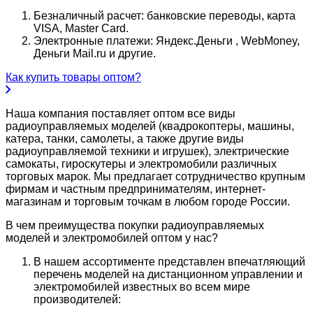
Безналичный расчет: банковские переводы, карта
VISA, Master Card.
Электронные платежи: Яндекс.Деньги , WebMoney,
Деньги Mail.ru и другие.
Как купить товары оптом?
Наша компания поставляет оптом все виды
радиоуправляемых моделей (квадрокоптеры, машины,
катера, танки, самолеты, а также другие виды
радиоуправляемой техники и игрушек), электрические
самокаты, гироскутеры и электромобили различных
торговых марок. Мы предлагает сотрудничество крупным
фирмам и частным предпринимателям, интернет-
магазинам и торговым точкам в любом городе России.
В чем преимущества покупки радиоуправляемых
моделей и электромобилей оптом у нас?
В нашем ассортименте представлен впечатляющий
перечень моделей на дистанционном управлении и
электромобилей известных во всем мире
производителей: