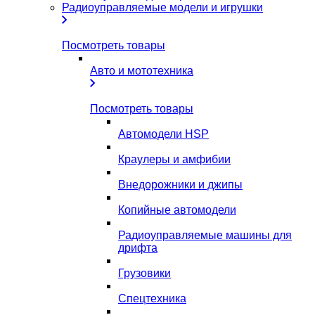
Радиоуправляемые модели и игрушки
Посмотреть товары
Авто и мототехника
Посмотреть товары
Автомодели HSP
Краулеры и амфибии
Внедорожники и джипы
Копийные автомодели
Радиоуправляемые машины для
дрифта
Грузовики
Спецтехника