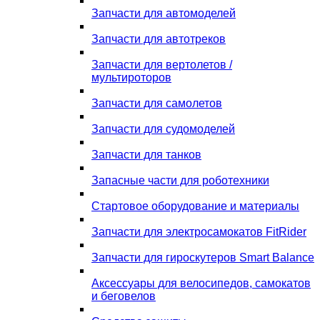
Запчасти для автомоделей
Запчасти для автотреков
Запчасти для вертолетов /
мультироторов
Запчасти для самолетов
Запчасти для судомоделей
Запчасти для танков
Запасные части для роботехники
Стартовое оборудование и материалы
Запчасти для электросамокатов FitRider
Запчасти для гироскутеров Smart Balance
Аксессуары для велосипедов, самокатов
и беговелов