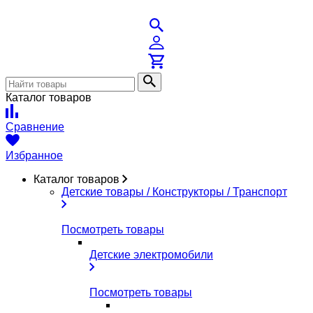
Каталог товаров
Сравнение
Избранное
Каталог товаров
Детские товары / Конструкторы / Транспорт
Посмотреть товары
Детские электромобили
Посмотреть товары