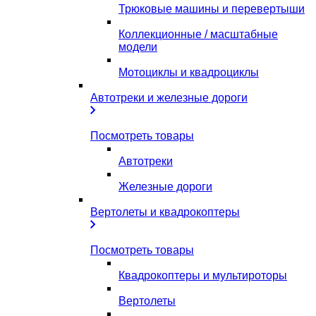
Трюковые машины и перевертыши
Коллекционные / масштабные
модели
Мотоциклы и квадроциклы
Автотреки и железные дороги
Посмотреть товары
Автотреки
Железные дороги
Вертолеты и квадрокоптеры
Посмотреть товары
Квадрокоптеры и мультироторы
Вертолеты