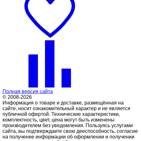
Полная версия сайта
© 2008-2026
Информация о товаре и доставке, размещённая на
сайте, носит ознакомительный характер и не является
публичной офертой. Технические характеристики,
комплектность, цвет, цена могут быть изменены
производителем без уведомления. Пользуясь услугами
сайта, вы подтверждаете свою дееспособность, согласие
на получение информации об оформлении и получении