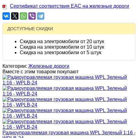
Сертификат соответствия EAC на железные дороги
ДОСТУПНЫЕ СКИДКИ
Скидка на электромобили от 20 штук
Скидка на электромобили от 10 штук
Скидка на электромобили от 5 штук
Категории:
Железные дороги
Вместе с этим товаром покупают
Радиоуправляемая грузовая машина WPL Зеленый 1:16 -