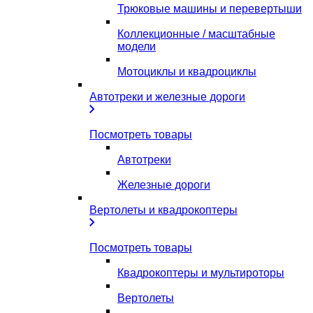
Трюковые машины и перевертыши
Коллекционные / масштабные
модели
Мотоциклы и квадроциклы
Автотреки и железные дороги
Посмотреть товары
Автотреки
Железные дороги
Вертолеты и квадрокоптеры
Посмотреть товары
Квадрокоптеры и мультироторы
Вертолеты