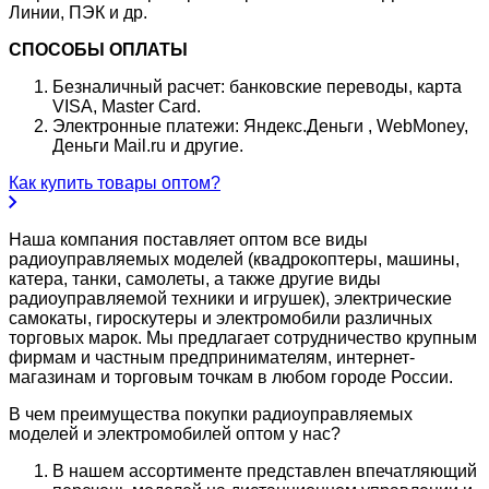
Линии, ПЭК и др.
СПОСОБЫ ОПЛАТЫ
Безналичный расчет: банковские переводы, карта
VISA, Master Card.
Электронные платежи: Яндекс.Деньги , WebMoney,
Деньги Mail.ru и другие.
Как купить товары оптом?
Наша компания поставляет оптом все виды
радиоуправляемых моделей (квадрокоптеры, машины,
катера, танки, самолеты, а также другие виды
радиоуправляемой техники и игрушек), электрические
самокаты, гироскутеры и электромобили различных
торговых марок. Мы предлагает сотрудничество крупным
фирмам и частным предпринимателям, интернет-
магазинам и торговым точкам в любом городе России.
В чем преимущества покупки радиоуправляемых
моделей и электромобилей оптом у нас?
В нашем ассортименте представлен впечатляющий