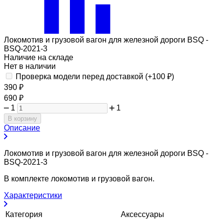
Локомотив и грузовой вагон для железной дороги BSQ -
BSQ-2021-3
Наличие на складе
Нет в наличии
Проверка модели перед доставкой (+
100
₽
)
390
₽
690
₽
1
1
В корзину
Описание
Локомотив и грузовой вагон для железной дороги BSQ -
BSQ-2021-3
В комплекте локомотив и грузовой вагон.
Характеристики
Категория
Аксессуары