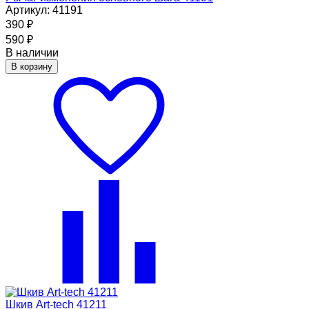
Артикул: 41191
390
₽
590
₽
В наличии
В корзину
Шкив Art-tech 41211