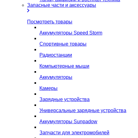
Запасные части и аксессуары
Посмотреть товары
Аккумуляторы Speed Storm
Спортивные товары
Радиостанции
Компьютерные мыши
Аккумуляторы
Камеры
Зарядные устройства
Универсальные зарядные устройства
Аккумуляторы Sunpadow
Запчасти для электромобилей