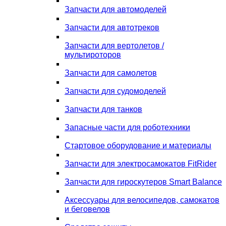
Запчасти для автомоделей
Запчасти для автотреков
Запчасти для вертолетов /
мультироторов
Запчасти для самолетов
Запчасти для судомоделей
Запчасти для танков
Запасные части для роботехники
Стартовое оборудование и материалы
Запчасти для электросамокатов FitRider
Запчасти для гироскутеров Smart Balance
Аксессуары для велосипедов, самокатов
и беговелов