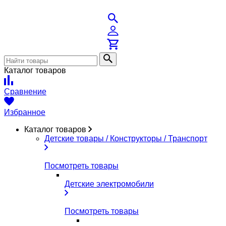
Каталог товаров
Сравнение
Избранное
Каталог товаров
Детские товары / Конструкторы / Транспорт
Посмотреть товары
Детские электромобили
Посмотреть товары