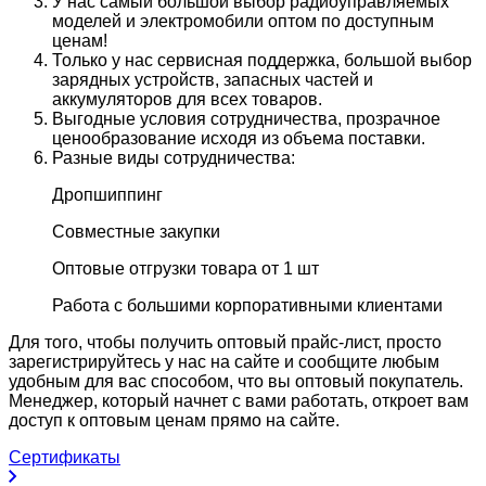
У нас самый большой выбор радиоуправляемых
моделей и электромобили оптом по доступным
ценам!
Только у нас сервисная поддержка, большой выбор
зарядных устройств, запасных частей и
аккумуляторов для всех товаров.
Выгодные условия сотрудничества, прозрачное
ценообразование исходя из объема поставки.
Разные виды сотрудничества:
Дропшиппинг
Совместные закупки
Оптовые отгрузки товара от 1 шт
Работа с большими корпоративными клиентами
Для того, чтобы получить оптовый прайс-лист, просто
зарегистрируйтесь у нас на сайте и сообщите любым
удобным для вас способом, что вы оптовый покупатель.
Менеджер, который начнет с вами работать, откроет вам
доступ к оптовым ценам прямо на сайте.
Сертификаты