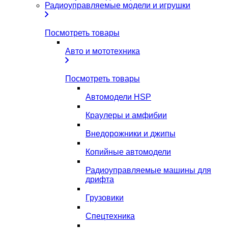
Радиоуправляемые модели и игрушки
Посмотреть товары
Авто и мототехника
Посмотреть товары
Автомодели HSP
Краулеры и амфибии
Внедорожники и джипы
Копийные автомодели
Радиоуправляемые машины для
дрифта
Грузовики
Спецтехника