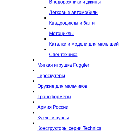
Внедорожники и джипы
Легковые автомобили
Квадроциклы и багги
Мотоциклы
Каталки и модели для малышей
Спецтехника
Мягкая игрушка Fuggler
Гироскутеры
Оружие для мальчиков
Трансформеры
Армия России
Куклы и пупсы
Конструкторы серии Technics