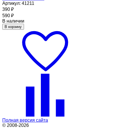
Артикул: 41211
390
₽
590
₽
В наличии
В корзину
Полная версия сайта
© 2008-2026