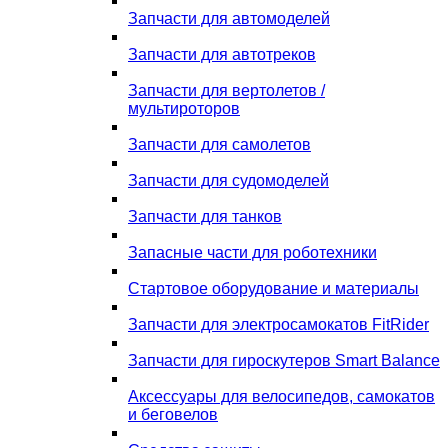
Запчасти для автомоделей
Запчасти для автотреков
Запчасти для вертолетов /
мультироторов
Запчасти для самолетов
Запчасти для судомоделей
Запчасти для танков
Запасные части для роботехники
Стартовое оборудование и материалы
Запчасти для электросамокатов FitRider
Запчасти для гироскутеров Smart Balance
Аксессуары для велосипедов, самокатов
и беговелов