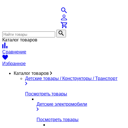
Каталог товаров
Сравнение
Избранное
Каталог товаров
Детские товары / Конструкторы / Транспорт
Посмотреть товары
Детские электромобили
Посмотреть товары