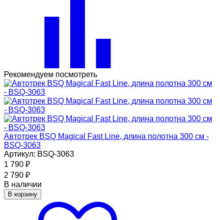
Рекомендуем посмотреть
Автотрек BSQ Magical Fast Line, длина полотна 300 см -
BSQ-3063
Артикул: BSQ-3063
1 790
₽
2 790
₽
В наличии
В корзину