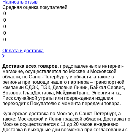
Написать отзыв
Средняя оценка покупателей:
0
0
0
0
0
Оплата и доставка
Доставка всех товаров
, представленных в интернет-
магазине, осуществляется по Москве и Московской
области, по Санкт-Петербургу и области, а также в
регионы при помощи нашего партнера – транспортной
компании СДЭК, ПЭК, Деловые Линии, Байкал Сервис,
Возовоз, ГлавДоставка, МейджикТранс, Энергия и т.д.
Риск случайной утраты или повреждения изделия
переходит к Покупателю с момента передачи товара.
Курьерская доставка по Москве, в Санкт-Петербург, а
также: Московской и Ленинградской области. Доставка по
Москве осуществляется с 11 до 20 часов ежедневно.
Доставка в выходные дни возможна при согласовании с