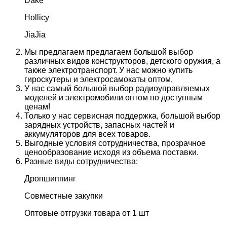
Dake
Hollicy
JiaJia
Мы предлагаем предлагаем большой выбор
различных видов конструкторов, детского оружия, а
также электротранспорт. У нас можно купить
гироскутеры и электросамокаты оптом.
У нас самый большой выбор радиоуправляемых
моделей и электромобили оптом по доступным
ценам!
Только у нас сервисная поддержка, большой выбор
зарядных устройств, запасных частей и
аккумуляторов для всех товаров.
Выгодные условия сотрудничества, прозрачное
ценообразование исходя из объема поставки.
Разные виды сотрудничества:
Дропшиппинг
Совместные закупки
Оптовые отгрузки товара от 1 шт