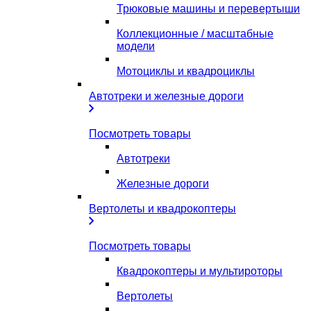
Трюковые машины и перевертыши
Коллекционные / масштабные
модели
Мотоциклы и квадроциклы
Автотреки и железные дороги
Посмотреть товары
Автотреки
Железные дороги
Вертолеты и квадрокоптеры
Посмотреть товары
Квадрокоптеры и мультироторы
Вертолеты