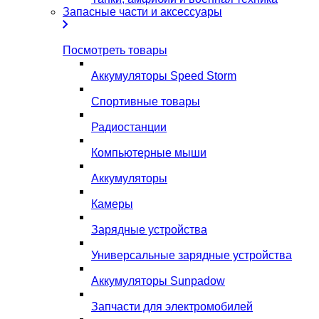
Запасные части и аксессуары
Посмотреть товары
Аккумуляторы Speed Storm
Спортивные товары
Радиостанции
Компьютерные мыши
Аккумуляторы
Камеры
Зарядные устройства
Универсальные зарядные устройства
Аккумуляторы Sunpadow
Запчасти для электромобилей