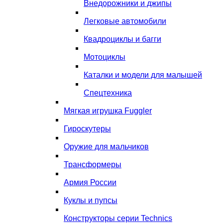
Внедорожники и джипы
Легковые автомобили
Квадроциклы и багги
Мотоциклы
Каталки и модели для малышей
Спецтехника
Мягкая игрушка Fuggler
Гироскутеры
Оружие для мальчиков
Трансформеры
Армия России
Куклы и пупсы
Конструкторы серии Technics