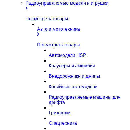
Радиоуправляемые модели и игрушки
Посмотреть товары
Авто и мототехника
Посмотреть товары
Автомодели HSP
Краулеры и амфибии
Внедорожники и джипы
Копийные автомодели
Радиоуправляемые машины для
дрифта
Грузовики
Спецтехника