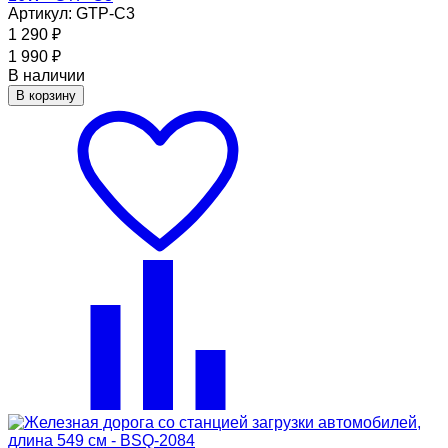
Артикул: GTP-C3
1 290
₽
1 990
₽
В наличии
В корзину