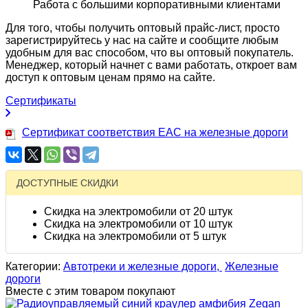
Работа с большими корпоративными клиентами
Для того, чтобы получить оптовый прайс-лист, просто
зарегистрируйтесь у нас на сайте и сообщите любым
удобным для вас способом, что вы оптовый покупатель.
Менеджер, который начнет с вами работать, откроет вам
доступ к оптовым ценам прямо на сайте.
Сертификаты
Сертификат соответствия EAC на железные дороги
ДОСТУПНЫЕ СКИДКИ
Скидка на электромобили от 20 штук
Скидка на электромобили от 10 штук
Скидка на электромобили от 5 штук
Категории:
Автотреки и железные дороги,
Железные
дороги
Вместе с этим товаром покупают