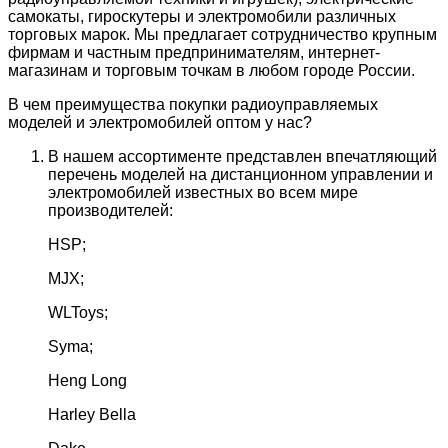
самокаты, гироскутеры и электромобили различных
торговых марок. Мы предлагает сотрудничество крупным
фирмам и частным предпринимателям, интернет-
магазинам и торговым точкам в любом городе России.
В чем преимущества покупки радиоуправляемых
моделей и электромобилей оптом у нас?
В нашем ассортименте представлен впечатляющий
перечень моделей на дистанционном управлении и
электромобилей известных во всем мире
производителей:
HSP;
MJX;
WLToys;
Syma;
Heng Long
Harley Bella