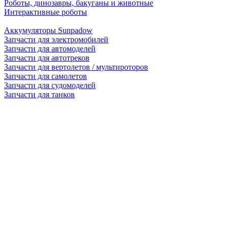
Роботы, динозавры, бакуганы и животные
Интерактивные роботы
Аккумуляторы Sunpadow
Запчасти для электромобилей
Запчасти для автомоделей
Запчасти для автотреков
Запчасти для вертолетов / мультироторов
Запчасти для самолетов
Запчасти для судомоделей
Запчасти для танков