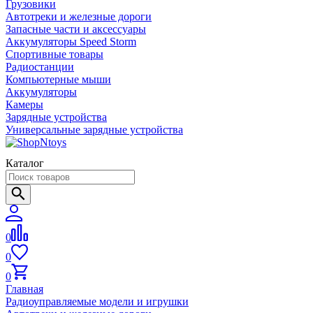
Грузовики
Автотреки и железные дороги
Запасные части и аксессуары
Аккумуляторы Speed Storm
Спортивные товары
Радиостанции
Компьютерные мыши
Аккумуляторы
Камеры
Зарядные устройства
Универсальные зарядные устройства
Каталог
0
0
0
Главная
Радиоуправляемые модели и игрушки