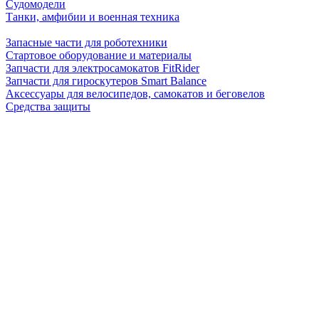
Судомодели
Танки, амфибии и военная техника
Запасные части для роботехники
Стартовое оборудование и материалы
Запчасти для электросамокатов FitRider
Запчасти для гироскутеров Smart Balance
Аксессуары для велосипедов, самокатов и беговелов
Средства защиты