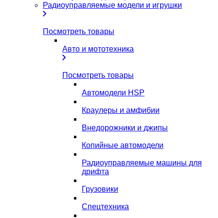
Радиоуправляемые модели и игрушки
Посмотреть товары
Авто и мототехника
Посмотреть товары
Автомодели HSP
Краулеры и амфибии
Внедорожники и джипы
Копийные автомодели
Радиоуправляемые машины для
дрифта
Грузовики
Спецтехника