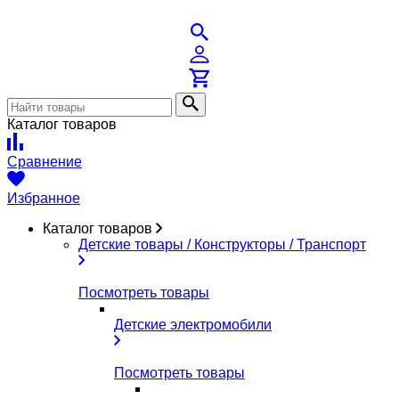
Каталог товаров
Сравнение
Избранное
Каталог товаров
Детские товары / Конструкторы / Транспорт
Посмотреть товары
Детские электромобили
Посмотреть товары