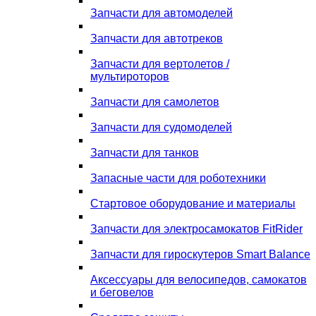
Запчасти для автомоделей
Запчасти для автотреков
Запчасти для вертолетов /
мультироторов
Запчасти для самолетов
Запчасти для судомоделей
Запчасти для танков
Запасные части для роботехники
Стартовое оборудование и материалы
Запчасти для электросамокатов FitRider
Запчасти для гироскутеров Smart Balance
Аксессуары для велосипедов, самокатов
и беговелов