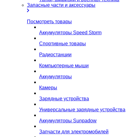
Запасные части и аксессуары
Посмотреть товары
Аккумуляторы Speed Storm
Спортивные товары
Радиостанции
Компьютерные мыши
Аккумуляторы
Камеры
Зарядные устройства
Универсальные зарядные устройства
Аккумуляторы Sunpadow
Запчасти для электромобилей