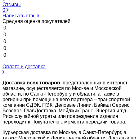
Отзывы
0
Написать отзыв
Средняя оценка покупателей:
0
0
0
0
0
Оплата и доставка
Доставка всех товаров
, представленных в интернет-
магазине, осуществляется по Москве и Московской
области, по Санкт-Петербургу и области, а также в
регионы при помощи нашего партнера – транспортной
компании СДЭК, ПЭК, Деловые Линии, Байкал Сервис,
Возовоз, ГлавДоставка, МейджикТранс, Энергия и т.д.
Риск случайной утраты или повреждения изделия
переходит к Покупателю с момента передачи товара.
Курьерская доставка по Москве, в Санкт-Петербург, а
также: Московской и Ленинградской области. Доставка по