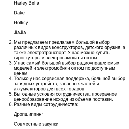
Harley Bella
Dake
Hollicy
JiaJia
Мы предлагаем предлагаем большой выбор
различных видов конструкторов, детского оружия, а
также электротранспорт. У нас можно купить
гироскутеры и электросамокаты оптом.
У нас самый большой выбор радиоуправляемых
моделей и электромобили оптом по доступным
ценам!
Только у нас сервисная поддержка, большой выбор
зарядных устройств, запасных частей и
аккумуляторов для всех товаров.
Выгодные условия сотрудничества, прозрачное
ценообразование исходя из объема поставки.
Разные виды сотрудничества:
Дропшиппинг
Совместные закупки