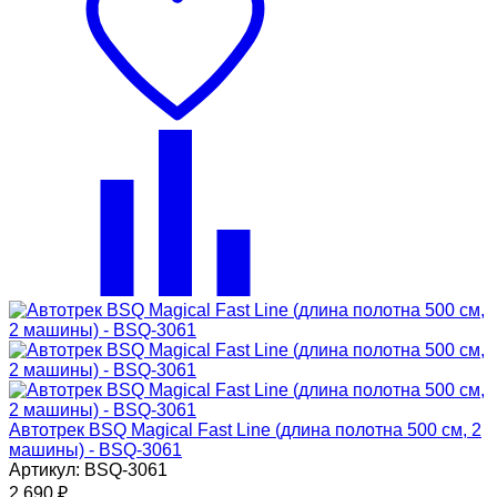
Автотрек BSQ Magical Fast Line (длина полотна 500 см, 2
машины) - BSQ-3061
Артикул: BSQ-3061
2 690
₽