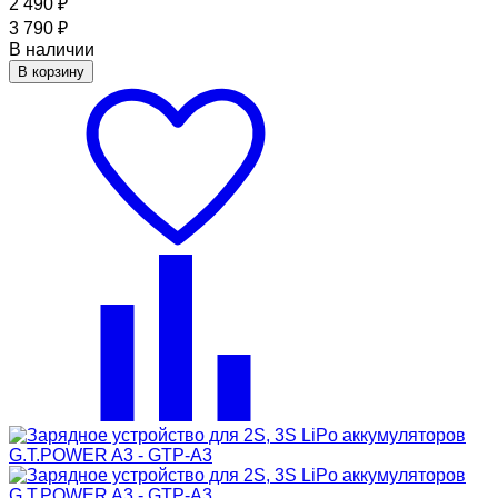
2 490
₽
3 790
₽
В наличии
В корзину