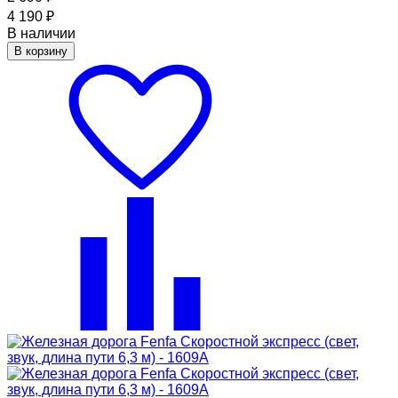
4 190
₽
В наличии
В корзину