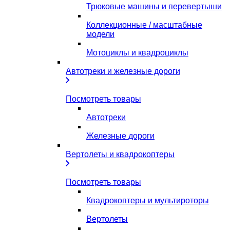
Трюковые машины и перевертыши
Коллекционные / масштабные
модели
Мотоциклы и квадроциклы
Автотреки и железные дороги
Посмотреть товары
Автотреки
Железные дороги
Вертолеты и квадрокоптеры
Посмотреть товары
Квадрокоптеры и мультироторы
Вертолеты