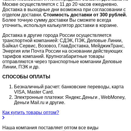
Москве осуществляется с 11 до 20 часов ежедневно.
Доставка в выходные дни возможна при согласовании с
отделом доставки.
Стоимость доставки от 300 рублей.
Более точную сумму доставки Вы сможете всегда
уточнить, используя калькулятор доставки в корзине.
Доставка в другие города России осуществляется
транспортной компанией: СДЭК, ПЭК, Деловые Линии,
Байкал Сервис, Возовоз, ГлавДоставка, МейджикТранс,
Энергия или Почта России на основании действующих
тарифов компаний. Крупногабаритные товары
отправляются через транспортные компании Деловые
Линии, ПЭК и др.
СПОСОБЫ ОПЛАТЫ
Безналичный расчет: банковские переводы, карта
VISA, Master Card.
Электронные платежи: Яндекс.Деньги , WebMoney,
Деньги Mail.ru и другие.
Как купить товары оптом?
Наша компания поставляет оптом все виды