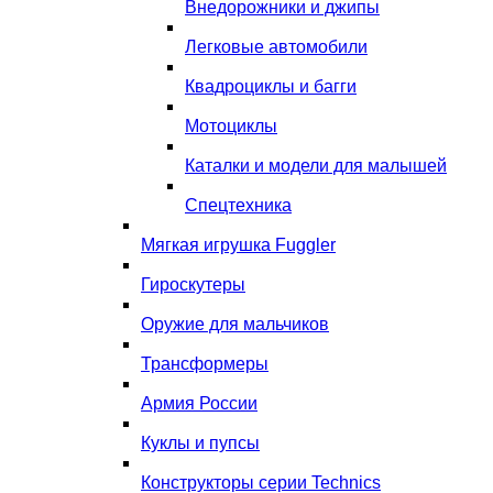
Внедорожники и джипы
Легковые автомобили
Квадроциклы и багги
Мотоциклы
Каталки и модели для малышей
Спецтехника
Мягкая игрушка Fuggler
Гироскутеры
Оружие для мальчиков
Трансформеры
Армия России
Куклы и пупсы
Конструкторы серии Technics