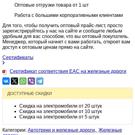
Оптовые отгрузки товара от 1 шт
Работа с большими корпоративными клиентами
Для того, чтобы получить оптовый прайс-лист, просто
зарегистрируйтесь у нас на сайте и сообщите любым
удобным для вас способом, что вы оптовый покупатель.
Менеджер, который начнет с вами работать, откроет вам
доступ к оптовым ценам прямо на сайте.
Сертификаты
Сертификат соответствия EAC на железные дороги
ДОСТУПНЫЕ СКИДКИ
Скидка на электромобили от 20 штук
Скидка на электромобили от 10 штук
Скидка на электромобили от 5 штук
Категории:
Автотреки и железные дороги,
Железные