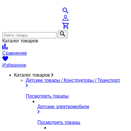
Каталог товаров
Сравнение
Избранное
Каталог товаров
Детские товары / Конструкторы / Транспорт
Посмотреть товары
Детские электромобили
Посмотреть товары