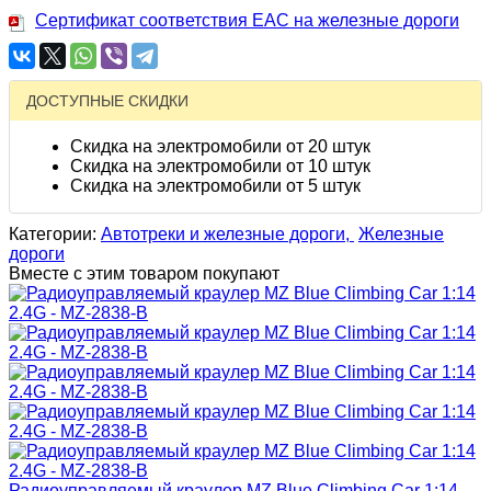
Сертификат соответствия EAC на железные дороги
ДОСТУПНЫЕ СКИДКИ
Скидка на электромобили от 20 штук
Скидка на электромобили от 10 штук
Скидка на электромобили от 5 штук
Категории:
Автотреки и железные дороги,
Железные
дороги
Вместе с этим товаром покупают
Радиоуправляемый краулер MZ Blue Climbing Car 1:14