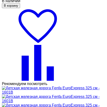
В наличии
В корзину
Рекомендуем посмотреть