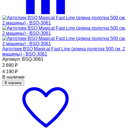
Автотрек BSQ Magical Fast Line (длина полотна 500 см, 2
машины) - BSQ-3061
Артикул: BSQ-3061
2 690
₽
4 190
₽
В наличии
В корзину