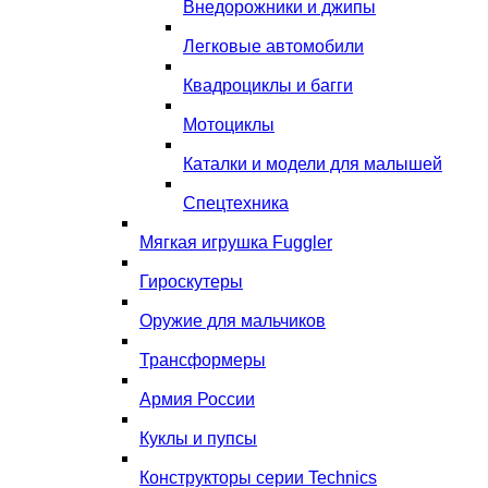
Внедорожники и джипы
Легковые автомобили
Квадроциклы и багги
Мотоциклы
Каталки и модели для малышей
Спецтехника
Мягкая игрушка Fuggler
Гироскутеры
Оружие для мальчиков
Трансформеры
Армия России
Куклы и пупсы
Конструкторы серии Technics