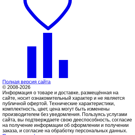
Полная версия сайта
© 2008-2026
Информация о товаре и доставке, размещённая на
сайте, носит ознакомительный характер и не является
публичной офертой. Технические характеристики,
комплектность, цвет, цена могут быть изменены
производителем без уведомления. Пользуясь услугами
сайта, вы подтверждаете свою дееспособность, согласие
на получение информации об оформлении и получении
заказа, и согласие на обработку персональных данных.