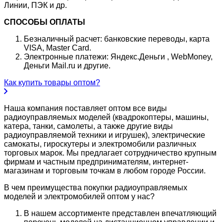
Линии, ПЭК и др.
СПОСОБЫ ОПЛАТЫ
Безналичный расчет: банковские переводы, карта
VISA, Master Card.
Электронные платежи: Яндекс.Деньги , WebMoney,
Деньги Mail.ru и другие.
Как купить товары оптом?
Наша компания поставляет оптом все виды
радиоуправляемых моделей (квадрокоптеры, машины,
катера, танки, самолеты, а также другие виды
радиоуправляемой техники и игрушек), электрические
самокаты, гироскутеры и электромобили различных
торговых марок. Мы предлагает сотрудничество крупным
фирмам и частным предпринимателям, интернет-
магазинам и торговым точкам в любом городе России.
В чем преимущества покупки радиоуправляемых
моделей и электромобилей оптом у нас?
В нашем ассортименте представлен впечатляющий