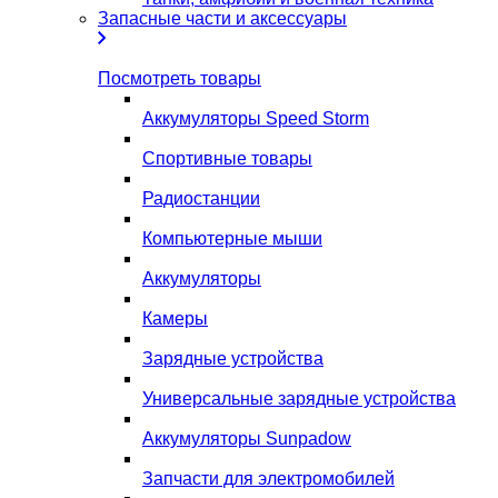
Запасные части и аксессуары
Посмотреть товары
Аккумуляторы Speed Storm
Спортивные товары
Радиостанции
Компьютерные мыши
Аккумуляторы
Камеры
Зарядные устройства
Универсальные зарядные устройства
Аккумуляторы Sunpadow
Запчасти для электромобилей