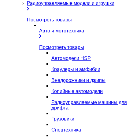
Радиоуправляемые модели и игрушки
Посмотреть товары
Авто и мототехника
Посмотреть товары
Автомодели HSP
Краулеры и амфибии
Внедорожники и джипы
Копийные автомодели
Радиоуправляемые машины для
дрифта
Грузовики
Спецтехника