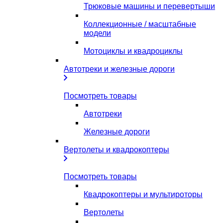
Трюковые машины и перевертыши
Коллекционные / масштабные
модели
Мотоциклы и квадроциклы
Автотреки и железные дороги
Посмотреть товары
Автотреки
Железные дороги
Вертолеты и квадрокоптеры
Посмотреть товары
Квадрокоптеры и мультироторы
Вертолеты