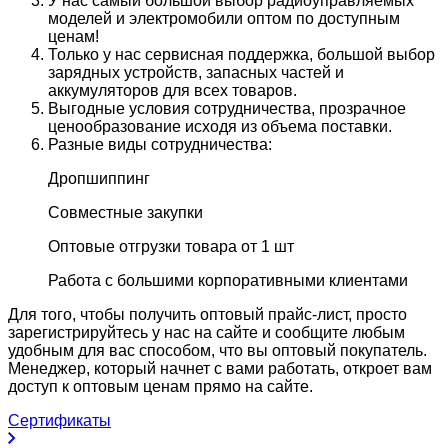
У нас самый большой выбор радиоуправляемых
моделей и электромобили оптом по доступным
ценам!
Только у нас сервисная поддержка, большой выбор
зарядных устройств, запасных частей и
аккумуляторов для всех товаров.
Выгодные условия сотрудничества, прозрачное
ценообразование исходя из объема поставки.
Разные виды сотрудничества:
Дропшиппинг
Совместные закупки
Оптовые отгрузки товара от 1 шт
Работа с большими корпоративными клиентами
Для того, чтобы получить оптовый прайс-лист, просто
зарегистрируйтесь у нас на сайте и сообщите любым
удобным для вас способом, что вы оптовый покупатель.
Менеджер, который начнет с вами работать, откроет вам
доступ к оптовым ценам прямо на сайте.
Сертификаты