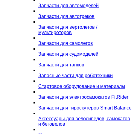
Запчасти для автомоделей
Запчасти для автотреков
Запчасти для вертолетов /
мультироторов
Запчасти для самолетов
Запчасти для судомоделей
Запчасти для танков
Запасные части для роботехники
Стартовое оборудование и материалы
Запчасти для электросамокатов FitRider
Запчасти для гироскутеров Smart Balance
Аксессуары для велосипедов, самокатов
и беговелов