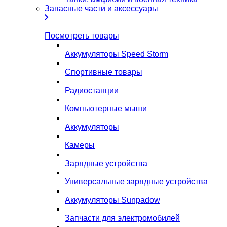
Запасные части и аксессуары
Посмотреть товары
Аккумуляторы Speed Storm
Спортивные товары
Радиостанции
Компьютерные мыши
Аккумуляторы
Камеры
Зарядные устройства
Универсальные зарядные устройства
Аккумуляторы Sunpadow
Запчасти для электромобилей