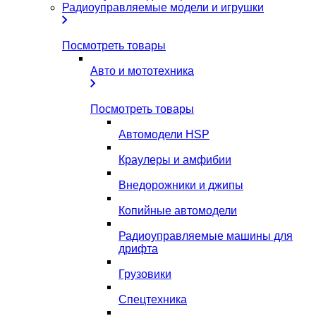
Радиоуправляемые модели и игрушки
Посмотреть товары
Авто и мототехника
Посмотреть товары
Автомодели HSP
Краулеры и амфибии
Внедорожники и джипы
Копийные автомодели
Радиоуправляемые машины для
дрифта
Грузовики
Спецтехника