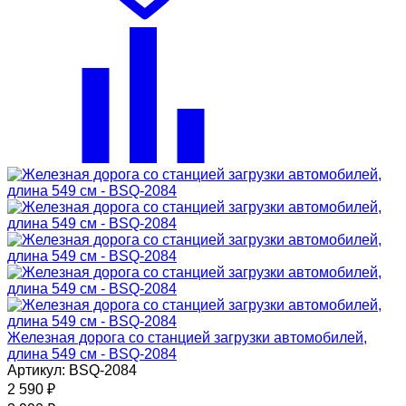
Железная дорога со станцией загрузки автомобилей,
длина 549 см - BSQ-2084
Артикул: BSQ-2084
2 590
₽