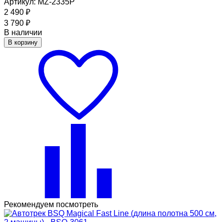
Артикул: MZ-2335P
2 490
₽
3 790
₽
В наличии
В корзину
Рекомендуем посмотреть