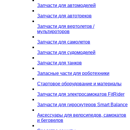
Запчасти для автомоделей
Запчасти для автотреков
Запчасти для вертолетов /
мультироторов
Запчасти для самолетов
Запчасти для судомоделей
Запчасти для танков
Запасные части для роботехники
Стартовое оборудование и материалы
Запчасти для электросамокатов FitRider
Запчасти для гироскутеров Smart Balance
Аксессуары для велосипедов, самокатов
и беговелов