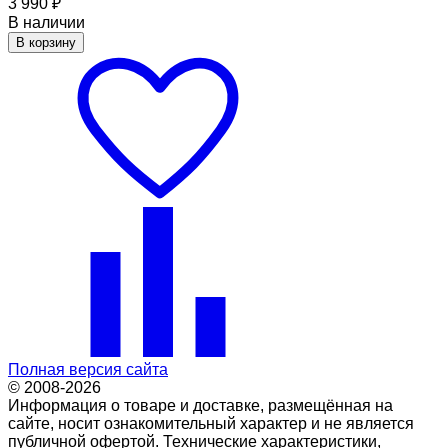
3 990
₽
В наличии
В корзину
Полная версия сайта
© 2008-2026
Информация о товаре и доставке, размещённая на
сайте, носит ознакомительный характер и не является
публичной офертой. Технические характеристики,