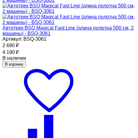
Автотрек BSQ Magical Fast Line (длина полотна 500 см, 2
машины) - BSQ-3061
Артикул: BSQ-3061
2 690
₽
4 190
₽
В наличии
В корзину