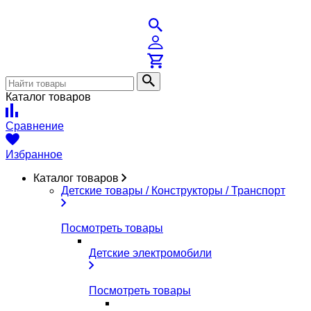
Каталог товаров
Сравнение
Избранное
Каталог товаров
Детские товары / Конструкторы / Транспорт
Посмотреть товары
Детские электромобили
Посмотреть товары