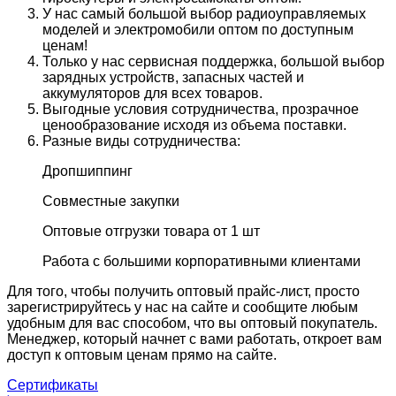
У нас самый большой выбор радиоуправляемых
моделей и электромобили оптом по доступным
ценам!
Только у нас сервисная поддержка, большой выбор
зарядных устройств, запасных частей и
аккумуляторов для всех товаров.
Выгодные условия сотрудничества, прозрачное
ценообразование исходя из объема поставки.
Разные виды сотрудничества:
Дропшиппинг
Совместные закупки
Оптовые отгрузки товара от 1 шт
Работа с большими корпоративными клиентами
Для того, чтобы получить оптовый прайс-лист, просто
зарегистрируйтесь у нас на сайте и сообщите любым
удобным для вас способом, что вы оптовый покупатель.
Менеджер, который начнет с вами работать, откроет вам
доступ к оптовым ценам прямо на сайте.
Сертификаты