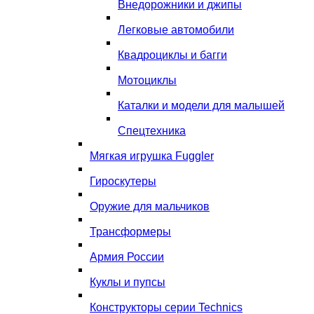
Внедорожники и джипы
Легковые автомобили
Квадроциклы и багги
Мотоциклы
Каталки и модели для малышей
Спецтехника
Мягкая игрушка Fuggler
Гироскутеры
Оружие для мальчиков
Трансформеры
Армия России
Куклы и пупсы
Конструкторы серии Technics