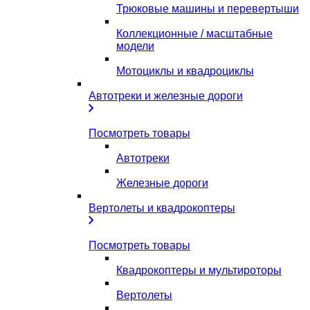
Трюковые машины и перевертыши
Коллекционные / масштабные
модели
Мотоциклы и квадроциклы
Автотреки и железные дороги
Посмотреть товары
Автотреки
Железные дороги
Вертолеты и квадрокоптеры
Посмотреть товары
Квадрокоптеры и мультироторы
Вертолеты