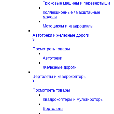
Трюковые машины и перевертыши
Коллекционные / масштабные
модели
Мотоциклы и квадроциклы
Автотреки и железные дороги
Посмотреть товары
Автотреки
Железные дороги
Вертолеты и квадрокоптеры
Посмотреть товары
Квадрокоптеры и мультироторы
Вертолеты