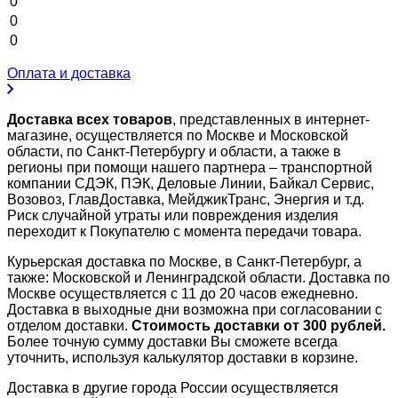
0
0
0
Оплата и доставка
Доставка всех товаров
, представленных в интернет-
магазине, осуществляется по Москве и Московской
области, по Санкт-Петербургу и области, а также в
регионы при помощи нашего партнера – транспортной
компании СДЭК, ПЭК, Деловые Линии, Байкал Сервис,
Возовоз, ГлавДоставка, МейджикТранс, Энергия и т.д.
Риск случайной утраты или повреждения изделия
переходит к Покупателю с момента передачи товара.
Курьерская доставка по Москве, в Санкт-Петербург, а
также: Московской и Ленинградской области. Доставка по
Москве осуществляется с 11 до 20 часов ежедневно.
Доставка в выходные дни возможна при согласовании с
отделом доставки.
Стоимость доставки от 300 рублей.
Более точную сумму доставки Вы сможете всегда
уточнить, используя калькулятор доставки в корзине.
Доставка в другие города России осуществляется