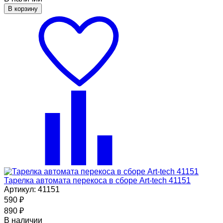
В корзину
Тарелка автомата перекоса в сборе Art-tech 41151
Артикул: 41151
590
₽
890
₽
В наличии