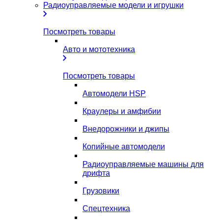
Радиоуправляемые модели и игрушки
Посмотреть товары
Авто и мототехника
Посмотреть товары
Автомодели HSP
Краулеры и амфибии
Внедорожники и джипы
Копийные автомодели
Радиоуправляемые машины для
дрифта
Грузовики
Спецтехника