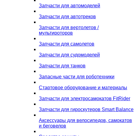
Запчасти для автомоделей
Запчасти для автотреков
Запчасти для вертолетов /
мультироторов
Запчасти для самолетов
Запчасти для судомоделей
Запчасти для танков
Запасные части для роботехники
Стартовое оборудование и материалы
Запчасти для электросамокатов FitRider
Запчасти для гироскутеров Smart Balance
Аксессуары для велосипедов, самокатов
и беговелов