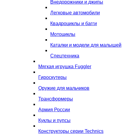
Внедорожники и джипы
Легковые автомобили
Квадроциклы и багги
Мотоциклы
Каталки и модели для малышей
Спецтехника
Мягкая игрушка Fuggler
Гироскутеры
Оружие для мальчиков
Трансформеры
Армия России
Куклы и пупсы
Конструкторы серии Technics