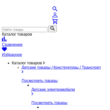
Каталог товаров
Сравнение
Избранное
Каталог товаров
Детские товары / Конструкторы / Транспорт
Посмотреть товары
Детские электромобили
Посмотреть товары