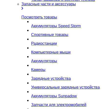
Запасные части и аксессуары
Посмотреть товары
Аккумуляторы Speed Storm
Спортивные товары
Радиостанции
Компьютерные мыши
Аккумуляторы
Камеры
Зарядные устройства
Универсальные зарядные устройства
Аккумуляторы Sunpadow
Запчасти для электромобилей