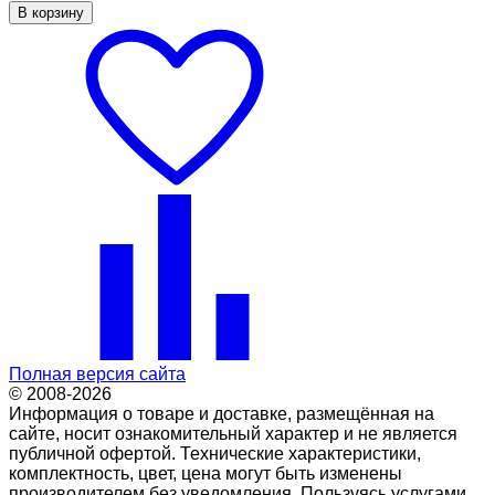
В корзину
Полная версия сайта
© 2008-2026
Информация о товаре и доставке, размещённая на
сайте, носит ознакомительный характер и не является
публичной офертой. Технические характеристики,
комплектность, цвет, цена могут быть изменены
производителем без уведомления. Пользуясь услугами