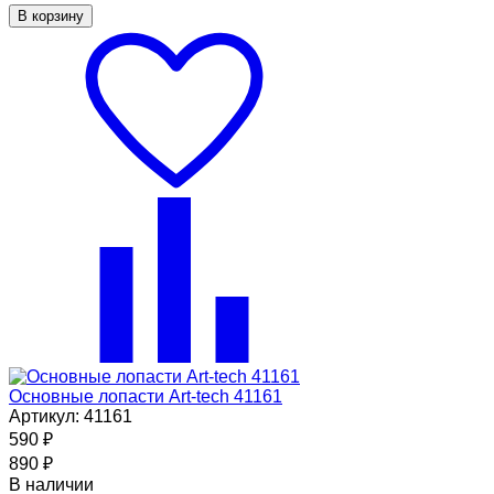
В корзину
Основные лопасти Art-tech 41161
Артикул: 41161
590
₽
890
₽
В наличии