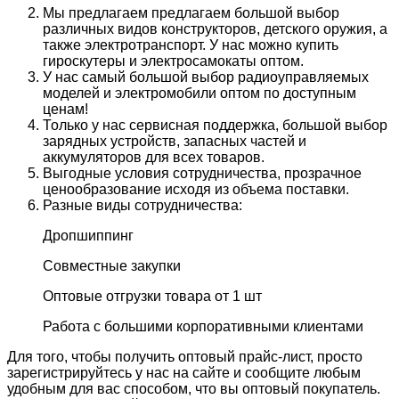
Мы предлагаем предлагаем большой выбор
различных видов конструкторов, детского оружия, а
также электротранспорт. У нас можно купить
гироскутеры и электросамокаты оптом.
У нас самый большой выбор радиоуправляемых
моделей и электромобили оптом по доступным
ценам!
Только у нас сервисная поддержка, большой выбор
зарядных устройств, запасных частей и
аккумуляторов для всех товаров.
Выгодные условия сотрудничества, прозрачное
ценообразование исходя из объема поставки.
Разные виды сотрудничества:
Дропшиппинг
Совместные закупки
Оптовые отгрузки товара от 1 шт
Работа с большими корпоративными клиентами
Для того, чтобы получить оптовый прайс-лист, просто
зарегистрируйтесь у нас на сайте и сообщите любым
удобным для вас способом, что вы оптовый покупатель.