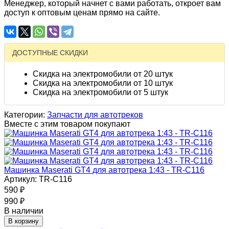
Менеджер, который начнет с вами работать, откроет вам
доступ к оптовым ценам прямо на сайте.
ДОСТУПНЫЕ СКИДКИ
Скидка на электромобили от 20 штук
Скидка на электромобили от 10 штук
Скидка на электромобили от 5 штук
Категории:
Запчасти для автотреков
Вместе с этим товаром покупают
Машинка Maserati GT4 для автотрека 1:43 - TR-C116
Артикул: TR-C116
590
₽
990
₽
В наличии
В корзину