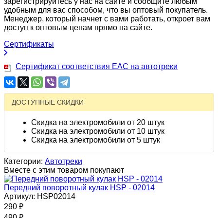
зарегистрируйтесь у нас на сайте и сообщите любым
удобным для вас способом, что вы оптовый покупатель.
Менеджер, который начнет с вами работать, откроет вам
доступ к оптовым ценам прямо на сайте.
Сертификаты
Сертификат соответствия EAC на автотреки
ДОСТУПНЫЕ СКИДКИ
Скидка на электромобили от 20 штук
Скидка на электромобили от 10 штук
Скидка на электромобили от 5 штук
Категории:
Автотреки
Вместе с этим товаром покупают
Передний поворотный кулак HSP - 02014
Артикул: HSP02014
290
₽
490
₽