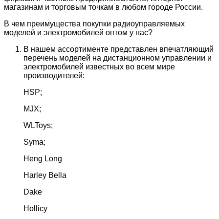
магазинам и торговым точкам в любом городе России.
В чем преимущества покупки радиоуправляемых
моделей и электромобилей оптом у нас?
В нашем ассортименте представлен впечатляющий
перечень моделей на дистанционном управлении и
электромобилей известных во всем мире
производителей:
HSP;
MJX;
WLToys;
Syma;
Heng Long
Harley Bella
Dake
Hollicy