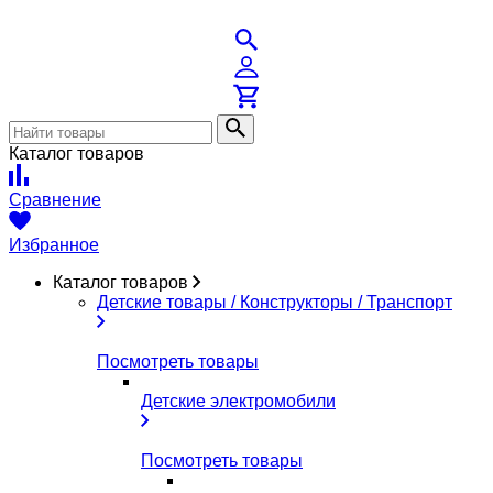
Каталог товаров
Сравнение
Избранное
Каталог товаров
Детские товары / Конструкторы / Транспорт
Посмотреть товары
Детские электромобили
Посмотреть товары