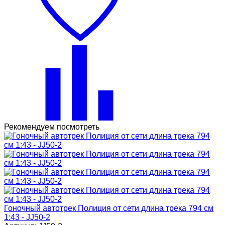
Рекомендуем посмотреть
Гоночный автотрек Полиция от сети длина трека 794 см
1:43 - JJ50-2