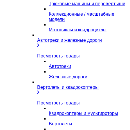
Трюковые машины и перевертыши
Коллекционные / масштабные
модели
Мотоциклы и квадроциклы
Автотреки и железные дороги
Посмотреть товары
Автотреки
Железные дороги
Вертолеты и квадрокоптеры
Посмотреть товары
Квадрокоптеры и мультироторы
Вертолеты