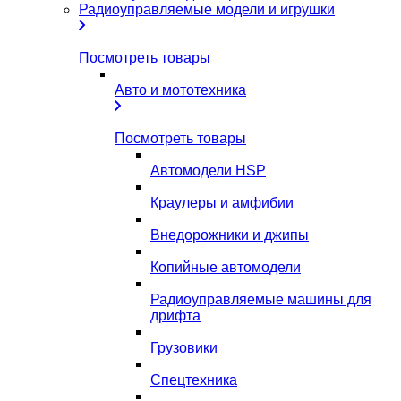
Радиоуправляемые модели и игрушки
Посмотреть товары
Авто и мототехника
Посмотреть товары
Автомодели HSP
Краулеры и амфибии
Внедорожники и джипы
Копийные автомодели
Радиоуправляемые машины для
дрифта
Грузовики
Спецтехника