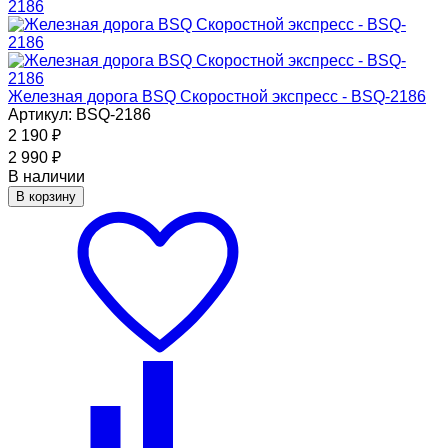
Железная дорога BSQ Скоростной экспресс - BSQ-2186
Артикул: BSQ-2186
2 190
₽
2 990
₽
В наличии
В корзину