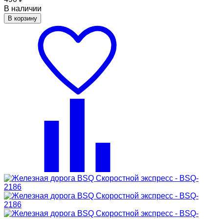
В наличии
В корзину