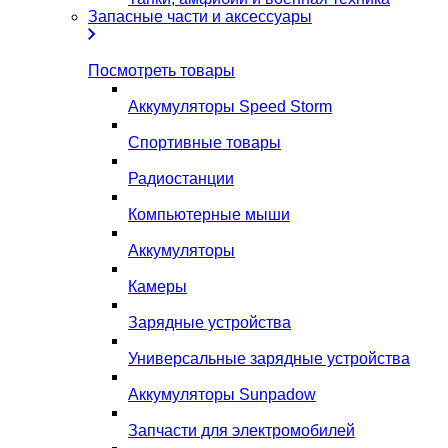
Запасные части и аксессуары
Посмотреть товары
Аккумуляторы Speed Storm
Спортивные товары
Радиостанции
Компьютерные мыши
Аккумуляторы
Камеры
Зарядные устройства
Универсальные зарядные устройства
Аккумуляторы Sunpadow
Запчасти для электромобилей