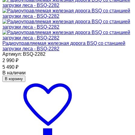
Радиоуправляемая железная дорога BSQ со станцией
загрузки леса - BSQ-2282
Артикул: BSQ-2282
2 990
₽
5 490
₽
В наличии
В корзину