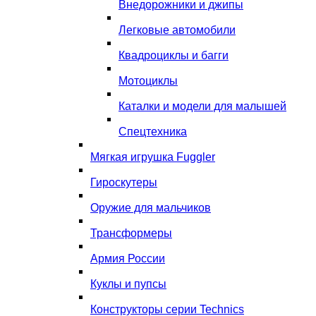
Внедорожники и джипы
Легковые автомобили
Квадроциклы и багги
Мотоциклы
Каталки и модели для малышей
Спецтехника
Мягкая игрушка Fuggler
Гироскутеры
Оружие для мальчиков
Трансформеры
Армия России
Куклы и пупсы
Конструкторы серии Technics