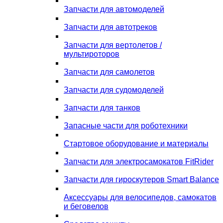
Запчасти для автомоделей
Запчасти для автотреков
Запчасти для вертолетов /
мультироторов
Запчасти для самолетов
Запчасти для судомоделей
Запчасти для танков
Запасные части для роботехники
Стартовое оборудование и материалы
Запчасти для электросамокатов FitRider
Запчасти для гироскутеров Smart Balance
Аксессуары для велосипедов, самокатов
и беговелов