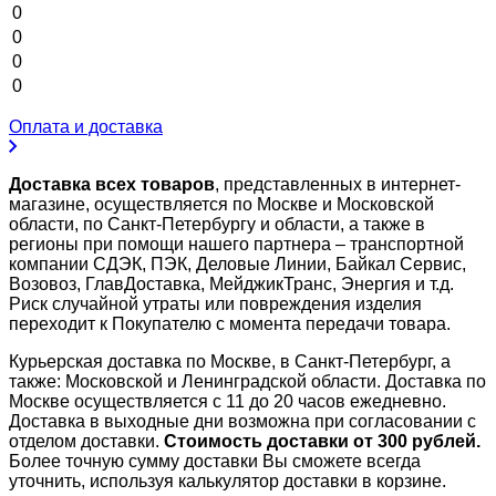
0
0
0
0
Оплата и доставка
Доставка всех товаров
, представленных в интернет-
магазине, осуществляется по Москве и Московской
области, по Санкт-Петербургу и области, а также в
регионы при помощи нашего партнера – транспортной
компании СДЭК, ПЭК, Деловые Линии, Байкал Сервис,
Возовоз, ГлавДоставка, МейджикТранс, Энергия и т.д.
Риск случайной утраты или повреждения изделия
переходит к Покупателю с момента передачи товара.
Курьерская доставка по Москве, в Санкт-Петербург, а
также: Московской и Ленинградской области. Доставка по
Москве осуществляется с 11 до 20 часов ежедневно.
Доставка в выходные дни возможна при согласовании с
отделом доставки.
Стоимость доставки от 300 рублей.
Более точную сумму доставки Вы сможете всегда
уточнить, используя калькулятор доставки в корзине.