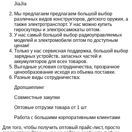
JiaJia
Мы предлагаем предлагаем большой выбор
различных видов конструкторов, детского оружия, а
также электротранспорт. У нас можно купить
гироскутеры и электросамокаты оптом.
У нас самый большой выбор радиоуправляемых
моделей и электромобили оптом по доступным
ценам!
Только у нас сервисная поддержка, большой выбор
зарядных устройств, запасных частей и
аккумуляторов для всех товаров.
Выгодные условия сотрудничества, прозрачное
ценообразование исходя из объема поставки.
Разные виды сотрудничества:
Дропшиппинг
Совместные закупки
Оптовые отгрузки товара от 1 шт
Работа с большими корпоративными клиентами
Для того, чтобы получить оптовый прайс-лист, просто