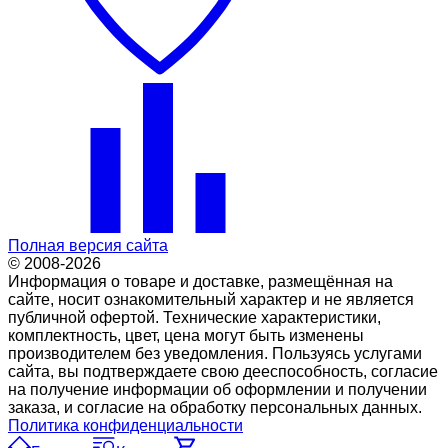
Полная версия сайта
© 2008-2026
Информация о товаре и доставке, размещённая на
сайте, носит ознакомительный характер и не является
публичной офертой. Технические характеристики,
комплектность, цвет, цена могут быть изменены
производителем без уведомления. Пользуясь услугами
сайта, вы подтверждаете свою дееспособность, согласие
на получение информации об оформлении и получении
заказа, и согласие на обработку персональных данных.
Политика конфиденциальности