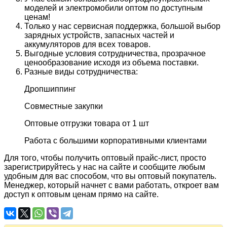
моделей и электромобили оптом по доступным
ценам!
Только у нас сервисная поддержка, большой выбор
зарядных устройств, запасных частей и
аккумуляторов для всех товаров.
Выгодные условия сотрудничества, прозрачное
ценообразование исходя из объема поставки.
Разные виды сотрудничества:
Дропшиппинг
Совместные закупки
Оптовые отгрузки товара от 1 шт
Работа с большими корпоративными клиентами
Для того, чтобы получить оптовый прайс-лист, просто
зарегистрируйтесь у нас на сайте и сообщите любым
удобным для вас способом, что вы оптовый покупатель.
Менеджер, который начнет с вами работать, откроет вам
доступ к оптовым ценам прямо на сайте.