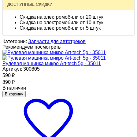
ДОСТУПНЫЕ СКИДКИ
Скидка на электромобили от 20 штук
Скидка на электромобили от 10 штук
Скидка на электромобили от 5 штук
Категории:
Запчасти для автотреков
Рекомендуем посмотреть
Рулевая машинка микро Art-tech 5g - 35011
Артикул: 300805
590
₽
890
₽
В наличии
В корзину