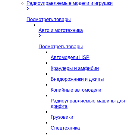
Радиоуправляемые модели и игрушки
Посмотреть товары
Авто и мототехника
Посмотреть товары
Автомодели HSP
Краулеры и амфибии
Внедорожники и джипы
Копийные автомодели
Радиоуправляемые машины для
дрифта
Грузовики
Спецтехника