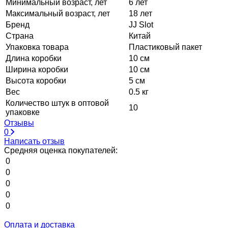
Минимальный возраст, лет
6 лет
Максимальный возраст, лет
18 лет
Бренд
JJ Slot
Страна
Китай
Упаковка товара
Пластиковый пакет
Длина коробки
10 см
Ширина коробки
10 см
Высота коробки
5 см
Вес
0.5 кг
Количество штук в оптовой
10
упаковке
Отзывы
0
Написать отзыв
Средняя оценка покупателей:
0
0
0
0
0
Оплата и доставка