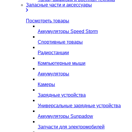
Запасные части и аксессуары
Посмотреть товары
Аккумуляторы Speed Storm
Спортивные товары
Радиостанции
Компьютерные мыши
Аккумуляторы
Камеры
Зарядные устройства
Универсальные зарядные устройства
Аккумуляторы Sunpadow
Запчасти для электромобилей