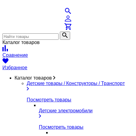
Каталог товаров
Сравнение
Избранное
Каталог товаров
Детские товары / Конструкторы / Транспорт
Посмотреть товары
Детские электромобили
Посмотреть товары