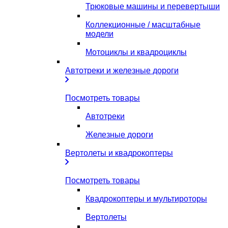
Трюковые машины и перевертыши
Коллекционные / масштабные
модели
Мотоциклы и квадроциклы
Автотреки и железные дороги
Посмотреть товары
Автотреки
Железные дороги
Вертолеты и квадрокоптеры
Посмотреть товары
Квадрокоптеры и мультироторы
Вертолеты