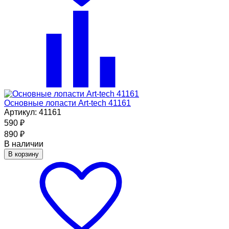
Основные лопасти Art-tech 41161
Артикул: 41161
590
₽
890
₽
В наличии
В корзину