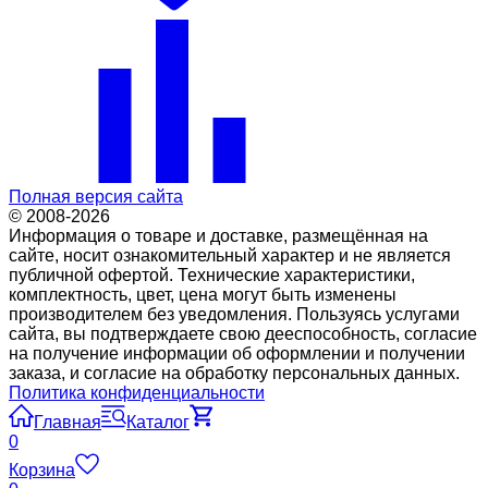
Полная версия сайта
© 2008-2026
Информация о товаре и доставке, размещённая на
сайте, носит ознакомительный характер и не является
публичной офертой. Технические характеристики,
комплектность, цвет, цена могут быть изменены
производителем без уведомления. Пользуясь услугами
сайта, вы подтверждаете свою дееспособность, согласие
на получение информации об оформлении и получении
заказа, и согласие на обработку персональных данных.
Политика конфиденциальности
Главная
Каталог
0
Корзина