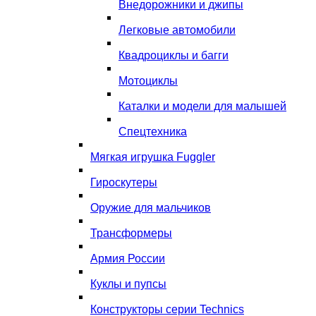
Внедорожники и джипы
Легковые автомобили
Квадроциклы и багги
Мотоциклы
Каталки и модели для малышей
Спецтехника
Мягкая игрушка Fuggler
Гироскутеры
Оружие для мальчиков
Трансформеры
Армия России
Куклы и пупсы
Конструкторы серии Technics