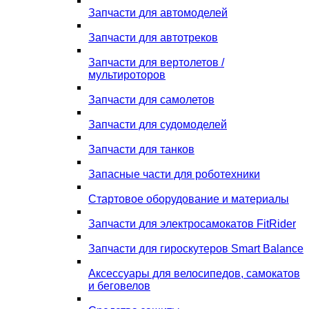
Запчасти для автомоделей
Запчасти для автотреков
Запчасти для вертолетов /
мультироторов
Запчасти для самолетов
Запчасти для судомоделей
Запчасти для танков
Запасные части для роботехники
Стартовое оборудование и материалы
Запчасти для электросамокатов FitRider
Запчасти для гироскутеров Smart Balance
Аксессуары для велосипедов, самокатов
и беговелов