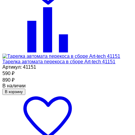
Тарелка автомата перекоса в сборе Art-tech 41151
Артикул: 41151
590
₽
890
₽
В наличии
В корзину