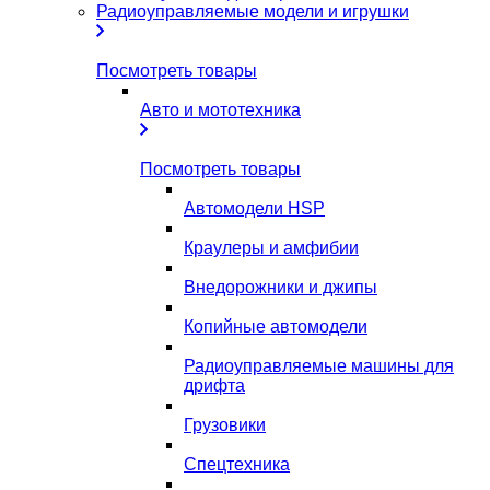
Радиоуправляемые модели и игрушки
Посмотреть товары
Авто и мототехника
Посмотреть товары
Автомодели HSP
Краулеры и амфибии
Внедорожники и джипы
Копийные автомодели
Радиоуправляемые машины для
дрифта
Грузовики
Спецтехника