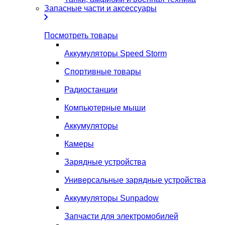
Запасные части и аксессуары
Посмотреть товары
Аккумуляторы Speed Storm
Спортивные товары
Радиостанции
Компьютерные мыши
Аккумуляторы
Камеры
Зарядные устройства
Универсальные зарядные устройства
Аккумуляторы Sunpadow
Запчасти для электромобилей