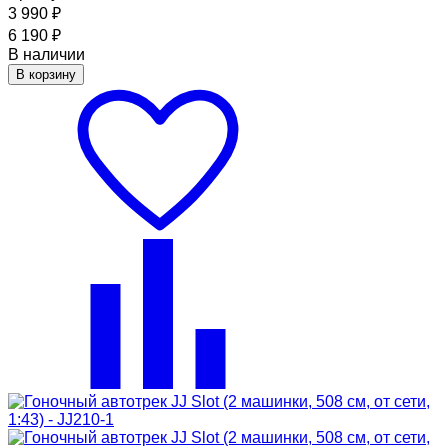
3 990
₽
6 190
₽
В наличии
В корзину