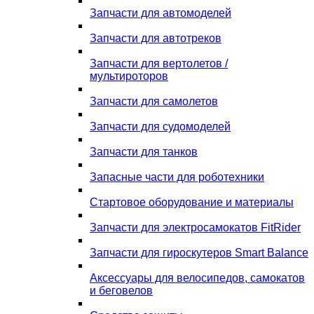
Запчасти для автомоделей
Запчасти для автотреков
Запчасти для вертолетов /
мультироторов
Запчасти для самолетов
Запчасти для судомоделей
Запчасти для танков
Запасные части для роботехники
Стартовое оборудование и материалы
Запчасти для электросамокатов FitRider
Запчасти для гироскутеров Smart Balance
Аксессуары для велосипедов, самокатов
и беговелов