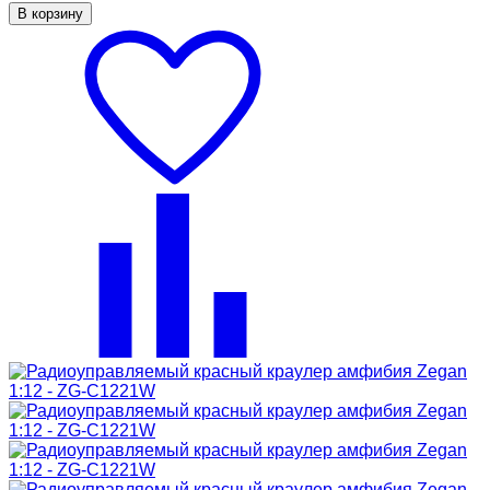
В корзину