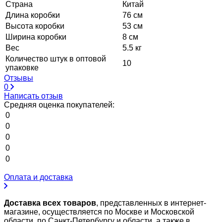
Страна
Китай
Длина коробки
76 см
Высота коробки
53 см
Ширина коробки
8 см
Вес
5.5 кг
Количество штук в оптовой
10
упаковке
Отзывы
0
Написать отзыв
Средняя оценка покупателей:
0
0
0
0
0
Оплата и доставка
Доставка всех товаров
, представленных в интернет-
магазине, осуществляется по Москве и Московской
области, по Санкт-Петербургу и области, а также в