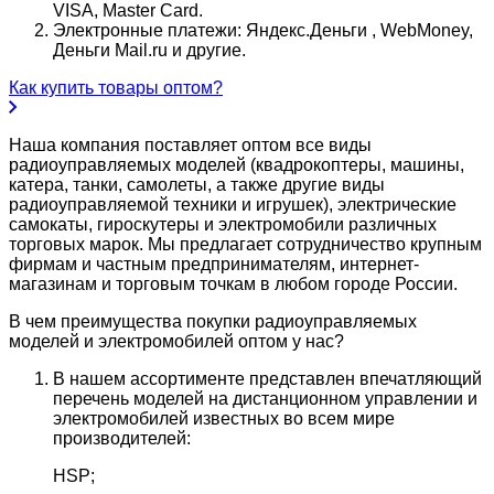
VISA, Master Card.
Электронные платежи: Яндекс.Деньги , WebMoney,
Деньги Mail.ru и другие.
Как купить товары оптом?
Наша компания поставляет оптом все виды
радиоуправляемых моделей (квадрокоптеры, машины,
катера, танки, самолеты, а также другие виды
радиоуправляемой техники и игрушек), электрические
самокаты, гироскутеры и электромобили различных
торговых марок. Мы предлагает сотрудничество крупным
фирмам и частным предпринимателям, интернет-
магазинам и торговым точкам в любом городе России.
В чем преимущества покупки радиоуправляемых
моделей и электромобилей оптом у нас?
В нашем ассортименте представлен впечатляющий
перечень моделей на дистанционном управлении и
электромобилей известных во всем мире
производителей:
HSP;