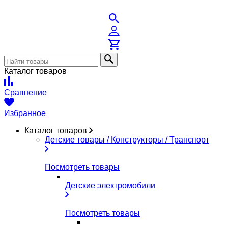
Каталог товаров
Сравнение
Избранное
Каталог товаров
Детские товары / Конструкторы / Транспорт
Посмотреть товары
Детские электромобили
Посмотреть товары