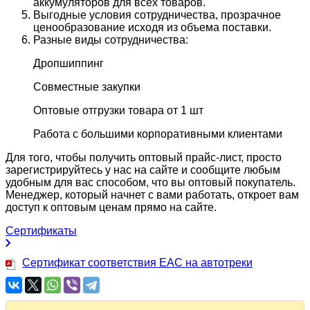
аккумуляторов для всех товаров.
Выгодные условия сотрудничества, прозрачное
ценообразование исходя из объема поставки.
Разные виды сотрудничества:
Дропшиппинг
Совместные закупки
Оптовые отгрузки товара от 1 шт
Работа с большими корпоративными клиентами
Для того, чтобы получить оптовый прайс-лист, просто
зарегистрируйтесь у нас на сайте и сообщите любым
удобным для вас способом, что вы оптовый покупатель.
Менеджер, который начнет с вами работать, откроет вам
доступ к оптовым ценам прямо на сайте.
Сертификаты
Сертификат соответствия EAC на автотреки