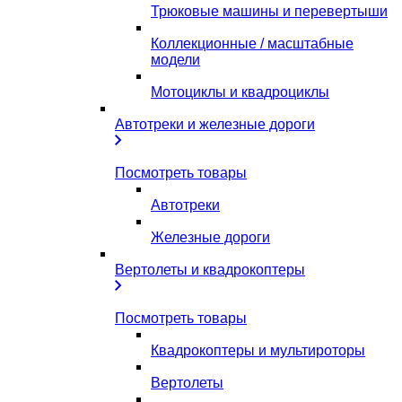
Трюковые машины и перевертыши
Коллекционные / масштабные
модели
Мотоциклы и квадроциклы
Автотреки и железные дороги
Посмотреть товары
Автотреки
Железные дороги
Вертолеты и квадрокоптеры
Посмотреть товары
Квадрокоптеры и мультироторы
Вертолеты