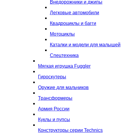
Внедорожники и джипы
Легковые автомобили
Квадроциклы и багги
Мотоциклы
Каталки и модели для малышей
Спецтехника
Мягкая игрушка Fuggler
Гироскутеры
Оружие для мальчиков
Трансформеры
Армия России
Куклы и пупсы
Конструкторы серии Technics