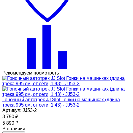
Рекомендуем посмотреть
Гоночный автотрек JJ Slot Гонки на машинках (длина
трека 995 см, от сети, 1:43) - JJ53-2
Артикул: JJ53-2
3 790
₽
5 890
₽
В наличии