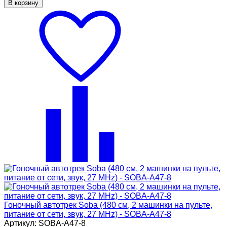
В корзину
Гоночный автотрек Soba (480 см, 2 машинки на пульте,
питание от сети, звук, 27 MHz) - SOBA-A47-8
Артикул: SOBA-A47-8