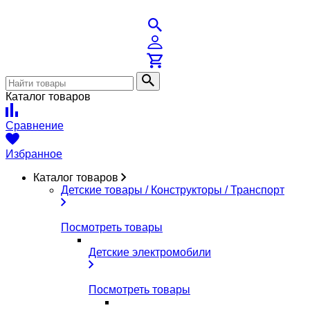
Каталог товаров
Сравнение
Избранное
Каталог товаров
Детские товары / Конструкторы / Транспорт
Посмотреть товары
Детские электромобили
Посмотреть товары