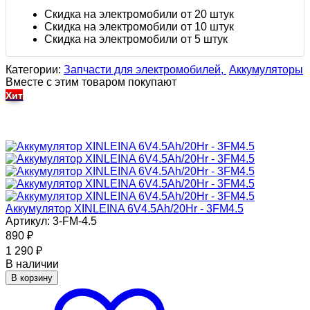
Скидка на электромобили от 20 штук
Скидка на электромобили от 10 штук
Скидка на электромобили от 5 штук
Категории:
Запчасти для электромобилей,
Аккумуляторы
Вместе с этим товаром покупают
Хит
Аккумулятор XINLEINA 6V4.5Ah/20Hr - 3FM4.5
Артикул: 3-FM-4.5
890
₽
1 290
₽
В наличии
В корзину