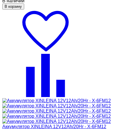
В наличии
В корзину
Аккумулятор XINLEINA 12V12Ah/20Hr - X-6FM12