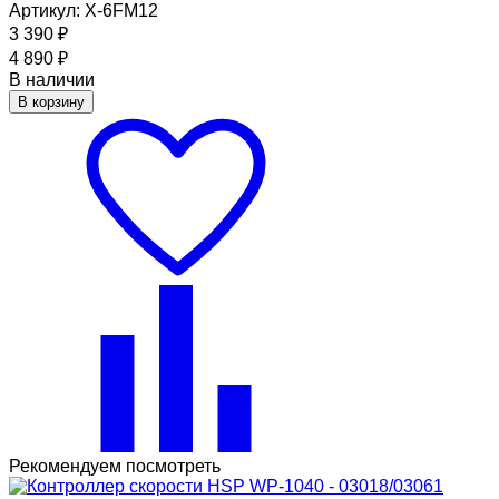
Артикул: X-6FM12
3 390
₽
4 890
₽
В наличии
В корзину
Рекомендуем посмотреть