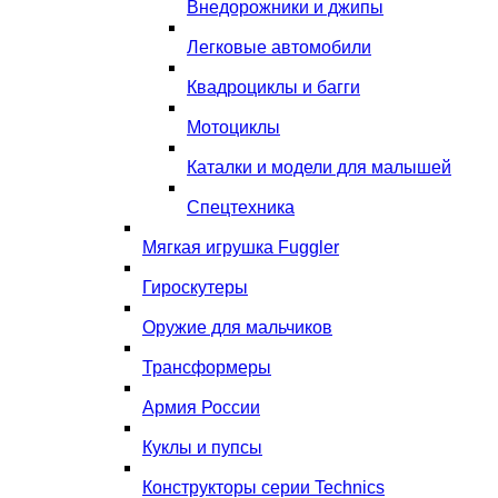
Внедорожники и джипы
Легковые автомобили
Квадроциклы и багги
Мотоциклы
Каталки и модели для малышей
Спецтехника
Мягкая игрушка Fuggler
Гироскутеры
Оружие для мальчиков
Трансформеры
Армия России
Куклы и пупсы
Конструкторы серии Technics