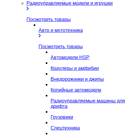
Радиоуправляемые модели и игрушки
Посмотреть товары
Авто и мототехника
Посмотреть товары
Автомодели HSP
Краулеры и амфибии
Внедорожники и джипы
Копийные автомодели
Радиоуправляемые машины для
дрифта
Грузовики
Спецтехника