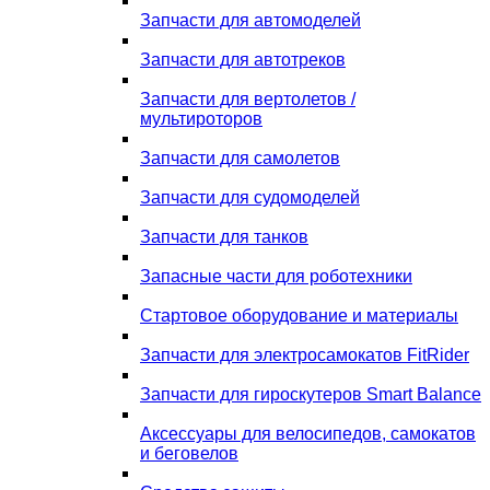
Запчасти для автомоделей
Запчасти для автотреков
Запчасти для вертолетов /
мультироторов
Запчасти для самолетов
Запчасти для судомоделей
Запчасти для танков
Запасные части для роботехники
Стартовое оборудование и материалы
Запчасти для электросамокатов FitRider
Запчасти для гироскутеров Smart Balance
Аксессуары для велосипедов, самокатов
и беговелов