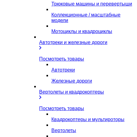
Трюковые машины и перевертыши
Коллекционные / масштабные
модели
Мотоциклы и квадроциклы
Автотреки и железные дороги
Посмотреть товары
Автотреки
Железные дороги
Вертолеты и квадрокоптеры
Посмотреть товары
Квадрокоптеры и мультироторы
Вертолеты