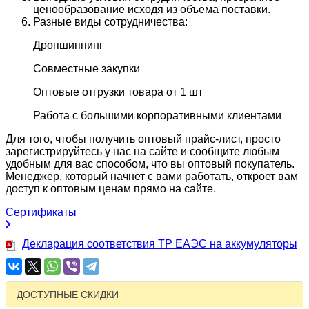
ценообразование исходя из объема поставки.
Разные виды сотрудничества:
Дропшиппинг
Совместные закупки
Оптовые отгрузки товара от 1 шт
Работа с большими корпоративными клиентами
Для того, чтобы получить оптовый прайс-лист, просто
зарегистрируйтесь у нас на сайте и сообщите любым
удобным для вас способом, что вы оптовый покупатель.
Менеджер, который начнет с вами работать, откроет вам
доступ к оптовым ценам прямо на сайте.
Сертификаты
Декларация соответствия ТР ЕАЭС на аккумуляторы
ДОСТУПНЫЕ СКИДКИ