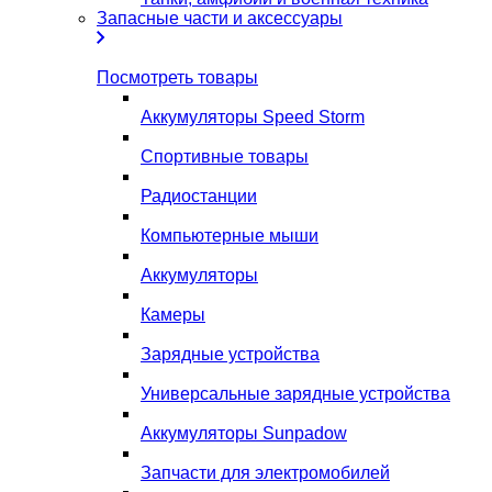
Запасные части и аксессуары
Посмотреть товары
Аккумуляторы Speed Storm
Спортивные товары
Радиостанции
Компьютерные мыши
Аккумуляторы
Камеры
Зарядные устройства
Универсальные зарядные устройства
Аккумуляторы Sunpadow
Запчасти для электромобилей