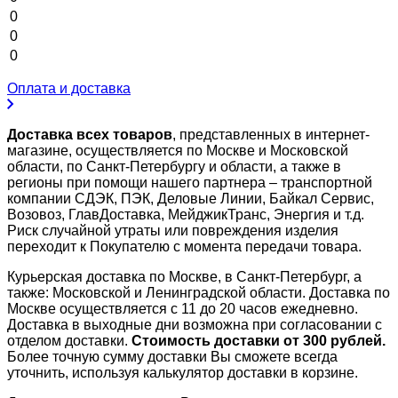
0
0
0
Оплата и доставка
Доставка всех товаров
, представленных в интернет-
магазине, осуществляется по Москве и Московской
области, по Санкт-Петербургу и области, а также в
регионы при помощи нашего партнера – транспортной
компании СДЭК, ПЭК, Деловые Линии, Байкал Сервис,
Возовоз, ГлавДоставка, МейджикТранс, Энергия и т.д.
Риск случайной утраты или повреждения изделия
переходит к Покупателю с момента передачи товара.
Курьерская доставка по Москве, в Санкт-Петербург, а
также: Московской и Ленинградской области. Доставка по
Москве осуществляется с 11 до 20 часов ежедневно.
Доставка в выходные дни возможна при согласовании с
отделом доставки.
Стоимость доставки от 300 рублей.
Более точную сумму доставки Вы сможете всегда
уточнить, используя калькулятор доставки в корзине.