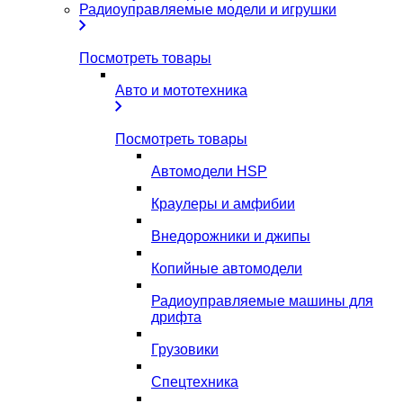
Радиоуправляемые модели и игрушки
Посмотреть товары
Авто и мототехника
Посмотреть товары
Автомодели HSP
Краулеры и амфибии
Внедорожники и джипы
Копийные автомодели
Радиоуправляемые машины для
дрифта
Грузовики
Спецтехника