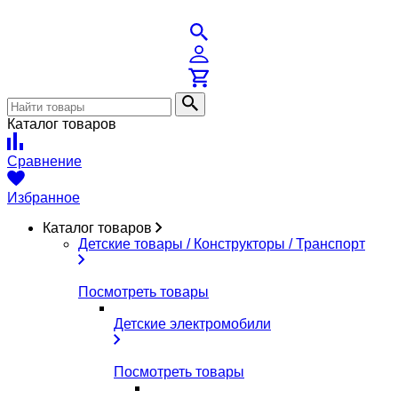
Каталог товаров
Сравнение
Избранное
Каталог товаров
Детские товары / Конструкторы / Транспорт
Посмотреть товары
Детские электромобили
Посмотреть товары