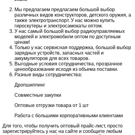
Мы предлагаем предлагаем большой выбор
различных видов конструкторов, детского оружия, а
также электротранспорт. У нас можно купить
гироскутеры и электросамокаты оптом.
У нас самый большой выбор радиоуправляемых
моделей и электромобили оптом по доступным
ценам!
Только у нас сервисная поддержка, большой выбор
зарядных устройств, запасных частей и
аккумуляторов для всех товаров.
Выгодные условия сотрудничества, прозрачное
ценообразование исходя из объема поставки.
Разные виды сотрудничества:
Дропшиппинг
Совместные закупки
Оптовые отгрузки товара от 1 шт
Работа с большими корпоративными клиентами
Для того, чтобы получить оптовый прайс-лист, просто
зарегистрируйтесь у нас на сайте и сообщите любым