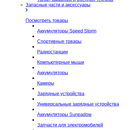
Запасные части и аксессуары
Посмотреть товары
Аккумуляторы Speed Storm
Спортивные товары
Радиостанции
Компьютерные мыши
Аккумуляторы
Камеры
Зарядные устройства
Универсальные зарядные устройства
Аккумуляторы Sunpadow
Запчасти для электромобилей