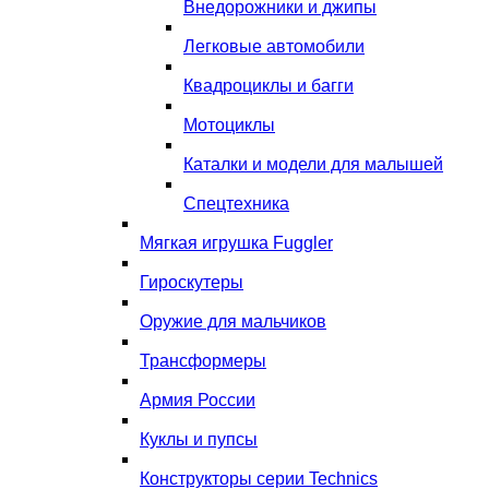
Внедорожники и джипы
Легковые автомобили
Квадроциклы и багги
Мотоциклы
Каталки и модели для малышей
Спецтехника
Мягкая игрушка Fuggler
Гироскутеры
Оружие для мальчиков
Трансформеры
Армия России
Куклы и пупсы
Конструкторы серии Technics