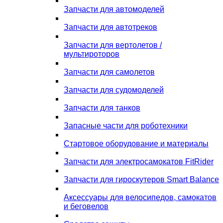
Запчасти для автомоделей
Запчасти для автотреков
Запчасти для вертолетов /
мультироторов
Запчасти для самолетов
Запчасти для судомоделей
Запчасти для танков
Запасные части для роботехники
Стартовое оборудование и материалы
Запчасти для электросамокатов FitRider
Запчасти для гироскутеров Smart Balance
Аксессуары для велосипедов, самокатов
и беговелов