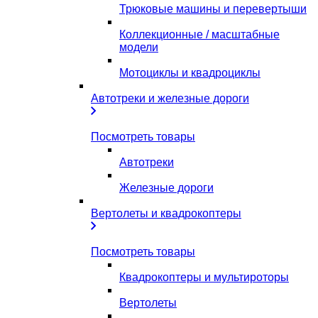
Трюковые машины и перевертыши
Коллекционные / масштабные
модели
Мотоциклы и квадроциклы
Автотреки и железные дороги
Посмотреть товары
Автотреки
Железные дороги
Вертолеты и квадрокоптеры
Посмотреть товары
Квадрокоптеры и мультироторы
Вертолеты