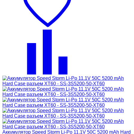
Аккумулятор Speed Storm Li-Po 11.1V 50C 5200 mAh Hard