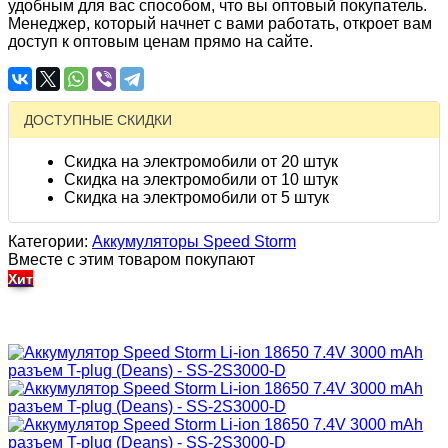
удобным для вас способом, что вы оптовый покупатель.
Менеджер, который начнет с вами работать, откроет вам
доступ к оптовым ценам прямо на сайте.
ДОСТУПНЫЕ СКИДКИ
Скидка на электромобили от 20 штук
Скидка на электромобили от 10 штук
Скидка на электромобили от 5 штук
Категории:
Аккумуляторы Speed Storm
Вместе с этим товаром покупают
Хит