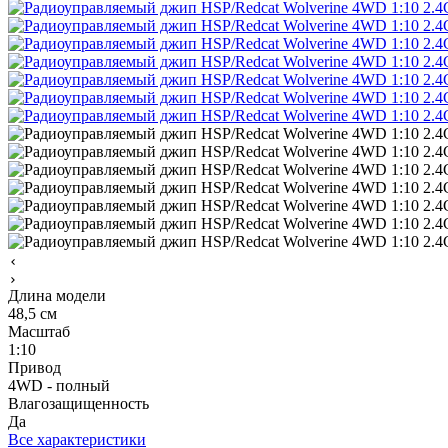
Длина модели
48,5 см
Масштаб
1:10
Привод
4WD - полный
Влагозащищенность
Да
Все характеристики