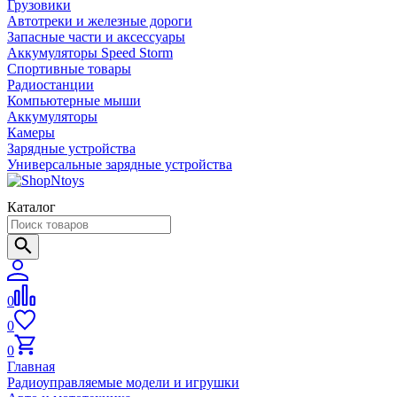
Грузовики
Автотреки и железные дороги
Запасные части и аксессуары
Аккумуляторы Speed Storm
Спортивные товары
Радиостанции
Компьютерные мыши
Аккумуляторы
Камеры
Зарядные устройства
Универсальные зарядные устройства
Каталог
0
0
0
Главная
Радиоуправляемые модели и игрушки