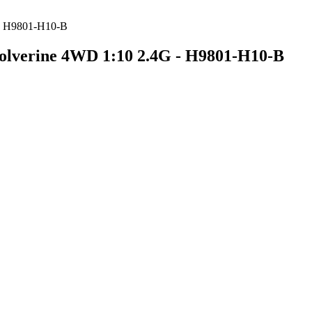
- H9801-H10-B
verine 4WD 1:10 2.4G - H9801-H10-B