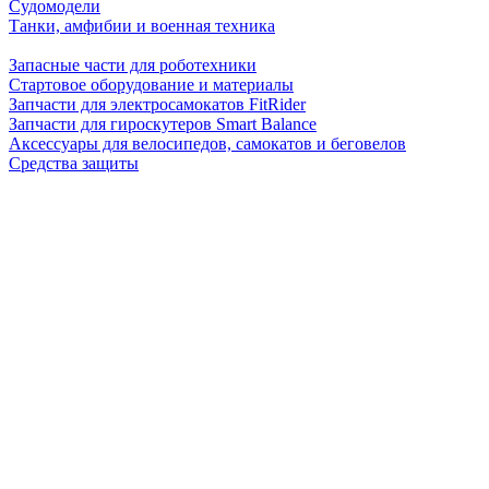
Судомодели
Танки, амфибии и военная техника
Запасные части для роботехники
Стартовое оборудование и материалы
Запчасти для электросамокатов FitRider
Запчасти для гироскутеров Smart Balance
Аксессуары для велосипедов, самокатов и беговелов
Средства защиты