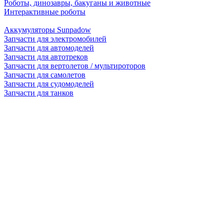
Роботы, динозавры, бакуганы и животные
Интерактивные роботы
Аккумуляторы Sunpadow
Запчасти для электромобилей
Запчасти для автомоделей
Запчасти для автотреков
Запчасти для вертолетов / мультироторов
Запчасти для самолетов
Запчасти для судомоделей
Запчасти для танков