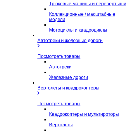
Трюковые машины и перевертыши
Коллекционные / масштабные
модели
Мотоциклы и квадроциклы
Автотреки и железные дороги
Посмотреть товары
Автотреки
Железные дороги
Вертолеты и квадрокоптеры
Посмотреть товары
Квадрокоптеры и мультироторы
Вертолеты