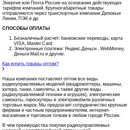
Энергия или Почта России на основании действующих
тарифов компаний. Крупногабаритные товары
отправляются через транспортные компании Деловые
Линии, ПЭК и др.
СПОСОБЫ ОПЛАТЫ
Безналичный расчет: банковские переводы, карта
VISA, Master Card.
Электронные платежи: Яндекс.Деньги , WebMoney,
Деньги Mail.ru и другие.
Как купить товары оптом?
Наша компания поставляет оптом все виды
радиоуправляемых моделей (квадрокоптеры, машины,
катера, танки, самолеты, а также другие виды
радиоуправляемой техники и игрушек), электрические
самокаты, гироскутеры и электромобили различных
торговых марок. Мы предлагает сотрудничество крупным
фирмам и частным предпринимателям, интернет-
магазинам и торговым точкам в любом городе России.
В чем преимущества покупки радиоуправляемых