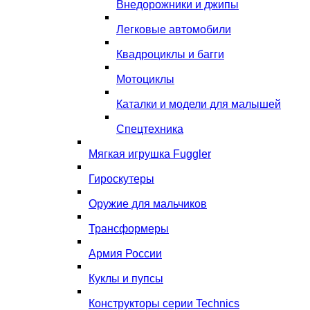
Внедорожники и джипы
Легковые автомобили
Квадроциклы и багги
Мотоциклы
Каталки и модели для малышей
Спецтехника
Мягкая игрушка Fuggler
Гироскутеры
Оружие для мальчиков
Трансформеры
Армия России
Куклы и пупсы
Конструкторы серии Technics