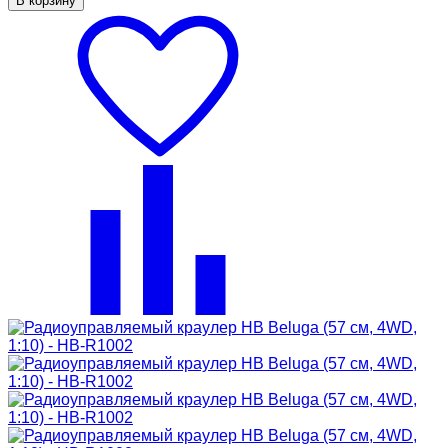
В корзину