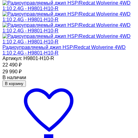
Радиоуправляемый джип HSP/Redcat Wolverine 4WD
1:10 2.4G - H9801-H10-R
Артикул: H9801-H10-R
22 490
₽
29 990
₽
В наличии
В корзину