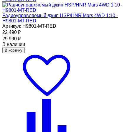
Радиоуправляемый джип HSP/HNR Mars 4WD 1:10 -
H9801-MT-RED
Артикул: H9801-MT-RED
22 490
₽
29 990
₽
В наличии
В корзину