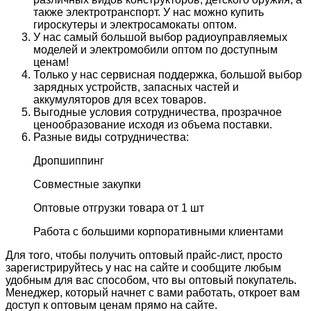
также электротранспорт. У нас можно купить
гироскутеры и электросамокаты оптом.
У нас самый большой выбор радиоуправляемых
моделей и электромобили оптом по доступным
ценам!
Только у нас сервисная поддержка, большой выбор
зарядных устройств, запасных частей и
аккумуляторов для всех товаров.
Выгодные условия сотрудничества, прозрачное
ценообразование исходя из объема поставки.
Разные виды сотрудничества:
Дропшиппинг
Совместные закупки
Оптовые отгрузки товара от 1 шт
Работа с большими корпоративными клиентами
Для того, чтобы получить оптовый прайс-лист, просто
зарегистрируйтесь у нас на сайте и сообщите любым
удобным для вас способом, что вы оптовый покупатель.
Менеджер, который начнет с вами работать, откроет вам
доступ к оптовым ценам прямо на сайте.