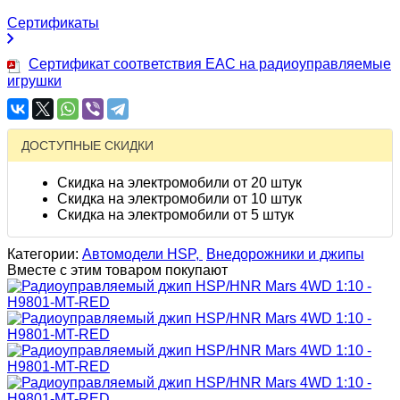
Сертификаты
Сертификат соответствия EAC на радиоуправляемые
игрушки
ДОСТУПНЫЕ СКИДКИ
Скидка на электромобили от 20 штук
Скидка на электромобили от 10 штук
Скидка на электромобили от 5 штук
Категории:
Автомодели HSP,
Внедорожники и джипы
Вместе с этим товаром покупают