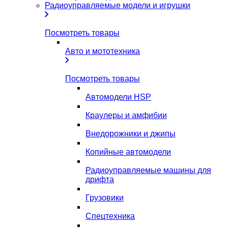
Радиоуправляемые модели и игрушки
Посмотреть товары
Авто и мототехника
Посмотреть товары
Автомодели HSP
Краулеры и амфибии
Внедорожники и джипы
Копийные автомодели
Радиоуправляемые машины для
дрифта
Грузовики
Спецтехника