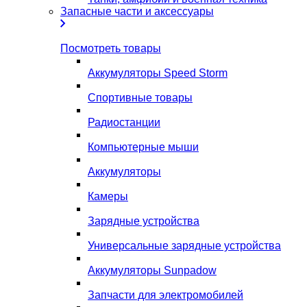
Запасные части и аксессуары
Посмотреть товары
Аккумуляторы Speed Storm
Спортивные товары
Радиостанции
Компьютерные мыши
Аккумуляторы
Камеры
Зарядные устройства
Универсальные зарядные устройства
Аккумуляторы Sunpadow
Запчасти для электромобилей