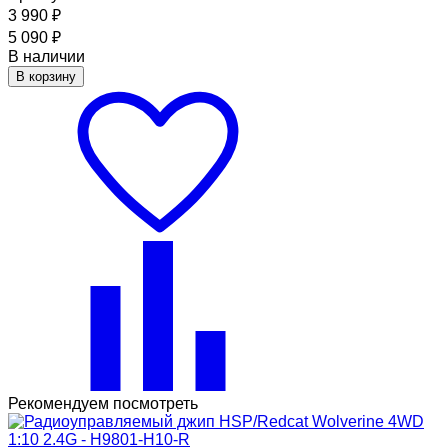
3 990
₽
5 090
₽
В наличии
В корзину
Рекомендуем посмотреть