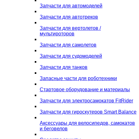
Запчасти для автомоделей
Запчасти для автотреков
Запчасти для вертолетов /
мультироторов
Запчасти для самолетов
Запчасти для судомоделей
Запчасти для танков
Запасные части для роботехники
Стартовое оборудование и материалы
Запчасти для электросамокатов FitRider
Запчасти для гироскутеров Smart Balance
Аксессуары для велосипедов, самокатов
и беговелов