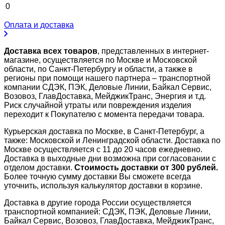
0
Оплата и доставка
Доставка всех товаров
, представленных в интернет-
магазине, осуществляется по Москве и Московской
области, по Санкт-Петербургу и области, а также в
регионы при помощи нашего партнера – транспортной
компании СДЭК, ПЭК, Деловые Линии, Байкал Сервис,
Возовоз, ГлавДоставка, МейджикТранс, Энергия и т.д.
Риск случайной утраты или повреждения изделия
переходит к Покупателю с момента передачи товара.
Курьерская доставка по Москве, в Санкт-Петербург, а
также: Московской и Ленинградской области. Доставка по
Москве осуществляется с 11 до 20 часов ежедневно.
Доставка в выходные дни возможна при согласовании с
отделом доставки.
Стоимость доставки от 300 рублей.
Более точную сумму доставки Вы сможете всегда
уточнить, используя калькулятор доставки в корзине.
Доставка в другие города России осуществляется
транспортной компанией: СДЭК, ПЭК, Деловые Линии,
Байкал Сервис, Возовоз, ГлавДоставка, МейджикТранс,