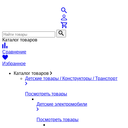
Каталог товаров
Сравнение
Избранное
Каталог товаров
Детские товары / Конструкторы / Транспорт
Посмотреть товары
Детские электромобили
Посмотреть товары