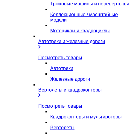
Трюковые машины и перевертыши
Коллекционные / масштабные
модели
Мотоциклы и квадроциклы
Автотреки и железные дороги
Посмотреть товары
Автотреки
Железные дороги
Вертолеты и квадрокоптеры
Посмотреть товары
Квадрокоптеры и мультироторы
Вертолеты