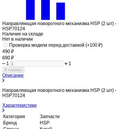
Направляющая поворотного механизма HSP (2 шт) -
HSP70124
Наличие на складе
Нет в наличии
Проверка модели перед доставкой (+
100
₽
)
490
₽
690
₽
1
1
В корзину
Описание
Направляющая поворотного механизма HSP (2 шт) -
HSP70124
Характеристики
Категория
Запчасти
Бренд
HSP