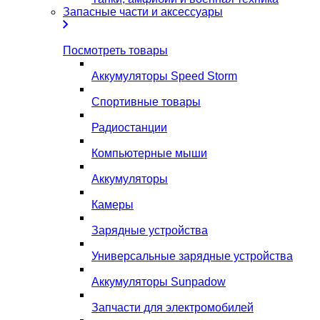
Запасные части и аксессуары
Посмотреть товары
Аккумуляторы Speed Storm
Спортивные товары
Радиостанции
Компьютерные мыши
Аккумуляторы
Камеры
Зарядные устройства
Универсальные зарядные устройства
Аккумуляторы Sunpadow
Запчасти для электромобилей