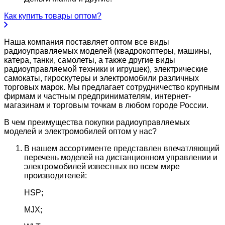
Как купить товары оптом?
Наша компания поставляет оптом все виды
радиоуправляемых моделей (квадрокоптеры, машины,
катера, танки, самолеты, а также другие виды
радиоуправляемой техники и игрушек), электрические
самокаты, гироскутеры и электромобили различных
торговых марок. Мы предлагает сотрудничество крупным
фирмам и частным предпринимателям, интернет-
магазинам и торговым точкам в любом городе России.
В чем преимущества покупки радиоуправляемых
моделей и электромобилей оптом у нас?
В нашем ассортименте представлен впечатляющий
перечень моделей на дистанционном управлении и
электромобилей известных во всем мире
производителей:
HSP;
MJX;