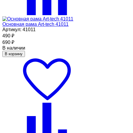
Основная рама Art-tech 41011
Артикул: 41011
490
₽
690
₽
В наличии
В корзину