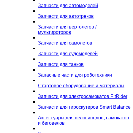
Запчасти для автомоделей
Запчасти для автотреков
Запчасти для вертолетов /
мультироторов
Запчасти для самолетов
Запчасти для судомоделей
Запчасти для танков
Запасные части для роботехники
Стартовое оборудование и материалы
Запчасти для электросамокатов FitRider
Запчасти для гироскутеров Smart Balance
Аксессуары для велосипедов, самокатов
и беговелов