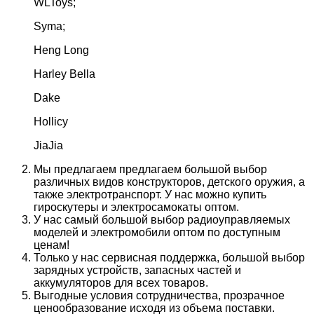
WLToys;
Syma;
Heng Long
Harley Bella
Dake
Hollicy
JiaJia
Мы предлагаем предлагаем большой выбор
различных видов конструкторов, детского оружия, а
также электротранспорт. У нас можно купить
гироскутеры и электросамокаты оптом.
У нас самый большой выбор радиоуправляемых
моделей и электромобили оптом по доступным
ценам!
Только у нас сервисная поддержка, большой выбор
зарядных устройств, запасных частей и
аккумуляторов для всех товаров.
Выгодные условия сотрудничества, прозрачное
ценообразование исходя из объема поставки.