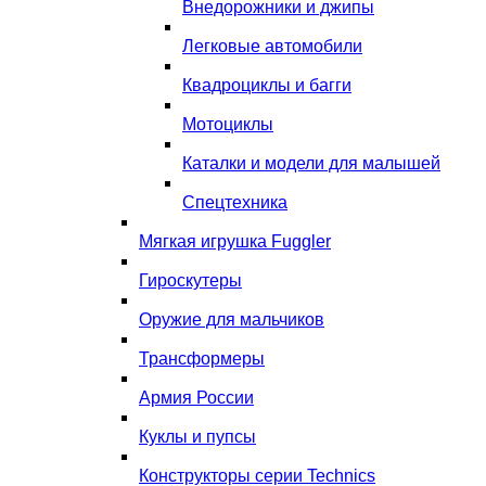
Внедорожники и джипы
Легковые автомобили
Квадроциклы и багги
Мотоциклы
Каталки и модели для малышей
Спецтехника
Мягкая игрушка Fuggler
Гироскутеры
Оружие для мальчиков
Трансформеры
Армия России
Куклы и пупсы
Конструкторы серии Technics