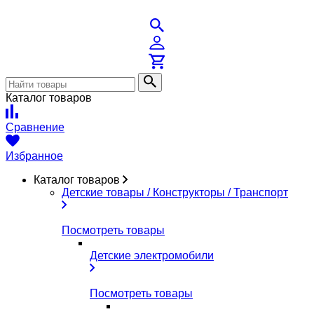
Каталог товаров
Сравнение
Избранное
Каталог товаров
Детские товары / Конструкторы / Транспорт
Посмотреть товары
Детские электромобили
Посмотреть товары