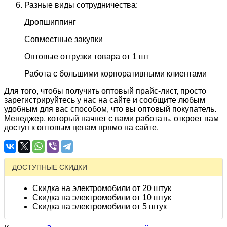
Разные виды сотрудничества:
Дропшиппинг
Совместные закупки
Оптовые отгрузки товара от 1 шт
Работа с большими корпоративными клиентами
Для того, чтобы получить оптовый прайс-лист, просто
зарегистрируйтесь у нас на сайте и сообщите любым
удобным для вас способом, что вы оптовый покупатель.
Менеджер, который начнет с вами работать, откроет вам
доступ к оптовым ценам прямо на сайте.
ДОСТУПНЫЕ СКИДКИ
Скидка на электромобили от 20 штук
Скидка на электромобили от 10 штук
Скидка на электромобили от 5 штук