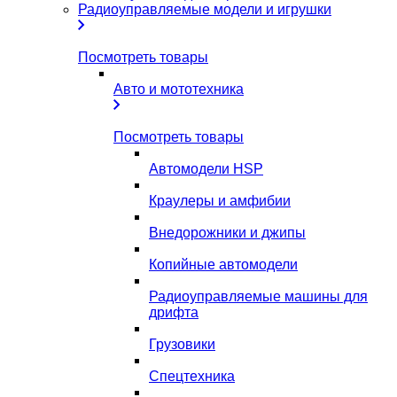
Радиоуправляемые модели и игрушки
Посмотреть товары
Авто и мототехника
Посмотреть товары
Автомодели HSP
Краулеры и амфибии
Внедорожники и джипы
Копийные автомодели
Радиоуправляемые машины для
дрифта
Грузовики
Спецтехника