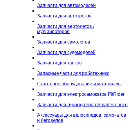
Запчасти для автомоделей
Запчасти для автотреков
Запчасти для вертолетов /
мультироторов
Запчасти для самолетов
Запчасти для судомоделей
Запчасти для танков
Запасные части для роботехники
Стартовое оборудование и материалы
Запчасти для электросамокатов FitRider
Запчасти для гироскутеров Smart Balance
Аксессуары для велосипедов, самокатов
и беговелов