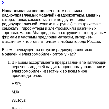
Наша компания поставляет оптом все виды
радиоуправляемых моделей (квадрокоптеры, машины,
катера, танки, самолеты, а также другие виды
радиоуправляемой техники и игрушек), электрические
самокаты, гироскутеры и электромобили различных
торговых марок. Мы предлагает сотрудничество крупным
фирмам и частным предпринимателям, интернет-
магазинам и торговым точкам в любом городе России.
В чем преимущества покупки радиоуправляемых
моделей и электромобилей оптом у нас?
В нашем ассортименте представлен впечатляющий
перечень моделей на дистанционном управлении и
электромобилей известных во всем мире
производителей:
HSP;
MJX;
WLToys;
Syma;