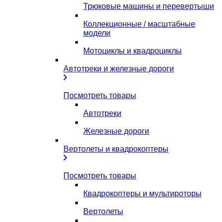
Трюковые машины и перевертыши
Коллекционные / масштабные
модели
Мотоциклы и квадроциклы
Автотреки и железные дороги
Посмотреть товары
Автотреки
Железные дороги
Вертолеты и квадрокоптеры
Посмотреть товары
Квадрокоптеры и мультироторы
Вертолеты