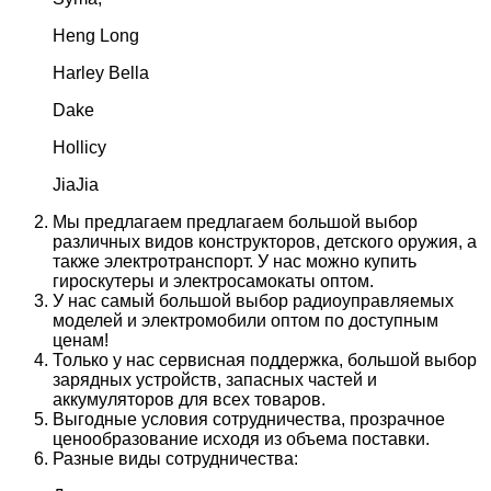
Heng Long
Harley Bella
Dake
Hollicy
JiaJia
Мы предлагаем предлагаем большой выбор
различных видов конструкторов, детского оружия, а
также электротранспорт. У нас можно купить
гироскутеры и электросамокаты оптом.
У нас самый большой выбор радиоуправляемых
моделей и электромобили оптом по доступным
ценам!
Только у нас сервисная поддержка, большой выбор
зарядных устройств, запасных частей и
аккумуляторов для всех товаров.
Выгодные условия сотрудничества, прозрачное
ценообразование исходя из объема поставки.
Разные виды сотрудничества: