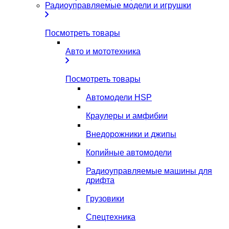
Радиоуправляемые модели и игрушки
Посмотреть товары
Авто и мототехника
Посмотреть товары
Автомодели HSP
Краулеры и амфибии
Внедорожники и джипы
Копийные автомодели
Радиоуправляемые машины для
дрифта
Грузовики
Спецтехника