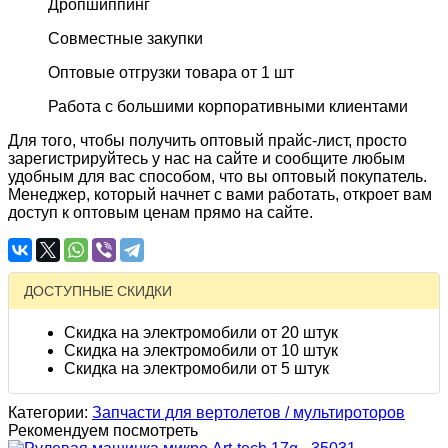
Дропшиппинг
Совместные закупки
Оптовые отгрузки товара от 1 шт
Работа с большими корпоративными клиентами
Для того, чтобы получить оптовый прайс-лист, просто
зарегистрируйтесь у нас на сайте и сообщите любым
удобным для вас способом, что вы оптовый покупатель.
Менеджер, который начнет с вами работать, откроет вам
доступ к оптовым ценам прямо на сайте.
ДОСТУПНЫЕ СКИДКИ
Скидка на электромобили от 20 штук
Скидка на электромобили от 10 штук
Скидка на электромобили от 5 штук
Категории:
Запчасти для вертолетов / мультироторов
Рекомендуем посмотреть