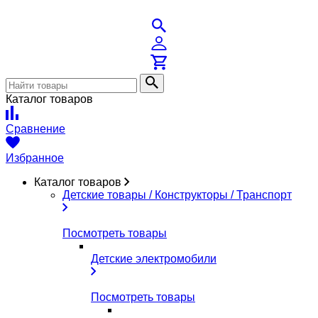
Каталог товаров
Сравнение
Избранное
Каталог товаров
Детские товары / Конструкторы / Транспорт
Посмотреть товары
Детские электромобили
Посмотреть товары