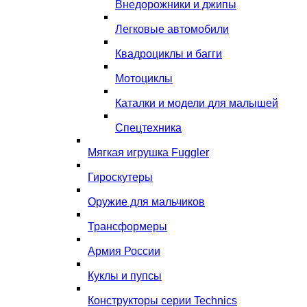
Внедорожники и джипы
Легковые автомобили
Квадроциклы и багги
Мотоциклы
Каталки и модели для малышей
Спецтехника
Мягкая игрушка Fuggler
Гироскутеры
Оружие для мальчиков
Трансформеры
Армия России
Куклы и пупсы
Конструкторы серии Technics