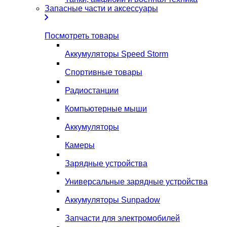
Запасные части и аксессуары
Посмотреть товары
Аккумуляторы Speed Storm
Спортивные товары
Радиостанции
Компьютерные мыши
Аккумуляторы
Камеры
Зарядные устройства
Универсальные зарядные устройства
Аккумуляторы Sunpadow
Запчасти для электромобилей