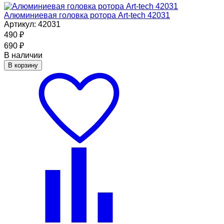
Алюминиевая головка ротора Art-tech 42031
Артикул: 42031
490
₽
690
₽
В наличии
В корзину