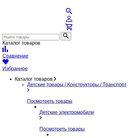
Каталог товаров
Сравнение
Избранное
Каталог товаров
Детские товары / Конструкторы / Транспорт
Посмотреть товары
Детские электромобили
Посмотреть товары