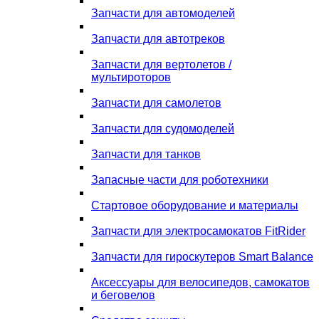
Запчасти для автомоделей
Запчасти для автотреков
Запчасти для вертолетов /
мультироторов
Запчасти для самолетов
Запчасти для судомоделей
Запчасти для танков
Запасные части для роботехники
Стартовое оборудование и материалы
Запчасти для электросамокатов FitRider
Запчасти для гироскутеров Smart Balance
Аксессуары для велосипедов, самокатов
и беговелов