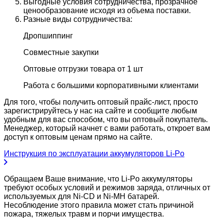
Выгодные условия сотрудничества, прозрачное
ценообразование исходя из объема поставки.
Разные виды сотрудничества:
Дропшиппинг
Совместные закупки
Оптовые отгрузки товара от 1 шт
Работа с большими корпоративными клиентами
Для того, чтобы получить оптовый прайс-лист, просто
зарегистрируйтесь у нас на сайте и сообщите любым
удобным для вас способом, что вы оптовый покупатель.
Менеджер, который начнет с вами работать, откроет вам
доступ к оптовым ценам прямо на сайте.
Инструкция по эксплуатации аккумуляторов Li-Po
Обращаем Ваше внимание, что Li-Po аккумуляторы
требуют особых условий и режимов заряда, отличных от
используемых для Ni-CD и Ni-MH батарей.
Несоблюдение этого правила может стать причиной
пожара, тяжелых травм и порчи имущества.