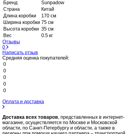
Бренд
Sunpadow
Страна
Китай
Длина коробки
170 см
Ширина коробки
75 см
Высота коробки
35 см
Вес
0.5 кг
Отзывы
0
Написать отзыв
Средняя оценка покупателей:
0
0
0
0
0
Оплата и доставка
Доставка всех товаров
, представленных в интернет-
магазине, осуществляется по Москве и Московской
области, по Санкт-Петербургу и области, а также в
регионы при помощи нашего партнера – транспортной