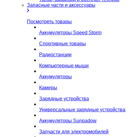
Запасные части и аксессуары
Посмотреть товары
Аккумуляторы Speed Storm
Спортивные товары
Радиостанции
Компьютерные мыши
Аккумуляторы
Камеры
Зарядные устройства
Универсальные зарядные устройства
Аккумуляторы Sunpadow
Запчасти для электромобилей