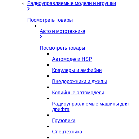
Радиоуправляемые модели и игрушки
Посмотреть товары
Авто и мототехника
Посмотреть товары
Автомодели HSP
Краулеры и амфибии
Внедорожники и джипы
Копийные автомодели
Радиоуправляемые машины для
дрифта
Грузовики
Спецтехника