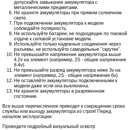
допускайте замыкания аккумулятора с
металлическими предметами.
Не храните аккумуляторы при прямом солнечном
свете.
При подключении аккумулятора к модели
соблюдайте полярность.
Не используйте батареи, не подходящие по токовой
отдаче к силовой установке модели.
Используйте только надежные соединения через
разъемы, не используйте самодельные "скрутки".
Не превышайте напряжение аккумулятора выше
4.2v на элемент (например, 2S - общее напряжение
8.4v).
Не превышайте разряд аккумулятора ниже 3v на
элемент (например, 2S - общее напряжение 6v).
Не оставляйте аккумуляторы подключенными к
модели даже если она выключена.
Не храните аккумуляторы в разряженном
состоянии.
Все выше перечисленное приводит к сокращению срока
службы или выходу аккумулятора из строя! Перед
началом эксплуатации:
Проведите подробный визуальный осмотр