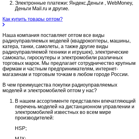
Электронные платежи: Яндекс.Деньги , WebMoney,
Деньги Mail.ru и другие.
Как купить товары оптом?
Наша компания поставляет оптом все виды
радиоуправляемых моделей (квадрокоптеры, машины,
катера, танки, самолеты, а также другие виды
радиоуправляемой техники и игрушек), электрические
самокаты, гироскутеры и электромобили различных
торговых марок. Мы предлагает сотрудничество крупным
фирмам и частным предпринимателям, интернет-
магазинам и торговым точкам в любом городе России.
В чем преимущества покупки радиоуправляемых
моделей и электромобилей оптом у нас?
В нашем ассортименте представлен впечатляющий
перечень моделей на дистанционном управлении и
электромобилей известных во всем мире
производителей:
HSP;
MJX;