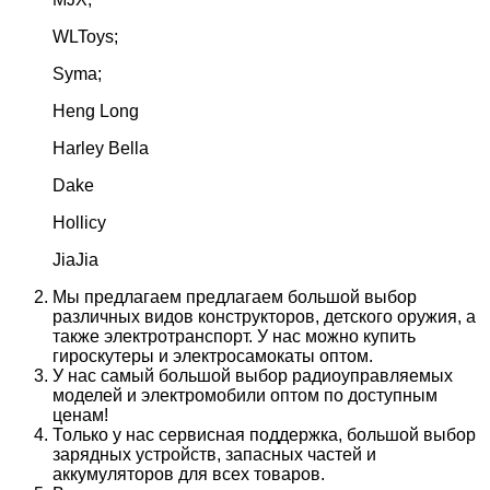
WLToys;
Syma;
Heng Long
Harley Bella
Dake
Hollicy
JiaJia
Мы предлагаем предлагаем большой выбор
различных видов конструкторов, детского оружия, а
также электротранспорт. У нас можно купить
гироскутеры и электросамокаты оптом.
У нас самый большой выбор радиоуправляемых
моделей и электромобили оптом по доступным
ценам!
Только у нас сервисная поддержка, большой выбор
зарядных устройств, запасных частей и
аккумуляторов для всех товаров.