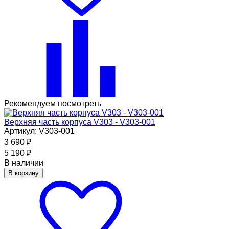
Рекомендуем посмотреть
Верхняя часть корпуса V303 - V303-001
Артикул: V303-001
3 690
₽
5 190
₽
В наличии
В корзину