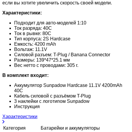
если вы хотите увеличить скорость своей модели.
Характеристики:
Подходит для авто-моделей 1:10
Ток разряда: 40C
Ток в рывке: 80C
Тип корпуса: 2S Hardcase
Емкость: 4200 mAh
Вольтаж: 11.1V
Силовой разъем: T-Plug / Banana Connector
Размеры: 139*47*25.1 мм
Вес нетто с проводами: 305 г.
В комплект входит:
Аккумулятор Sunpadow Hardcase 11.1V 4200mAh
40C
Кабель силовой с разъёмом T-Plug
3 наклейки с логотипом Sunpadow
Инструкция
Характеристики
Категория
Батарейки и аккумуляторы