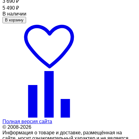
3 690
₽
5 490
₽
В наличии
В корзину
Полная версия сайта
© 2008-2026
Информация о товаре и доставке, размещённая на
сайте, носит ознакомительный характер и не является