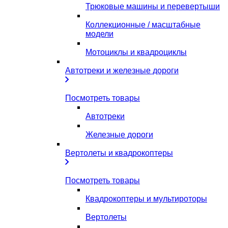
Трюковые машины и перевертыши
Коллекционные / масштабные
модели
Мотоциклы и квадроциклы
Автотреки и железные дороги
Посмотреть товары
Автотреки
Железные дороги
Вертолеты и квадрокоптеры
Посмотреть товары
Квадрокоптеры и мультироторы
Вертолеты