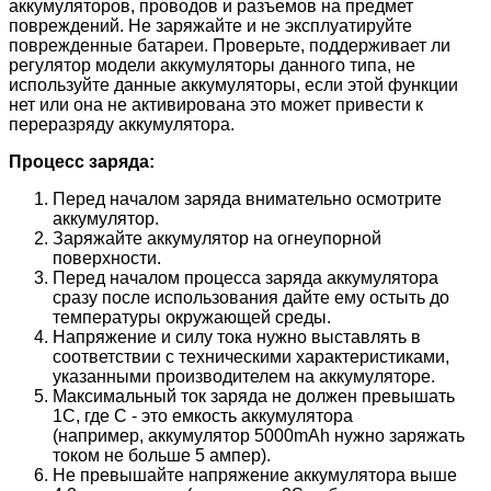
аккумуляторов, проводов и разъемов на предмет
повреждений. Не заряжайте и не эксплуатируйте
поврежденные батареи. Проверьте, поддерживает ли
регулятор модели аккумуляторы данного типа, не
используйте данные аккумуляторы, если этой функции
нет или она не активирована это может привести к
переразряду аккумулятора.
Процесс заряда:
Перед началом заряда внимательно осмотрите
аккумулятор.
Заряжайте аккумулятор на огнеупорной
поверхности.
Перед началом процесса заряда аккумулятора
сразу после использования дайте ему остыть до
температуры окружающей среды.
Напряжение и силу тока нужно выставлять в
соответствии с техническими характеристиками,
указанными производителем на аккумуляторе.
Максимальный ток заряда не должен превышать
1С, где С - это емкость аккумулятора
(например, аккумулятор 5000mAh нужно заряжать
током не больше 5 ампер).
Не превышайте напряжение аккумулятора выше