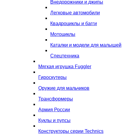
Внедорожники и джипы
Легковые автомобили
Квадроциклы и багги
Мотоциклы
Каталки и модели для малышей
Спецтехника
Мягкая игрушка Fuggler
Гироскутеры
Оружие для мальчиков
Трансформеры
Армия России
Куклы и пупсы
Конструкторы серии Technics