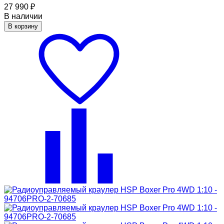
27 990
₽
В наличии
В корзину