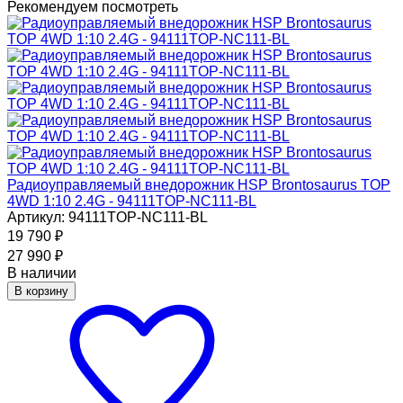
Рекомендуем посмотреть
Радиоуправляемый внедорожник HSP Brontosaurus TOP
4WD 1:10 2.4G - 94111TOP-NC111-BL
Артикул: 94111TOP-NC111-BL
19 790
₽
27 990
₽
В наличии
В корзину