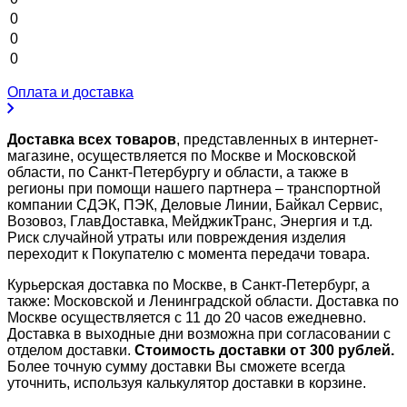
0
0
0
Оплата и доставка
Доставка всех товаров
, представленных в интернет-
магазине, осуществляется по Москве и Московской
области, по Санкт-Петербургу и области, а также в
регионы при помощи нашего партнера – транспортной
компании СДЭК, ПЭК, Деловые Линии, Байкал Сервис,
Возовоз, ГлавДоставка, МейджикТранс, Энергия и т.д.
Риск случайной утраты или повреждения изделия
переходит к Покупателю с момента передачи товара.
Курьерская доставка по Москве, в Санкт-Петербург, а
также: Московской и Ленинградской области. Доставка по
Москве осуществляется с 11 до 20 часов ежедневно.
Доставка в выходные дни возможна при согласовании с
отделом доставки.
Стоимость доставки от 300 рублей.
Более точную сумму доставки Вы сможете всегда
уточнить, используя калькулятор доставки в корзине.