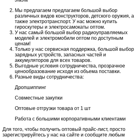
Мы предлагаем предлагаем большой выбор
различных видов конструкторов, детского оружия, а
также электротранспорт. У нас можно купить
гироскутеры и электросамокаты оптом.
У нас самый большой выбор радиоуправляемых
моделей и электромобили оптом по доступным
ценам!
Только у нас сервисная поддержка, большой выбор
зарядных устройств, запасных частей и
аккумуляторов для всех товаров.
Выгодные условия сотрудничества, прозрачное
ценообразование исходя из объема поставки.
Разные виды сотрудничества:
Дропшиппинг
Совместные закупки
Оптовые отгрузки товара от 1 шт
Работа с большими корпоративными клиентами
Для того, чтобы получить оптовый прайс-лист, просто
зарегистрируйтесь у нас на сайте и сообщите любым