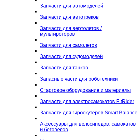
Запчасти для автомоделей
Запчасти для автотреков
Запчасти для вертолетов /
мультироторов
Запчасти для самолетов
Запчасти для судомоделей
Запчасти для танков
Запасные части для роботехники
Стартовое оборудование и материалы
Запчасти для электросамокатов FitRider
Запчасти для гироскутеров Smart Balance
Аксессуары для велосипедов, самокатов
и беговелов