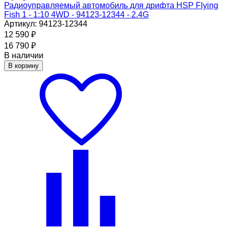
Радиоуправляемый автомобиль для дрифта HSP Flying
Fish 1 - 1:10 4WD - 94123-12344 - 2.4G
Артикул: 94123-12344
12 590
₽
16 790
₽
В наличии
В корзину