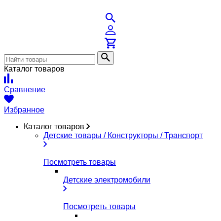
Каталог товаров
Сравнение
Избранное
Каталог товаров
Детские товары / Конструкторы / Транспорт
Посмотреть товары
Детские электромобили
Посмотреть товары