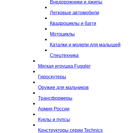
Внедорожники и джипы
Легковые автомобили
Квадроциклы и багги
Мотоциклы
Каталки и модели для малышей
Спецтехника
Мягкая игрушка Fuggler
Гироскутеры
Оружие для мальчиков
Трансформеры
Армия России
Куклы и пупсы
Конструкторы серии Technics