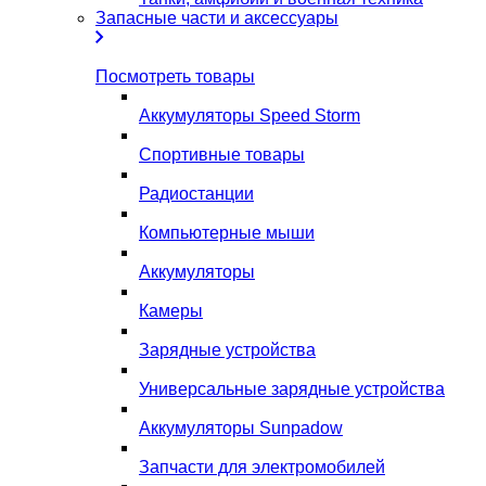
Запасные части и аксессуары
Посмотреть товары
Аккумуляторы Speed Storm
Спортивные товары
Радиостанции
Компьютерные мыши
Аккумуляторы
Камеры
Зарядные устройства
Универсальные зарядные устройства
Аккумуляторы Sunpadow
Запчасти для электромобилей