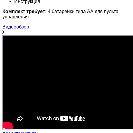
Инструкция
Комплект требует:
4 батарейки типа АА для пульта
управления
Видеообзор