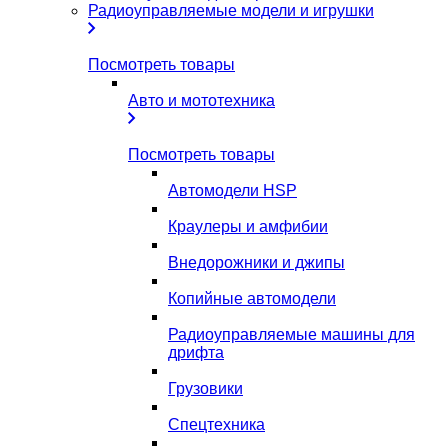
Радиоуправляемые модели и игрушки
Посмотреть товары
Авто и мототехника
Посмотреть товары
Автомодели HSP
Краулеры и амфибии
Внедорожники и джипы
Копийные автомодели
Радиоуправляемые машины для
дрифта
Грузовики
Спецтехника