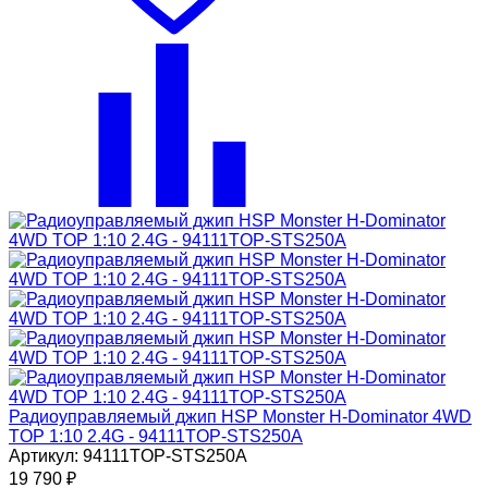
Радиоуправляемый джип HSP Monster H-Dominator 4WD
TOP 1:10 2.4G - 94111TOP-STS250A
Артикул: 94111TOP-STS250A
19 790
₽