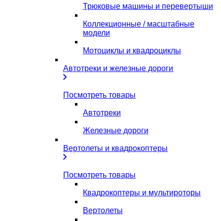
Трюковые машины и перевертыши
Коллекционные / масштабные
модели
Мотоциклы и квадроциклы
Автотреки и железные дороги
Посмотреть товары
Автотреки
Железные дороги
Вертолеты и квадрокоптеры
Посмотреть товары
Квадрокоптеры и мультироторы
Вертолеты