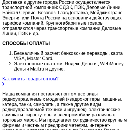
Доставка в другие города России осуществляется
транспортной компанией: СДЭК, ПЭК, Деловые Линии,
Байкал Сервис, Возовоз, ГлавДоставка, МейджикТранс,
Энергия или Почта России на основании действующих
тарифов компаний. Крупногабаритные товары
отправляются через транспортные компании Деловые
Линии, ПЭК и др.
СПОСОБЫ ОПЛАТЫ
Безналичный расчет: банковские переводы, карта
VISA, Master Card.
Электронные платежи: Яндекс.Деньги , WebMoney,
Деньги Mail.ru и другие.
Как купить товары оптом?
Наша компания поставляет оптом все виды
радиоуправляемых моделей (квадрокоптеры, машины,
катера, танки, самолеты, а также другие виды
радиоуправляемой техники и игрушек), электрические
самокаты, гироскутеры и электромобили различных
торговых марок. Мы предлагает сотрудничество крупным
фирмам и частным предпринимателям, интернет-