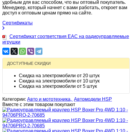
удобным для вас способом, что вы оптовый покупатель.
Менеджер, который начнет с вами работать, откроет вам
доступ к оптовым ценам прямо на сайте.
Сертификаты
Сертификат соответствия EAC на радиоуправляемые
игрушки
ДОСТУПНЫЕ СКИДКИ
Скидка на электромобили от 20 штук
Скидка на электромобили от 10 штук
Скидка на электромобили от 5 штук
Категории:
Авто и мототехника,
Автомодели HSP
Вместе с этим товаром покупают