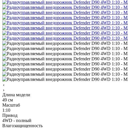
Длина модели
49 см
Масштаб
1:10
Привод
4WD - полный
Влагозащищенность