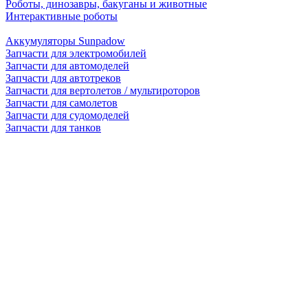
Роботы, динозавры, бакуганы и животные
Интерактивные роботы
Аккумуляторы Sunpadow
Запчасти для электромобилей
Запчасти для автомоделей
Запчасти для автотреков
Запчасти для вертолетов / мультироторов
Запчасти для самолетов
Запчасти для судомоделей
Запчасти для танков