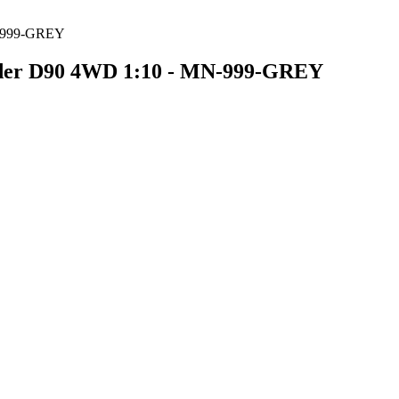
N-999-GREY
er D90 4WD 1:10 - MN-999-GREY