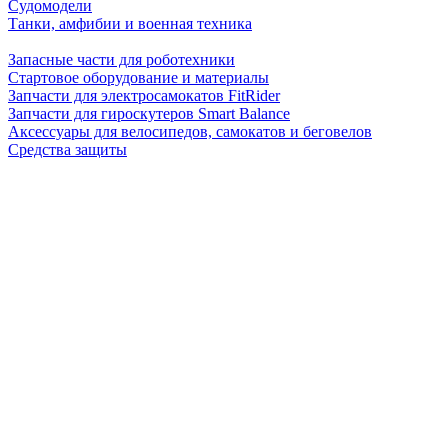
Судомодели
Танки, амфибии и военная техника
Запасные части для роботехники
Стартовое оборудование и материалы
Запчасти для электросамокатов FitRider
Запчасти для гироскутеров Smart Balance
Аксессуары для велосипедов, самокатов и беговелов
Средства защиты