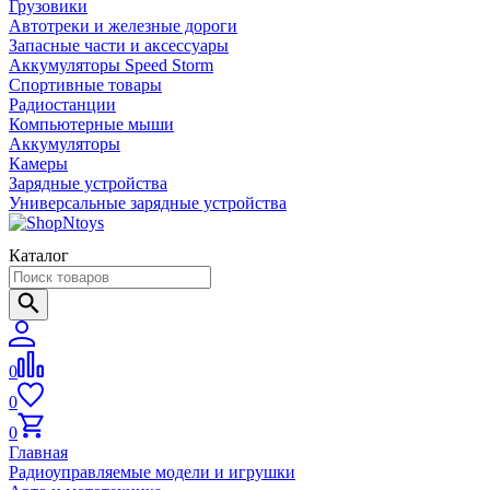
Грузовики
Автотреки и железные дороги
Запасные части и аксессуары
Аккумуляторы Speed Storm
Спортивные товары
Радиостанции
Компьютерные мыши
Аккумуляторы
Камеры
Зарядные устройства
Универсальные зарядные устройства
Каталог
0
0
0
Главная
Радиоуправляемые модели и игрушки