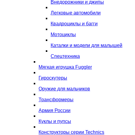
Внедорожники и джипы
Легковые автомобили
Квадроциклы и багги
Мотоциклы
Каталки и модели для малышей
Спецтехника
Мягкая игрушка Fuggler
Гироскутеры
Оружие для мальчиков
Трансформеры
Армия России
Куклы и пупсы
Конструкторы серии Technics