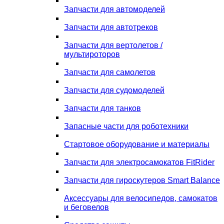
Запчасти для автомоделей
Запчасти для автотреков
Запчасти для вертолетов /
мультироторов
Запчасти для самолетов
Запчасти для судомоделей
Запчасти для танков
Запасные части для роботехники
Стартовое оборудование и материалы
Запчасти для электросамокатов FitRider
Запчасти для гироскутеров Smart Balance
Аксессуары для велосипедов, самокатов
и беговелов