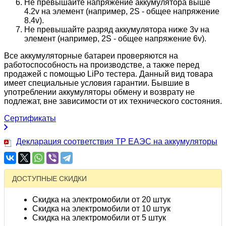
Не превышайте напряжение аккумулятора выше
4.2v на элемент (например, 2S - общее напряжение
8.4v).
Не превышайте разряд аккумулятора ниже 3v на
элемент (например, 2S - общее напряжение 6v).
Все аккумуляторные батареи проверяются на
работоспособность на производстве, а также перед
продажей с помощью LiPo тестера. Данный вид товара
имеет специальные условия гарантии. Бывшие в
употреблении аккумуляторы обмену и возврату не
подлежат, вне зависимости от их технического состояния.
Сертификаты
Декларация соответствия ТР ЕАЭС на аккумуляторы
ДОСТУПНЫЕ СКИДКИ
Скидка на электромобили от 20 штук
Скидка на электромобили от 10 штук
Скидка на электромобили от 5 штук