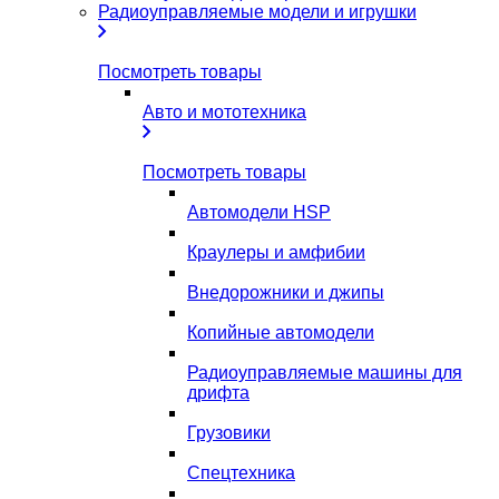
Радиоуправляемые модели и игрушки
Посмотреть товары
Авто и мототехника
Посмотреть товары
Автомодели HSP
Краулеры и амфибии
Внедорожники и джипы
Копийные автомодели
Радиоуправляемые машины для
дрифта
Грузовики
Спецтехника