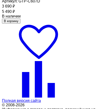
Артикул: GTP-C607D
3 690
₽
5 490
₽
В наличии
В корзину
Полная версия сайта
© 2008-2026