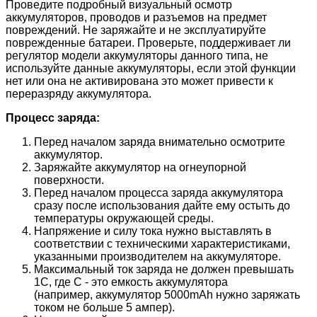
Проведите подробный визуальный осмотр
аккумуляторов, проводов и разъемов на предмет
повреждений. Не заряжайте и не эксплуатируйте
поврежденные батареи. Проверьте, поддерживает ли
регулятор модели аккумуляторы данного типа, не
используйте данные аккумуляторы, если этой функции
нет или она не активирована это может привести к
переразряду аккумулятора.
Процесс заряда:
Перед началом заряда внимательно осмотрите
аккумулятор.
Заряжайте аккумулятор на огнеупорной
поверхности.
Перед началом процесса заряда аккумулятора
сразу после использования дайте ему остыть до
температуры окружающей среды.
Напряжение и силу тока нужно выставлять в
соответствии с техническими характеристиками,
указанными производителем на аккумуляторе.
Максимальный ток заряда не должен превышать
1С, где С - это емкость аккумулятора
(например, аккумулятор 5000mAh нужно заряжать
током не больше 5 ампер).