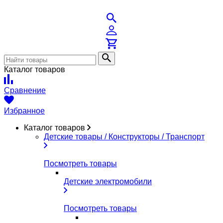
Каталог товаров
Сравнение
Избранное
Каталог товаров
Детские товары / Конструкторы / Транспорт
Посмотреть товары
Детские электромобили
Посмотреть товары