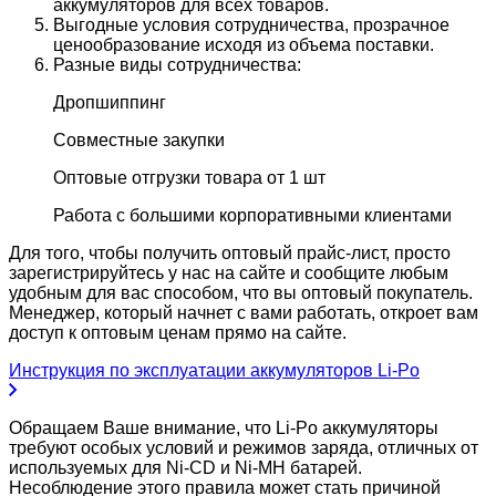
аккумуляторов для всех товаров.
Выгодные условия сотрудничества, прозрачное
ценообразование исходя из объема поставки.
Разные виды сотрудничества:
Дропшиппинг
Совместные закупки
Оптовые отгрузки товара от 1 шт
Работа с большими корпоративными клиентами
Для того, чтобы получить оптовый прайс-лист, просто
зарегистрируйтесь у нас на сайте и сообщите любым
удобным для вас способом, что вы оптовый покупатель.
Менеджер, который начнет с вами работать, откроет вам
доступ к оптовым ценам прямо на сайте.
Инструкция по эксплуатации аккумуляторов Li-Po
Обращаем Ваше внимание, что Li-Po аккумуляторы
требуют особых условий и режимов заряда, отличных от
используемых для Ni-CD и Ni-MH батарей.
Несоблюдение этого правила может стать причиной