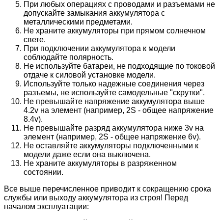
При любых операциях с проводами и разъемами не
допускайте замыкания аккумулятора с
металлическими предметами.
Не храните аккумуляторы при прямом солнечном
свете.
При подключении аккумулятора к модели
соблюдайте полярность.
Не используйте батареи, не подходящие по токовой
отдаче к силовой установке модели.
Используйте только надежные соединения через
разъемы, не используйте самодельные "скрутки".
Не превышайте напряжение аккумулятора выше
4.2v на элемент (например, 2S - общее напряжение
8.4v).
Не превышайте разряд аккумулятора ниже 3v на
элемент (например, 2S - общее напряжение 6v).
Не оставляйте аккумуляторы подключенными к
модели даже если она выключена.
Не храните аккумуляторы в разряженном
состоянии.
Все выше перечисленное приводит к сокращению срока
службы или выходу аккумулятора из строя! Перед
началом эксплуатации: