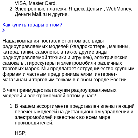
VISA, Master Card.
Электронные платежи: Яндекс.Деньги , WebMoney,
Деньги Mail.ru и другие.
Как купить товары оптом?
Наша компания поставляет оптом все виды
радиоуправляемых моделей (квадрокоптеры, машины,
катера, танки, самолеты, а также другие виды
радиоуправляемой техники и игрушек), электрические
самокаты, гироскутеры и электромобили различных
торговых марок. Мы предлагает сотрудничество крупным
фирмам и частным предпринимателям, интернет-
магазинам и торговым точкам в любом городе России.
В чем преимущества покупки радиоуправляемых
моделей и электромобилей оптом у нас?
В нашем ассортименте представлен впечатляющий
перечень моделей на дистанционном управлении и
электромобилей известных во всем мире
производителей:
HSP;