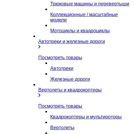
Трюковые машины и перевертыши
Коллекционные / масштабные
модели
Мотоциклы и квадроциклы
Автотреки и железные дороги
Посмотреть товары
Автотреки
Железные дороги
Вертолеты и квадрокоптеры
Посмотреть товары
Квадрокоптеры и мультироторы
Вертолеты