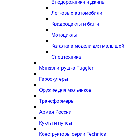
Внедорожники и джипы
Легковые автомобили
Квадроциклы и багги
Мотоциклы
Каталки и модели для малышей
Спецтехника
Мягкая игрушка Fuggler
Гироскутеры
Оружие для мальчиков
Трансформеры
Армия России
Куклы и пупсы
Конструкторы серии Technics