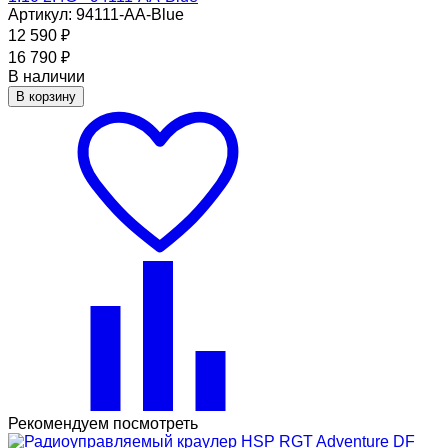
Артикул: 94111-AA-Blue
12 590
₽
16 790
₽
В наличии
В корзину
Рекомендуем посмотреть