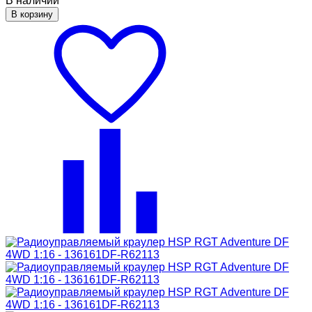
В наличии
В корзину