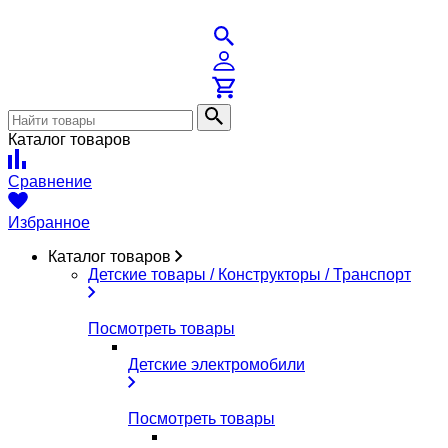
Каталог товаров
Сравнение
Избранное
Каталог товаров
Детские товары / Конструкторы / Транспорт
Посмотреть товары
Детские электромобили
Посмотреть товары