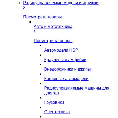
Радиоуправляемые модели и игрушки
Посмотреть товары
Авто и мототехника
Посмотреть товары
Автомодели HSP
Краулеры и амфибии
Внедорожники и джипы
Копийные автомодели
Радиоуправляемые машины для
дрифта
Грузовики
Спецтехника