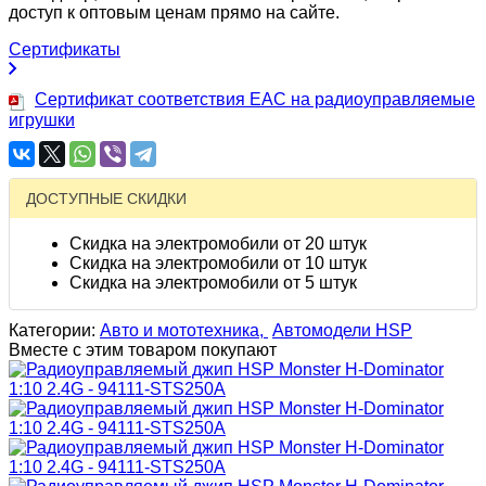
доступ к оптовым ценам прямо на сайте.
Сертификаты
Сертификат соответствия EAC на радиоуправляемые
игрушки
ДОСТУПНЫЕ СКИДКИ
Скидка на электромобили от 20 штук
Скидка на электромобили от 10 штук
Скидка на электромобили от 5 штук
Категории:
Авто и мототехника,
Автомодели HSP
Вместе с этим товаром покупают