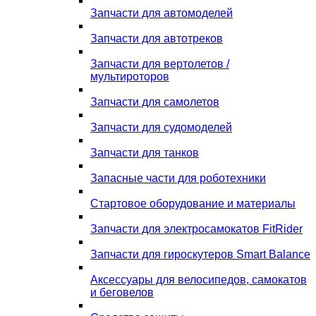
Запчасти для автомоделей
Запчасти для автотреков
Запчасти для вертолетов /
мультироторов
Запчасти для самолетов
Запчасти для судомоделей
Запчасти для танков
Запасные части для роботехники
Стартовое оборудование и материалы
Запчасти для электросамокатов FitRider
Запчасти для гироскутеров Smart Balance
Аксессуары для велосипедов, самокатов
и беговелов