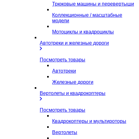
Трюковые машины и перевертыши
Коллекционные / масштабные
модели
Мотоциклы и квадроциклы
Автотреки и железные дороги
Посмотреть товары
Автотреки
Железные дороги
Вертолеты и квадрокоптеры
Посмотреть товары
Квадрокоптеры и мультироторы
Вертолеты