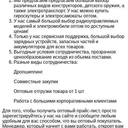
Мы предлагаем предлагаем большой выбор
различных видов конструкторов, детского оружия, а
также электротранспорт. У нас можно купить
гироскутеры и электросамокаты оптом.
У нас самый большой выбор радиоуправляемых
моделей и электромобили оптом по доступным
ценам!
Только у нас сервисная поддержка, большой выбор
зарядных устройств, запасных частей и
аккумуляторов для всех товаров.
Выгодные условия сотрудничества, прозрачное
ценообразование исходя из объема поставки.
Разные виды сотрудничества:
Дропшиппинг
Совместные закупки
Оптовые отгрузки товара от 1 шт
Работа с большими корпоративными клиентами
Для того, чтобы получить оптовый прайс-лист, просто
зарегистрируйтесь у нас на сайте и сообщите любым
удобным для вас способом, что вы оптовый покупатель.
Менеджер, который начнет с вами работать, откроет вам