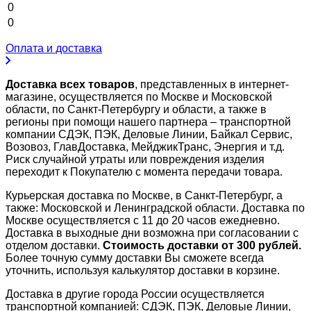
0
0
Оплата и доставка
Доставка всех товаров
, представленных в интернет-
магазине, осуществляется по Москве и Московской
области, по Санкт-Петербургу и области, а также в
регионы при помощи нашего партнера – транспортной
компании СДЭК, ПЭК, Деловые Линии, Байкал Сервис,
Возовоз, ГлавДоставка, МейджикТранс, Энергия и т.д.
Риск случайной утраты или повреждения изделия
переходит к Покупателю с момента передачи товара.
Курьерская доставка по Москве, в Санкт-Петербург, а
также: Московской и Ленинградской области. Доставка по
Москве осуществляется с 11 до 20 часов ежедневно.
Доставка в выходные дни возможна при согласовании с
отделом доставки.
Стоимость доставки от 300 рублей.
Более точную сумму доставки Вы сможете всегда
уточнить, используя калькулятор доставки в корзине.
Доставка в другие города России осуществляется
транспортной компанией: СДЭК, ПЭК, Деловые Линии,