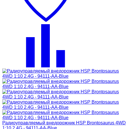
Радиоуправляемый внедорожник HSP Brontosaurus 4WD
1:10 2.4G - 94111-AA-Blue