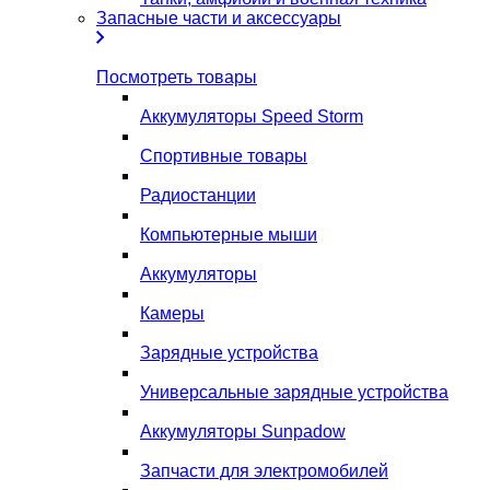
Запасные части и аксессуары
Посмотреть товары
Аккумуляторы Speed Storm
Спортивные товары
Радиостанции
Компьютерные мыши
Аккумуляторы
Камеры
Зарядные устройства
Универсальные зарядные устройства
Аккумуляторы Sunpadow
Запчасти для электромобилей