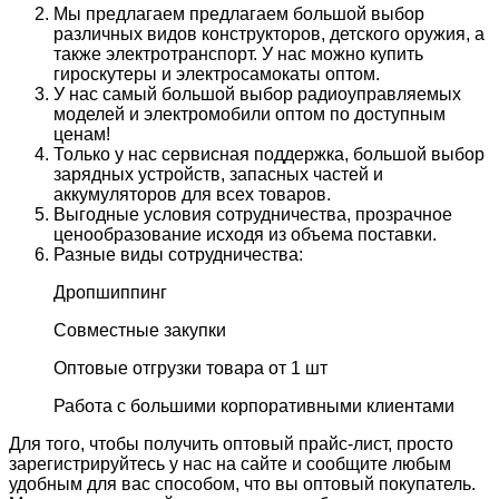
Мы предлагаем предлагаем большой выбор
различных видов конструкторов, детского оружия, а
также электротранспорт. У нас можно купить
гироскутеры и электросамокаты оптом.
У нас самый большой выбор радиоуправляемых
моделей и электромобили оптом по доступным
ценам!
Только у нас сервисная поддержка, большой выбор
зарядных устройств, запасных частей и
аккумуляторов для всех товаров.
Выгодные условия сотрудничества, прозрачное
ценообразование исходя из объема поставки.
Разные виды сотрудничества:
Дропшиппинг
Совместные закупки
Оптовые отгрузки товара от 1 шт
Работа с большими корпоративными клиентами
Для того, чтобы получить оптовый прайс-лист, просто
зарегистрируйтесь у нас на сайте и сообщите любым
удобным для вас способом, что вы оптовый покупатель.