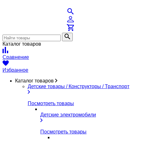
Каталог товаров
Сравнение
Избранное
Каталог товаров
Детские товары / Конструкторы / Транспорт
Посмотреть товары
Детские электромобили
Посмотреть товары