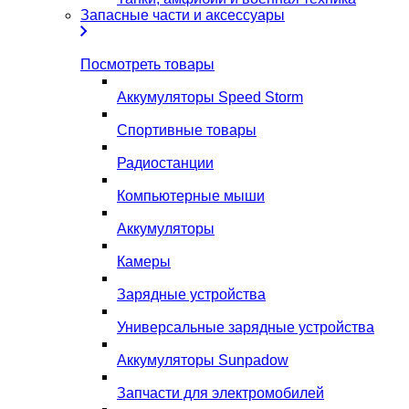
Запасные части и аксессуары
Посмотреть товары
Аккумуляторы Speed Storm
Спортивные товары
Радиостанции
Компьютерные мыши
Аккумуляторы
Камеры
Зарядные устройства
Универсальные зарядные устройства
Аккумуляторы Sunpadow
Запчасти для электромобилей