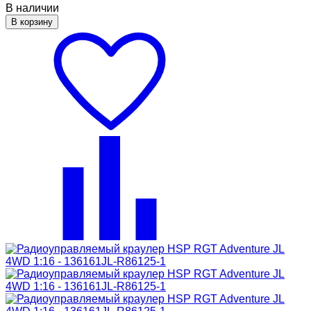
В наличии
В корзину