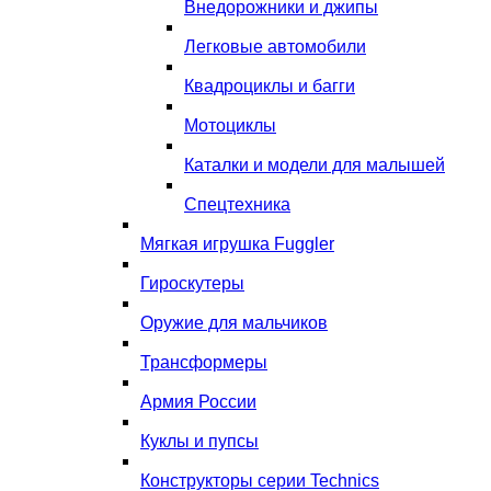
Внедорожники и джипы
Легковые автомобили
Квадроциклы и багги
Мотоциклы
Каталки и модели для малышей
Спецтехника
Мягкая игрушка Fuggler
Гироскутеры
Оружие для мальчиков
Трансформеры
Армия России
Куклы и пупсы
Конструкторы серии Technics