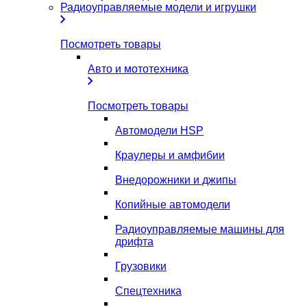
Радиоуправляемые модели и игрушки
Посмотреть товары
Авто и мототехника
Посмотреть товары
Автомодели HSP
Краулеры и амфибии
Внедорожники и джипы
Копийные автомодели
Радиоуправляемые машины для
дрифта
Грузовики
Спецтехника