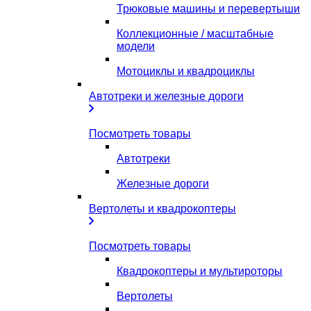
Трюковые машины и перевертыши
Коллекционные / масштабные
модели
Мотоциклы и квадроциклы
Автотреки и железные дороги
Посмотреть товары
Автотреки
Железные дороги
Вертолеты и квадрокоптеры
Посмотреть товары
Квадрокоптеры и мультироторы
Вертолеты