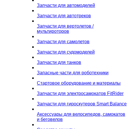
Запчасти для автомоделей
Запчасти для автотреков
Запчасти для вертолетов /
мультироторов
Запчасти для самолетов
Запчасти для судомоделей
Запчасти для танков
Запасные части для роботехники
Стартовое оборудование и материалы
Запчасти для электросамокатов FitRider
Запчасти для гироскутеров Smart Balance
Аксессуары для велосипедов, самокатов
и беговелов