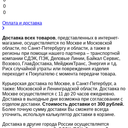
0
0
Оплата и доставка
Доставка всех товаров
, представленных в интернет-
магазине, осуществляется по Москве и Московской
области, по Санкт-Петербургу и области, а также в
регионы при помощи нашего партнера – транспортной
компании СДЭК, ПЭК, Деловые Линии, Байкал Сервис,
Возовоз, ГлавДоставка, МейджикТранс, Энергия и т.д.
Риск случайной утраты или повреждения изделия
переходит к Покупателю с момента передачи товара.
Курьерская доставка по Москве, в Санкт-Петербург, а
также: Московской и Ленинградской области. Доставка по
Москве осуществляется с 11 до 20 часов ежедневно.
Доставка в выходные дни возможна при согласовании с
отделом доставки.
Стоимость доставки от 300 рублей.
Более точную сумму доставки Вы сможете всегда
уточнить, используя калькулятор доставки в корзине.
Доставка в другие города России осуществляется