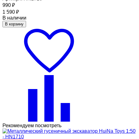
990
₽
1 590
₽
В наличии
В корзину
Рекомендуем посмотреть