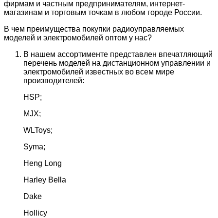
фирмам и частным предпринимателям, интернет-
магазинам и торговым точкам в любом городе России.
В чем преимущества покупки радиоуправляемых
моделей и электромобилей оптом у нас?
В нашем ассортименте представлен впечатляющий
перечень моделей на дистанционном управлении и
электромобилей известных во всем мире
производителей:
HSP;
MJX;
WLToys;
Syma;
Heng Long
Harley Bella
Dake
Hollicy