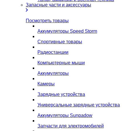
Запасные части и аксессуары
Посмотреть товары
Аккумуляторы Speed Storm
Спортивные товары
Радиостанции
Компьютерные мыши
Аккумуляторы
Камеры
Зарядные устройства
Универсальные зарядные устройства
Аккумуляторы Sunpadow
Запчасти для электромобилей