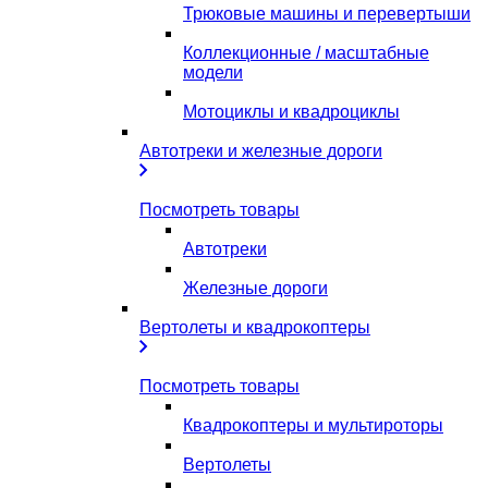
Трюковые машины и перевертыши
Коллекционные / масштабные
модели
Мотоциклы и квадроциклы
Автотреки и железные дороги
Посмотреть товары
Автотреки
Железные дороги
Вертолеты и квадрокоптеры
Посмотреть товары
Квадрокоптеры и мультироторы
Вертолеты