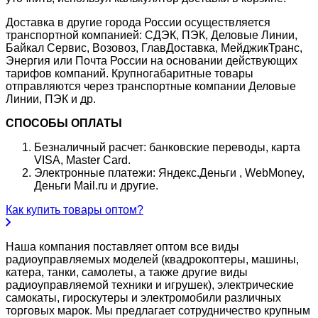
Доставка в другие города России осуществляется
транспортной компанией: СДЭК, ПЭК, Деловые Линии,
Байкал Сервис, Возовоз, ГлавДоставка, МейджикТранс,
Энергия или Почта России на основании действующих
тарифов компаний. Крупногабаритные товары
отправляются через транспортные компании Деловые
Линии, ПЭК и др.
СПОСОБЫ ОПЛАТЫ
Безналичный расчет: банковские переводы, карта
VISA, Master Card.
Электронные платежи: Яндекс.Деньги , WebMoney,
Деньги Mail.ru и другие.
Как купить товары оптом?
Наша компания поставляет оптом все виды
радиоуправляемых моделей (квадрокоптеры, машины,
катера, танки, самолеты, а также другие виды
радиоуправляемой техники и игрушек), электрические
самокаты, гироскутеры и электромобили различных
торговых марок. Мы предлагает сотрудничество крупным