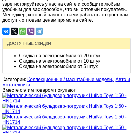
зарегистрируйтесь у нас на сайте и сообщите любым
удобным для вас способом, что вы оптовый покупатель.
Менеджер, который начнет с вами работать, откроет вам
доступ к оптовым ценам прямо на сайте.
ДОСТУПНЫЕ СКИДКИ
Скидка на электромобили от 20 штук
Скидка на электромобили от 10 штук
Скидка на электромобили от 5 штук
Категории:
Коллекционные / масштабные модели,
Авто и
мототехника
Вместе с этим товаром покупают