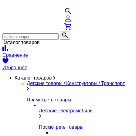
Каталог товаров
Сравнение
Избранное
Каталог товаров
Детские товары / Конструкторы / Транспорт
Посмотреть товары
Детские электромобили
Посмотреть товары