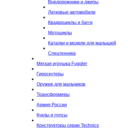
Внедорожники и джипы
Легковые автомобили
Квадроциклы и багги
Мотоциклы
Каталки и модели для малышей
Спецтехника
Мягкая игрушка Fuggler
Гироскутеры
Оружие для мальчиков
Трансформеры
Армия России
Куклы и пупсы
Конструкторы серии Technics