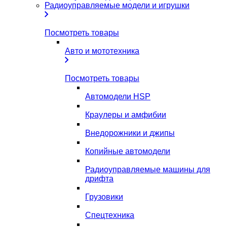
Радиоуправляемые модели и игрушки
Посмотреть товары
Авто и мототехника
Посмотреть товары
Автомодели HSP
Краулеры и амфибии
Внедорожники и джипы
Копийные автомодели
Радиоуправляемые машины для
дрифта
Грузовики
Спецтехника