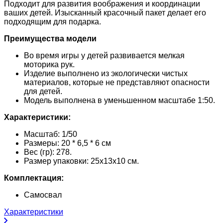
Подходит для развития воображения и координации
ваших детей. Изысканный красочный пакет делает его
подходящим для подарка.
Преимущества модели
Во время игры у детей развивается мелкая
моторика рук.
Изделие выполнено из экологически чистых
материалов, которые не представляют опасности
для детей.
Модель выполнена в уменьшенном масштабе 1:50.
Характеристики:
Масштаб: 1/50
Размеры: 20 * 6,5 * 6 см
Вес (гр): 278.
Размер упаковки: 25х13х10 см.
Комплектация:
Самосвал
Характеристики