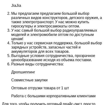
JiaJia
Мы предлагаем предлагаем большой выбор
различных видов конструкторов, детского оружия, а
также электротранспорт. У нас можно купить
гироскутеры и электросамокаты оптом.
У нас самый большой выбор радиоуправляемых
моделей и электромобили оптом по доступным
ценам!
Только у нас сервисная поддержка, большой выбор
зарядных устройств, запасных частей и
аккумуляторов для всех товаров.
Выгодные условия сотрудничества, прозрачное
ценообразование исходя из объема поставки.
Разные виды сотрудничества:
Дропшиппинг
Совместные закупки
Оптовые отгрузки товара от 1 шт
Работа с большими корпоративными клиентами
Для того, чтобы получить оптовый прайс-лист, просто