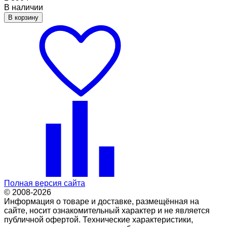
В наличии
В корзину
Полная версия сайта
© 2008-2026
Информация о товаре и доставке, размещённая на
сайте, носит ознакомительный характер и не является
публичной офертой. Технические характеристики,