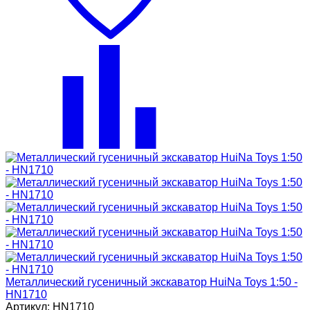
Металлический гусеничный экскаватор HuiNa Toys 1:50 -
HN1710
Артикул: HN1710