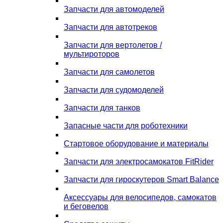
Запчасти для автомоделей
Запчасти для автотреков
Запчасти для вертолетов /
мультироторов
Запчасти для самолетов
Запчасти для судомоделей
Запчасти для танков
Запасные части для роботехники
Стартовое оборудование и материалы
Запчасти для электросамокатов FitRider
Запчасти для гироскутеров Smart Balance
Аксессуары для велосипедов, самокатов
и беговелов