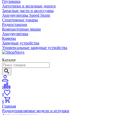
Грузовики
Автотреки и железные дороги
Запасные части и аксессуары
Аккумуляторы Speed Storm
Спортивные товары
Радиостанции
Компьютерные мыши
Аккумуляторы
Камеры
Зарядные устройства
Универсальные зарядные устройства
Каталог
0
0
0
Главная
Радиоуправляемые модели и игрушки