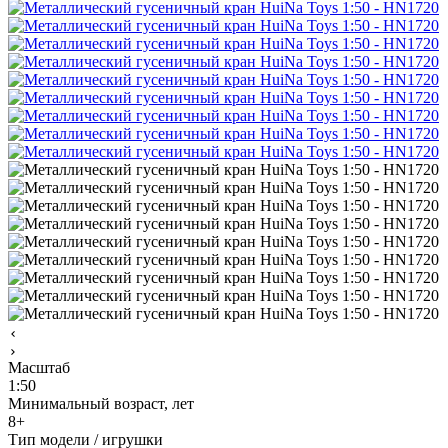
Масштаб
1:50
Минимальный возраст, лет
8+
Тип модели / игрушки