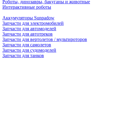
Роботы, динозавры, бакуганы и животные
Интерактивные роботы
Аккумуляторы Sunpadow
Запчасти для электромобилей
Запчасти для автомоделей
Запчасти для автотреков
Запчасти для вертолетов / мультироторов
Запчасти для самолетов
Запчасти для судомоделей
Запчасти для танков