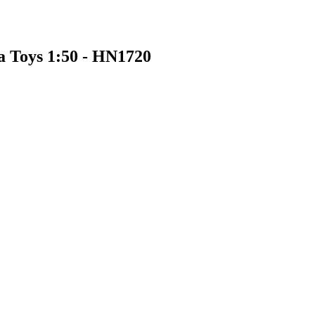
Toys 1:50 - HN1720