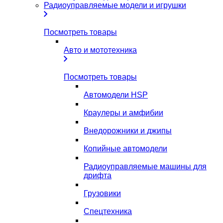
Радиоуправляемые модели и игрушки
Посмотреть товары
Авто и мототехника
Посмотреть товары
Автомодели HSP
Краулеры и амфибии
Внедорожники и джипы
Копийные автомодели
Радиоуправляемые машины для
дрифта
Грузовики
Спецтехника