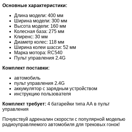
Основные характеристики:
Длина модели: 400 мм
Ширина модели: 300 мм
Высота модели: 160 мм
Колесная база: 275 мм
Клиренс: 30 мм
Диаметр колес: 118 мм
Ширина колеи шасси: 52 мм
Марка мотора: RC540
Пульт управления 2.4G
Комплект поставки:
автомобиль
пульт управления 2.4G
аккумулятор с зарядным устройством
инструкцию пользователя
Комплект требует:
4 батарейки типа АА в пульт
управления
Почувствуй адреналин скорости с популярной моделью
радиоуправляемого автомобиля для трековых гонок!