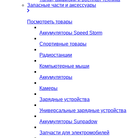
Запасные части и аксессуары
Посмотреть товары
Аккумуляторы Speed Storm
Спортивные товары
Радиостанции
Компьютерные мыши
Аккумуляторы
Камеры
Зарядные устройства
Универсальные зарядные устройства
Аккумуляторы Sunpadow
Запчасти для электромобилей