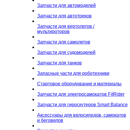
Запчасти для автомоделей
Запчасти для автотреков
Запчасти для вертолетов /
мультироторов
Запчасти для самолетов
Запчасти для судомоделей
Запчасти для танков
Запасные части для роботехники
Стартовое оборудование и материалы
Запчасти для электросамокатов FitRider
Запчасти для гироскутеров Smart Balance
Аксессуары для велосипедов, самокатов
и беговелов