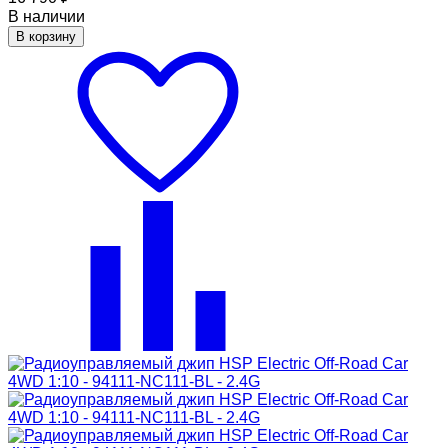
В наличии
В корзину