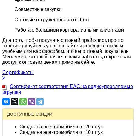
Совместные закупки
Оптовые отгрузки товара от 1 шт
Работа с большими корпоративными клиентами
Для того, чтобы получить оптовый прайс-лист, просто
зарегистрируйтесь у нас на сайте и сообщите любым
удобным для вас способом, что вы оптовый покупатель.
Менеджер, который начнет с вами работать, откроет вам
доступ к оптовым ценам прямо на сайте.
Сертификаты
Сертификат соответствия EAC на радиоуправляемые
игрушки
ДОСТУПНЫЕ СКИДКИ
Скидка на электромобили от 20 штук
Скидка на электромобили от 10 штук