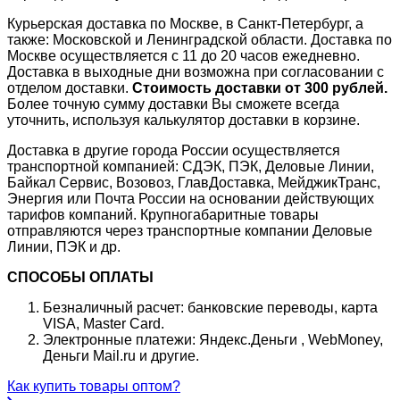
Курьерская доставка по Москве, в Санкт-Петербург, а
также: Московской и Ленинградской области. Доставка по
Москве осуществляется с 11 до 20 часов ежедневно.
Доставка в выходные дни возможна при согласовании с
отделом доставки.
Стоимость доставки от 300 рублей.
Более точную сумму доставки Вы сможете всегда
уточнить, используя калькулятор доставки в корзине.
Доставка в другие города России осуществляется
транспортной компанией: СДЭК, ПЭК, Деловые Линии,
Байкал Сервис, Возовоз, ГлавДоставка, МейджикТранс,
Энергия или Почта России на основании действующих
тарифов компаний. Крупногабаритные товары
отправляются через транспортные компании Деловые
Линии, ПЭК и др.
СПОСОБЫ ОПЛАТЫ
Безналичный расчет: банковские переводы, карта
VISA, Master Card.
Электронные платежи: Яндекс.Деньги , WebMoney,
Деньги Mail.ru и другие.
Как купить товары оптом?