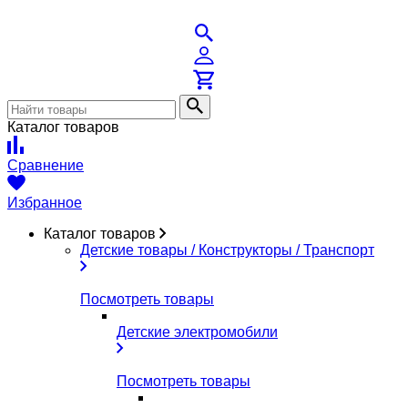
Каталог товаров
Сравнение
Избранное
Каталог товаров
Детские товары / Конструкторы / Транспорт
Посмотреть товары
Детские электромобили
Посмотреть товары