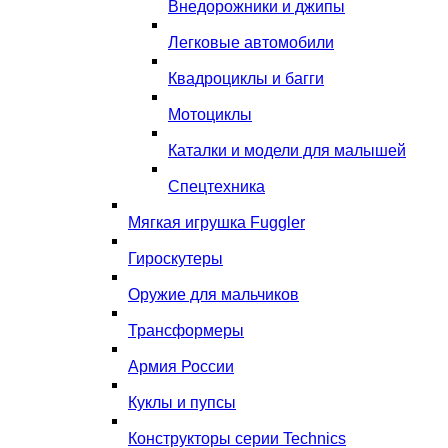
Внедорожники и джипы
Легковые автомобили
Квадроциклы и багги
Мотоциклы
Каталки и модели для малышей
Спецтехника
Мягкая игрушка Fuggler
Гироскутеры
Оружие для мальчиков
Трансформеры
Армия России
Куклы и пупсы
Конструкторы серии Technics