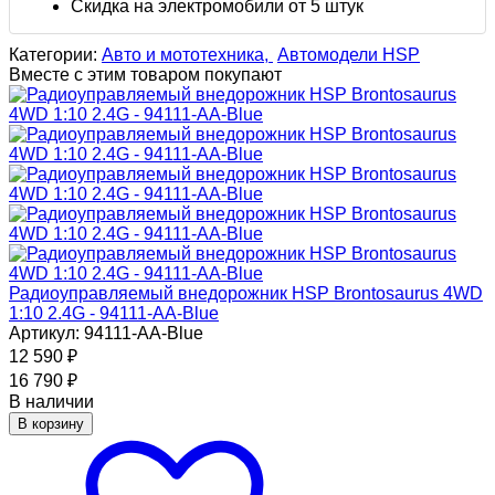
Скидка на электромобили от 5 штук
Категории:
Авто и мототехника,
Автомодели HSP
Вместе с этим товаром покупают
Радиоуправляемый внедорожник HSP Brontosaurus 4WD
1:10 2.4G - 94111-AA-Blue
Артикул: 94111-AA-Blue
12 590
₽
16 790
₽
В наличии
В корзину