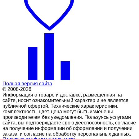
Полная версия сайта
© 2008-2026
Информация о товаре и доставке, размещённая на
сайте, носит ознакомительный характер и не является
публичной офертой. Технические характеристики,
комплектность, цвет, цена могут быть изменены
производителем без уведомления. Пользуясь услугами
сайта, вы подтверждаете свою дееспособность, согласие
на получение информации об оформлении и получении
заказа, и согласие на обработку персональных данных.