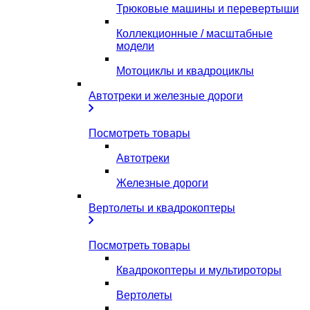
Трюковые машины и перевертыши
Коллекционные / масштабные
модели
Мотоциклы и квадроциклы
Автотреки и железные дороги
Посмотреть товары
Автотреки
Железные дороги
Вертолеты и квадрокоптеры
Посмотреть товары
Квадрокоптеры и мультироторы
Вертолеты