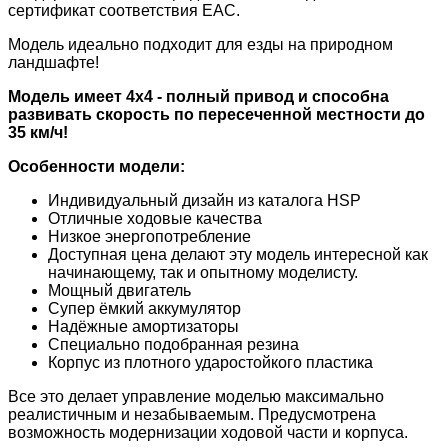
сертификат соответствия ЕАС.
Модель идеально подходит для езды на природном
ландшафте!
Модель имеет 4x4 - полный привод и способна
развивать скорость по пересеченной местности до
35 км/ч!
Особенности модели:
Индивидуальный дизайн из каталога HSP
Отличные ходовые качества
Низкое энергопотребление
Доступная цена делают эту модель интересной как
начинающему, так и опытному моделисту.
Мощный двигатель
Супер ёмкий аккумулятор
Надёжные амортизаторы
Специально подобранная резина
Корпус из плотного ударостойкого пластика
Все это делает управление моделью максимально
реалистичным и незабываемым. Предусмотрена
возможность модернизации ходовой части и корпуса.