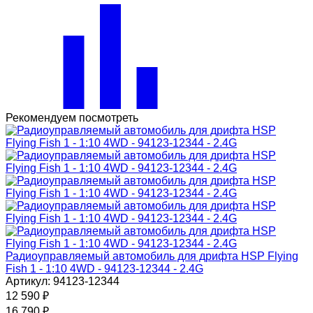
Рекомендуем посмотреть
Радиоуправляемый автомобиль для дрифта HSP Flying
Fish 1 - 1:10 4WD - 94123-12344 - 2.4G
Артикул: 94123-12344
12 590
₽
16 790
₽