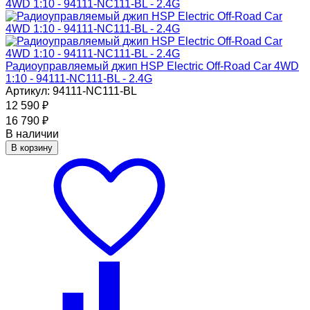
Радиоуправляемый джип HSP Electric Off-Road Car 4WD
1:10 - 94111-NC111-BL - 2.4G
Артикул: 94111-NC111-BL
12 590
₽
16 790
₽
В наличии
В корзину