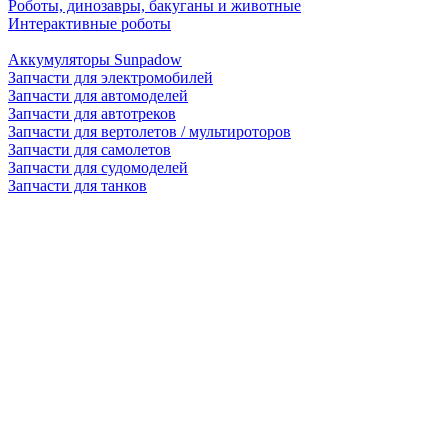
Роботы, динозавры, бакуганы и животные
Интерактивные роботы
Аккумуляторы Sunpadow
Запчасти для электромобилей
Запчасти для автомоделей
Запчасти для автотреков
Запчасти для вертолетов / мультироторов
Запчасти для самолетов
Запчасти для судомоделей
Запчасти для танков