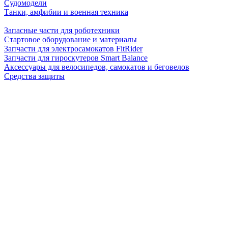
Судомодели
Танки, амфибии и военная техника
Запасные части для роботехники
Стартовое оборудование и материалы
Запчасти для электросамокатов FitRider
Запчасти для гироскутеров Smart Balance
Аксессуары для велосипедов, самокатов и беговелов
Средства защиты