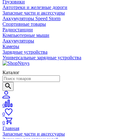
Грузовики
Автотреки и железные дороги
Запасные части и аксессуары
Аккумуляторы Speed Storm
Спортивные товары
Радиостанции
Компьютерные мыши
Аккумуляторы
Камеры
Зарядные устройства
Универсальные зарядные устройства
Каталог
0
0
0
Главная
Запасные части и аксессуары