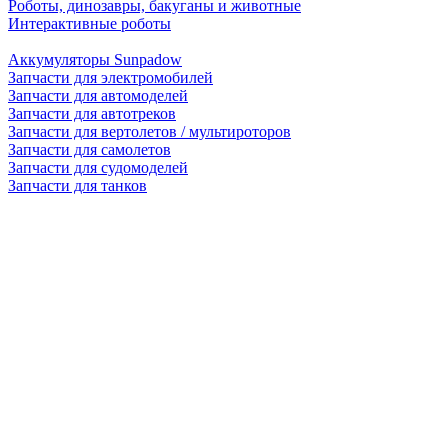
Роботы, динозавры, бакуганы и животные
Интерактивные роботы
Аккумуляторы Sunpadow
Запчасти для электромобилей
Запчасти для автомоделей
Запчасти для автотреков
Запчасти для вертолетов / мультироторов
Запчасти для самолетов
Запчасти для судомоделей
Запчасти для танков