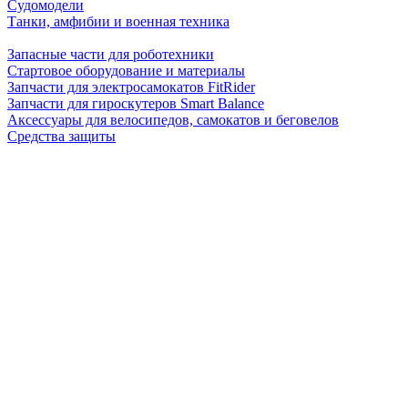
Судомодели
Танки, амфибии и военная техника
Запасные части для роботехники
Стартовое оборудование и материалы
Запчасти для электросамокатов FitRider
Запчасти для гироскутеров Smart Balance
Аксессуары для велосипедов, самокатов и беговелов
Средства защиты