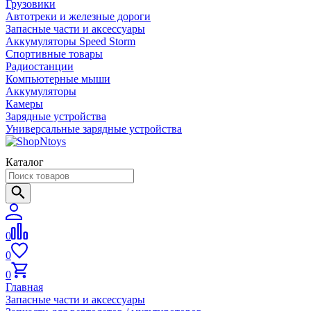
Грузовики
Автотреки и железные дороги
Запасные части и аксессуары
Аккумуляторы Speed Storm
Спортивные товары
Радиостанции
Компьютерные мыши
Аккумуляторы
Камеры
Зарядные устройства
Универсальные зарядные устройства
Каталог
0
0
0
Главная
Запасные части и аксессуары