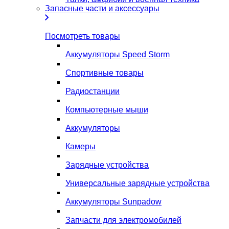
Запасные части и аксессуары
Посмотреть товары
Аккумуляторы Speed Storm
Спортивные товары
Радиостанции
Компьютерные мыши
Аккумуляторы
Камеры
Зарядные устройства
Универсальные зарядные устройства
Аккумуляторы Sunpadow
Запчасти для электромобилей