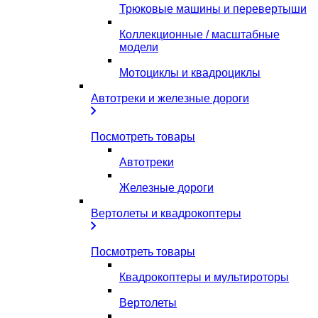
Трюковые машины и перевертыши
Коллекционные / масштабные
модели
Мотоциклы и квадроциклы
Автотреки и железные дороги
Посмотреть товары
Автотреки
Железные дороги
Вертолеты и квадрокоптеры
Посмотреть товары
Квадрокоптеры и мультироторы
Вертолеты