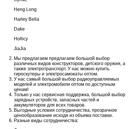
Heng Long
Harley Bella
Dake
Hollicy
JiaJia
Мы предлагаем предлагаем большой выбор
различных видов конструкторов, детского оружия, а
также электротранспорт. У нас можно купить
гироскутеры и электросамокаты оптом.
У нас самый большой выбор радиоуправляемых
моделей и электромобили оптом по доступным
ценам!
Только у нас сервисная поддержка, большой выбор
зарядных устройств, запасных частей и
аккумуляторов для всех товаров.
Выгодные условия сотрудничества, прозрачное
ценообразование исходя из объема поставки.
Разные виды сотрудничества: