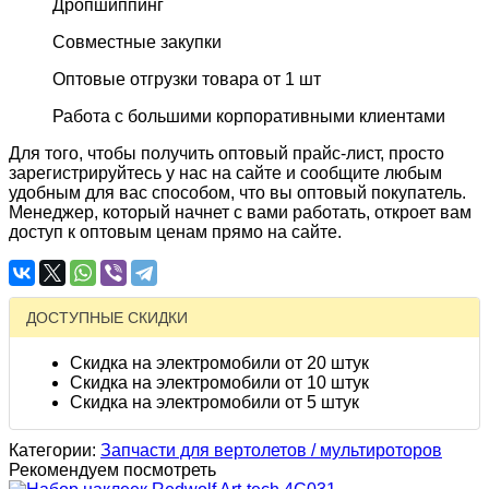
Дропшиппинг
Совместные закупки
Оптовые отгрузки товара от 1 шт
Работа с большими корпоративными клиентами
Для того, чтобы получить оптовый прайс-лист, просто
зарегистрируйтесь у нас на сайте и сообщите любым
удобным для вас способом, что вы оптовый покупатель.
Менеджер, который начнет с вами работать, откроет вам
доступ к оптовым ценам прямо на сайте.
ДОСТУПНЫЕ СКИДКИ
Скидка на электромобили от 20 штук
Скидка на электромобили от 10 штук
Скидка на электромобили от 5 штук
Категории:
Запчасти для вертолетов / мультироторов
Рекомендуем посмотреть