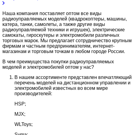
Наша компания поставляет оптом все виды
радиоуправляемых моделей (квадрокоптеры, машины,
катера, танки, самолеты, а также другие виды
радиоуправляемой техники и игрушек), электрические
самокаты, гироскутеры и электромобили различных
торговых марок. Мы предлагает сотрудничество крупным
фирмам и частным предпринимателям, интернет-
магазинам и торговым точкам в любом городе России.
В чем преимущества покупки радиоуправляемых
моделей и электромобилей оптом у нас?
В нашем ассортименте представлен впечатляющий
перечень моделей на дистанционном управлении и
электромобилей известных во всем мире
производителей:
HSP;
MJX;
WLToys;
Syma;