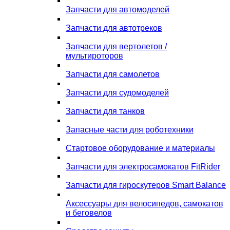
Запчасти для автомоделей
Запчасти для автотреков
Запчасти для вертолетов /
мультироторов
Запчасти для самолетов
Запчасти для судомоделей
Запчасти для танков
Запасные части для роботехники
Стартовое оборудование и материалы
Запчасти для электросамокатов FitRider
Запчасти для гироскутеров Smart Balance
Аксессуары для велосипедов, самокатов
и беговелов