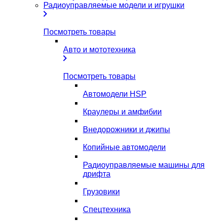
Радиоуправляемые модели и игрушки
Посмотреть товары
Авто и мототехника
Посмотреть товары
Автомодели HSP
Краулеры и амфибии
Внедорожники и джипы
Копийные автомодели
Радиоуправляемые машины для
дрифта
Грузовики
Спецтехника