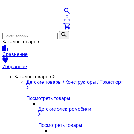
Каталог товаров
Сравнение
Избранное
Каталог товаров
Детские товары / Конструкторы / Транспорт
Посмотреть товары
Детские электромобили
Посмотреть товары