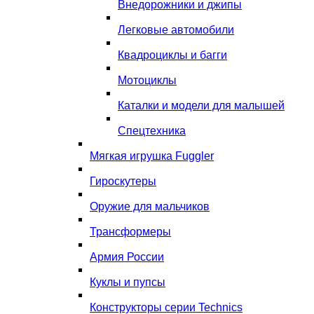
Внедорожники и джипы
Легковые автомобили
Квадроциклы и багги
Мотоциклы
Каталки и модели для малышей
Спецтехника
Мягкая игрушка Fuggler
Гироскутеры
Оружие для мальчиков
Трансформеры
Армия России
Куклы и пупсы
Конструкторы серии Technics